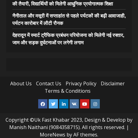
की तैयारी, विद्यार्थियों को मिलेगी आधुनिक प्रयोगात्मक शिक्षा
नैनीताल और मसूरी में सप्ताहांत से पहले पर्यटकों की बढ़ी आवाजाही,
पर्यटन कारोबार में लौटी रौनक
देहरादून में स्मार्ट ट्रैफिक प्रबंधन परियोजना को मिलेगी नई रफ्तार,
जाम और सड़क दुर्घटनाओं पर लगेगी लगाम
About Us
Contact Us
Privacy Policy
Disclaimer
Terms & Conditions
Facebook
Twitter
Linkedin
VK
Youtube
Instagram
Copyright ©Uk Fast Khabar 2023, Design & Develop by
Manish Naithani (9084358715). All rights reserved.
|
MoreNews
by AF themes.