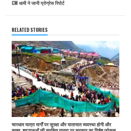
CM धामी ने जानी प्रोग्रेस रिपोर्ट
RELATED STORIES
चारधाम यात्रा मार्गों पर सुरक्षा और यातायात व्यवस्था होगी और
सख्त, श्रद्धालुओं की सुरक्षित यात्रा पर सरकार का विशेष फोकस