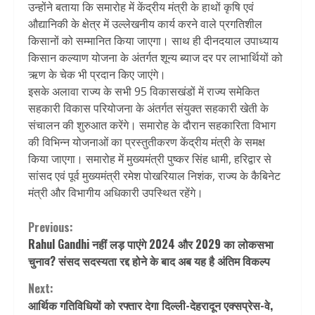
उन्होंने बताया कि समारोह में केंद्रीय मंत्री के हाथों कृषि एवं
औद्यानिकी के क्षेत्र में उल्लेखनीय कार्य करने वाले प्रगतिशील
किसानों को सम्मानित किया जाएगा। साथ ही दीनदयाल उपाध्याय
किसान कल्याण योजना के अंतर्गत शून्य ब्याज दर पर लाभार्थियों को
ऋण के चेक भी प्रदान किए जाएंगे।
इसके अलावा राज्य के सभी 95 विकासखंडों में राज्य समेकित
सहकारी विकास परियोजना के अंतर्गत संयुक्त सहकारी खेती के
संचालन की शुरुआत करेंगे। समारोह के दौरान सहकारिता विभाग
की विभिन्न योजनाओं का प्रस्तुतीकरण केंद्रीय मंत्री के समक्ष
किया जाएगा। समारोह में मुख्यमंत्री पुष्कर सिंह धामी, हरिद्वार से
सांसद एवं पूर्व मुख्यमंत्री रमेश पोखरियाल निशंक, राज्य के कैबिनेट
मंत्री और विभागीय अधिकारी उपस्थित रहेंगे।
Continue
Previous:
Rahul Gandhi नहीं लड़ पाएंगे 2024 और 2029 का लोकसभा
Reading
चुनाव? संसद सदस्यता रद्द होने के बाद अब यह है अंतिम विकल्प
Next:
आर्थिक गतिविधियों को रफ्तार देगा दिल्ली-देहरादून एक्सप्रेस-वे,