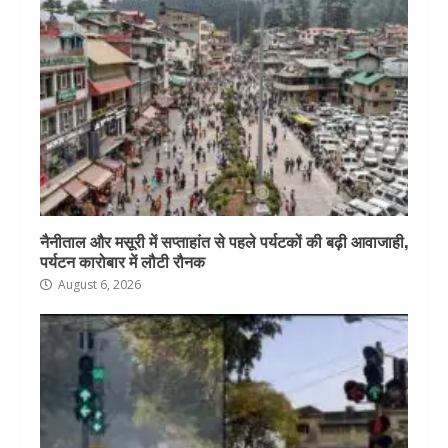
नैनीताल और मसूरी में सप्ताहांत से पहले पर्यटकों की बढ़ी आवाजाही,
पर्यटन कारोबार में लौटी रौनक
August 6, 2026