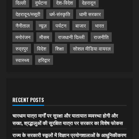
दिल्ली
दुर्घटना
देश-विदेश
देहरादून
देहरादून/मसूरी
धर्म-संस्कृति
धामी सरकार
नैनीताल
न्यूज़
पर्यटन
बाजार
भारत
मनोरंजन
मौसम
राजधानी दिल्ली
राजनीति
रुद्रपुर
विदेश
शिक्षा
सोशल मीडिया वायरल
स्वास्थ्य
हरिद्वार
RECENT POSTS
चारधाम यात्रा मार्गों पर सुरक्षा और यातायात व्यवस्था होगी और
सख्त, श्रद्धालुओं की सुरक्षित यात्रा पर सरकार का विशेष फोकस
राज्य के सरकारी स्कूलों में विज्ञान प्रयोगशालाओं के आधुनिकीकरण