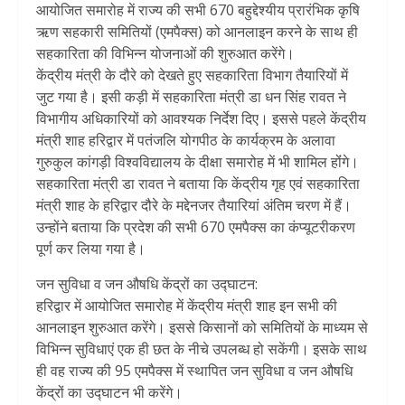
आयोजित समारोह में राज्य की सभी 670 बहुद्देश्यीय प्रारंभिक कृषि
ऋण सहकारी समितियों (एमपैक्स) को आनलाइन करने के साथ ही
सहकारिता की विभिन्न योजनाओं की शुरुआत करेंगे।
केंद्रीय मंत्री के दौरे को देखते हुए सहकारिता विभाग तैयारियों में
जुट गया है। इसी कड़ी में सहकारिता मंत्री डा धन सिंह रावत ने
विभागीय अधिकारियों को आवश्यक निर्देश दिए। इससे पहले केंद्रीय
मंत्री शाह हरिद्वार में पतंजलि योगपीठ के कार्यक्रम के अलावा
गुरुकुल कांगड़ी विश्वविद्यालय के दीक्षा समारोह में भी शामिल होंंगे।
सहकारिता मंत्री डा रावत ने बताया कि केंद्रीय गृह एवं सहकारिता
मंत्री शाह के हरिद्वार दौरे के मद्देनजर तैयारियां अंतिम चरण में हैं।
उन्होंने बताया कि प्रदेश की सभी 670 एमपैक्स का कंप्यूटरीकरण
पूर्ण कर लिया गया है।
जन सुविधा व जन औषधि केंद्रों का उद्घाटन:
हरिद्वार में आयोजित समारोह में केंद्रीय मंत्री शाह इन सभी की
आनलाइन शुरुआत करेंगे। इससे किसानों को समितियों के माध्यम से
विभिन्न सुविधाएं एक ही छत के नीचे उपलब्ध हो सकेंगी। इसके साथ
ही वह राज्य की 95 एमपैक्स में स्थापित जन सुविधा व जन औषधि
केंद्रों का उद्घाटन भी करेंगे।