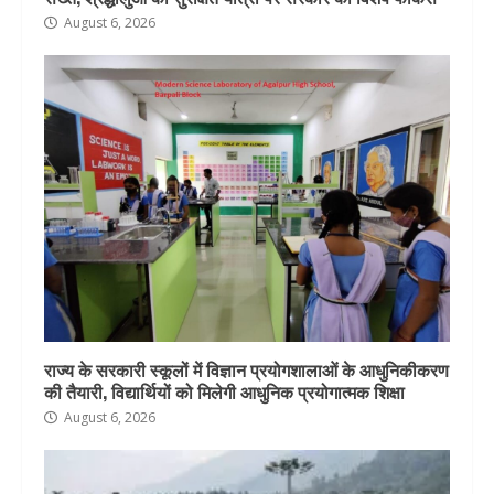
August 6, 2026
राज्य के सरकारी स्कूलों में विज्ञान प्रयोगशालाओं के आधुनिकीकरण
की तैयारी, विद्यार्थियों को मिलेगी आधुनिक प्रयोगात्मक शिक्षा
August 6, 2026