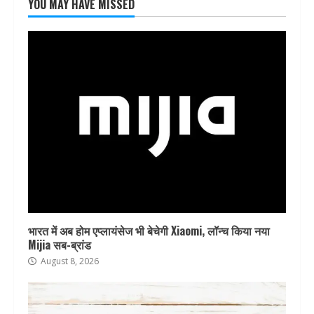
YOU MAY HAVE MISSED
भारत में अब होम एप्लायंसेज भी बेचेगी Xiaomi, लॉन्च किया नया
Mijia सब-ब्रांड
August 8, 2026