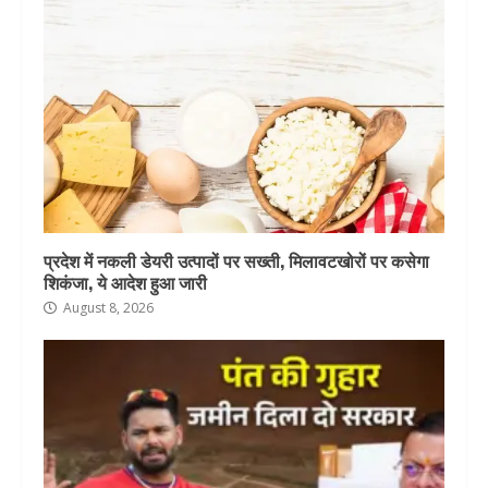
प्रदेश में नकली डेयरी उत्पादों पर सख्ती, मिलावटखोरों पर कसेगा
शिकंजा, ये आदेश हुआ जारी
August 8, 2026