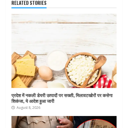
RELATED STORIES
प्रदेश में नकली डेयरी उत्पादों पर सख्ती, मिलावटखोरों पर कसेगा
शिकंजा, ये आदेश हुआ जारी
August 8, 2026