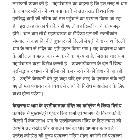
नाराजगी व्यक्त की है। महापंचायत का कहना है कि इस तरह से धाम
के नाम पर मंदिरों की स्थापना करने से उत्तराखंड स्थित विश्व
प्रसिद्ध धार्मों की गरिमा को ठेस पहुंचाने का प्रयास किया जा रहा
है। इस तरह के कार्य रोके नहीं गए तो वह दिल्ली जाने को मजबूर
होंगे। चार धाम तीर्थ महापंचायत के मीडिया प्रभारी रजनीकांत
सेमवाल ने कहा कि बीते बुधवार को दिल्ली में श्री केदारनाथ दिल्ली
धाम के नाम से मंदिर का भूमि पूजन किया गया। यह केदारनाथ धाम
के अस्तित्व व महत्व को कम करने का प्रयास है, जिसका चार धाम
महापंचायत कड़ा विरोध करती है। व्यवसायीकरण के दौर में विश्व
प्रसिद्ध चार धामों की गरिमा को कम करने की कोशिश की जा रही
है। उन्होंने चेतावनी देते हुए कहा यदि इस तरह के प्रयास रोके नहीं
गए तो महा पंचायत को स्वयं ऐसे लोगों के विरोध में आंदोलन के लिए
बाध्य होना पड़ेगा।
केदारनाथ धाम के प्रतीकात्मक मंदिर का कांग्रेस ने किया विरोध
कांग्रेस ने मुख्यमंत्री पुष्कर सिंह धामी एवं भाजपा के विधायकों के
दिल्ली में केदारनाथ धाम के प्रतीकात्मक मंदिर के शिलान्यास को
देवभूमि उत्तराखंड और सनातन धर्म का घोर अपमान बताया है।
प्रदेश कांग्रेस की मुख्य प्रवक्ता गरिमा मेहरा दसौनी एवं प्रवक्ता