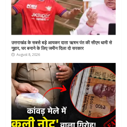
उत्तराखंड के सबसे बड़े आयकर दाता ऋषभ पंत की सीएम धामी से
गुहार, घर बनाने के लिए जमीन दिला दो सरकार
August 8, 2026