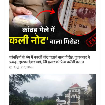
कांवड़ियों के भेष में नकली नोट चलाने वाला गिरोह, दुकानदार ने
पकड़ा, झटका देकर भागे, 30 हजार की फेक करेंसी बरामद
August 8, 2026