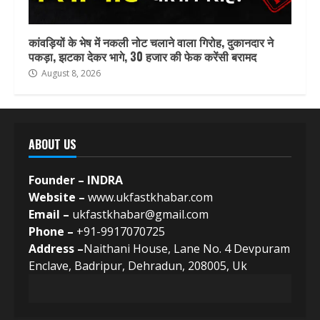
कांवड़ियों के भेष में नकली नोट चलाने वाला गिरोह, दुकानदार ने
पकड़ा, झटका देकर भागे, 30 हजार की फेक करेंसी बरामद
August 8, 2026
ABOUT US
Founder – INDRA
Website –
www.ukfastkhabar.com
Email –
ukfastkhabar@gmail.com
Phone –
+91-9917070725
Address –
Naithani House, Lane No. 4 Devpuram
Enclave, Badripur, Dehradun, 208005, Uk