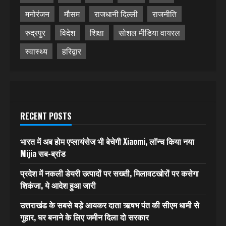
मनोरंजन
मौसम
राजधानी दिल्ली
राजनीति
रुद्रपुर
विदेश
शिक्षा
सोशल मीडिया वायरल
स्वास्थ्य
हरिद्वार
RECENT POSTS
भारत में अब होम एप्लायंसेज भी बेचेगी Xiaomi, लॉन्च किया नया
Mijia सब-ब्रांड
प्रदेश में नकली डेयरी उत्पादों पर सख्ती, मिलावटखोरों पर कसेगा
शिकंजा, ये आदेश हुआ जारी
उत्तराखंड के सबसे बड़े आयकर दाता ऋषभ पंत की सीएम धामी से
गुहार, घर बनाने के लिए जमीन दिला दो सरकार