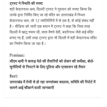
ट्रस्ट ने स्थिति की स्पष्ट
श्री केदारनाथ धाम, दिल्ली ट्रस्ट ने गुरुवार को स्पष्ट किया कि
उनके द्वारा निर्मित किए जा रहे मंदिर का उत्तराखंड में स्थित
केदारनाथ धाम, जो 12 ज्योतिर्लिंगों में से एक है, से कोई संबंध नहीं
है। मीडिया को जारी एक बयान में ट्रस्ट ने कहा कि जिस तरह
दिल्ली में खाटू श्याम जी, माता वैष्णो देवी, बदरीनाथ जैसे कई मंदिर
बनाए गए हैं, उसी तरह ट्रस्ट द्वारा भी दिल्ली में श्री केदारनाथ मंदिर
का निर्माण किया जा रहा है।
Continue
Previous:
सीएम धामी ने कावड़ मेले की तैयारियों को लेकर की समीक्षा, बोले-
Reading
चुनौतियों से निपटने के लिए पुलिस और प्रशासन रहे तैयार
Next:
उत्तराखंड में तेजी से हो रहा जनसंख्‍या बदलाव, समिति की रिपोर्ट में
सामने आई चौंकाने वाली जानकारी