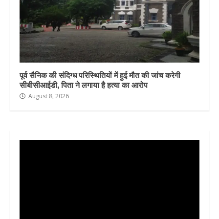
पूर्व सैनिक की संदिग्ध परिस्थितियों में हुई मौत की जांच करेगी
सीबीसीआईडी, पिता ने लगाया है हत्या का आरोप
August 8, 2026
Video
Player