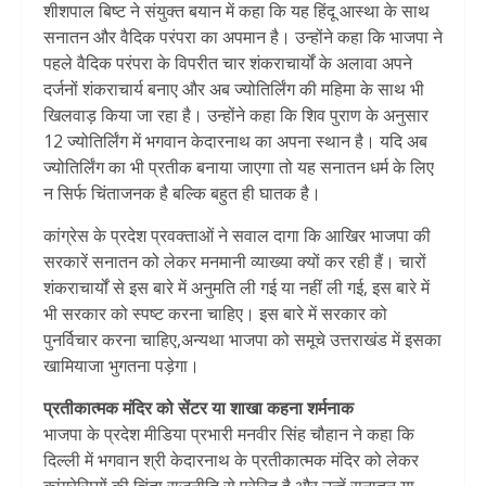
शीशपाल बिष्ट ने संयुक्त बयान में कहा कि यह हिंदू आस्था के साथ
सनातन और वैदिक परंपरा का अपमान है। उन्होंने कहा कि भाजपा ने
पहले वैदिक परंपरा के विपरीत चार शंकराचार्यों के अलावा अपने
दर्जनों शंकराचार्य बनाए और अब ज्योतिर्लिंग की महिमा के साथ भी
खिलवाड़ किया जा रहा है। उन्होंने कहा कि शिव पुराण के अनुसार
12 ज्योतिर्लिंग में भगवान केदारनाथ का अपना स्थान है। यदि अब
ज्योतिर्लिंग का भी प्रतीक बनाया जाएगा तो यह सनातन धर्म के लिए
न सिर्फ चिंताजनक है बल्कि बहुत ही घातक है।
कांग्रेस के प्रदेश प्रवक्ताओं ने सवाल दागा कि आखिर भाजपा की
सरकारें सनातन को लेकर मनमानी व्याख्या क्यों कर रही हैं। चारों
शंकराचार्यों से इस बारे में अनुमति ली गई या नहीं ली गई, इस बारे में
भी सरकार को स्पष्ट करना चाहिए। इस बारे में सरकार को
पुनर्विचार करना चाहिए,अन्यथा भाजपा को समूचे उत्तराखंड में इसका
खामियाजा भुगतना पड़ेगा।
प्रतीकात्मक मंदिर को सेंटर या शाखा कहना शर्मनाक
भाजपा के प्रदेश मीडिया प्रभारी मनवीर सिंह चौहान ने कहा कि
दिल्ली में भगवान श्री केदारनाथ के प्रतीकात्मक मंदिर को लेकर