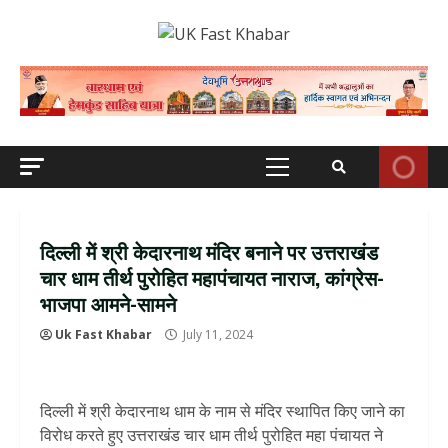
Skip
to
content
Primary
Menu
दिल्ली में श्री केदारनाथ मंदिर बनाने पर उत्तराखंड
चार धाम तीर्थ पुरोहित महापंचायत नाराज, कांग्रेस-
भाजपा आमने-सामने
Uk Fast Khabar
July 11, 2024
दिल्ली में श्री केदारनाथ धाम के नाम से मंदिर स्थापित किए जाने का
विरोध करते हुए उत्तराखंड चार धाम तीर्थ पुरोहित महा पंचायत ने