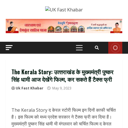
Skip
to
content
Primary
Menu
The Kerala Story: उत्‍तराखंड के मुख्यमंत्री पुष्‍कर
सिंह धामी आज देखेंगे फ‍िल्म, कर सकते हैं टैक्स फ्री
Uk Fast Khabar
May 9, 2023
The Kerala Story द केरल स्टोरी फिल्म इन दिनों काफी चर्चित
है। इस फिल्म को मध्य प्रदेश सरकार ने टैक्स फ्री कर दिया है।
मुख्यमंत्री पुष्कर सिंह धामी भी मंगलवार को चर्चित फिल्म द केरल