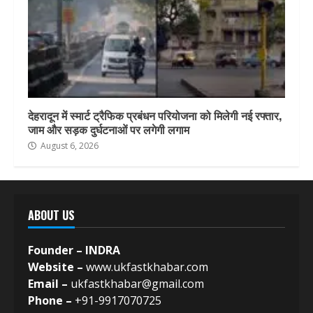
देहरादून में स्मार्ट ट्रैफिक प्रबंधन परियोजना को मिलेगी नई रफ्तार,
जाम और सड़क दुर्घटनाओं पर लगेगी लगाम
August 6, 2026
ABOUT US
Founder – INDRA
Website –
www.ukfastkhabar.com
Email –
ukfastkhabar@gmail.com
Phone –
+91-9917070725