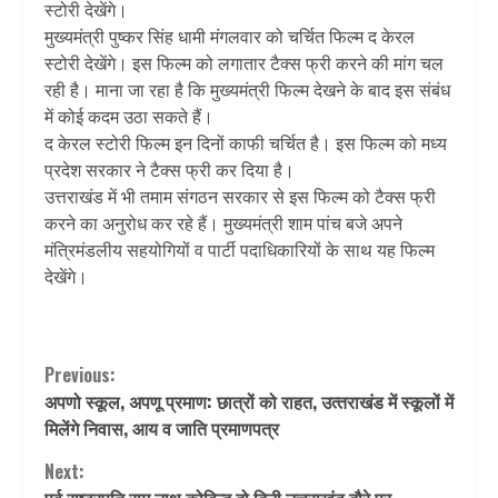
स्टोरी देखेंगे।
मुख्यमंत्री पुष्कर सिंह धामी मंगलवार को चर्चित फिल्म द केरल
स्टोरी देखेंगे। इस फिल्म को लगातार टैक्स फ्री करने की मांग चल
रही है। माना जा रहा है कि मुख्यमंत्री फिल्म देखने के बाद इस संबंध
में कोई कदम उठा सकते हैं।
द केरल स्टोरी फिल्म इन दिनों काफी चर्चित है। इस फिल्म को मध्य
प्रदेश सरकार ने टैक्स फ्री कर दिया है।
उत्तराखंड में भी तमाम संगठन सरकार से इस फिल्म को टैक्स फ्री
करने का अनुरोध कर रहे हैं। मुख्यमंत्री शाम पांच बजे अपने
मंत्रिमंडलीय सहयोगियों व पार्टी पदाधिकारियों के साथ यह फिल्म
देखेंगे।
Continue
Previous:
अपणो स्कूल, अपणू प्रमाण: छात्रों को राहत, उत्‍तराखंड में स्कूलों में
Reading
मिलेंगे निवास, आय व जाति प्रमाणपत्र
Next: