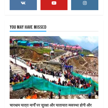
YOU MAY HAVE MISSED
चारधाम यात्रा मार्गों पर सुरक्षा और यातायात व्यवस्था होगी और