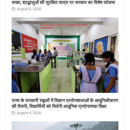
सख्त, श्रद्धालुओं की सुरक्षित यात्रा पर सरकार का विशेष फोकस
August 6, 2026
राज्य के सरकारी स्कूलों में विज्ञान प्रयोगशालाओं के आधुनिकीकरण
की तैयारी, विद्यार्थियों को मिलेगी आधुनिक प्रयोगात्मक शिक्षा
August 6, 2026