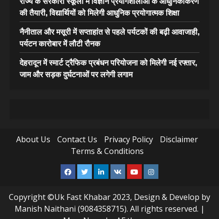
राज्य के सरकारी स्कूलों में विज्ञान प्रयोगशालाओं के आधुनिकीकरण
की तैयारी, विद्यार्थियों को मिलेगी आधुनिक प्रयोगात्मक शिक्षा
नैनीताल और मसूरी में सप्ताहांत से पहले पर्यटकों की बढ़ी आवाजाही,
पर्यटन कारोबार में लौटी रौनक
देहरादून में स्मार्ट ट्रैफिक प्रबंधन परियोजना को मिलेगी नई रफ्तार,
जाम और सड़क दुर्घटनाओं पर लगेगी लगाम
About Us
Contact Us
Privacy Policy
Disclaimer
Terms & Conditions
Facebook
Twitter
Linkedin
VK
Youtube
Instagram
Copyright ©Uk Fast Khabar 2023, Design & Develop by
Manish Naithani (9084358715). All rights reserved.
|