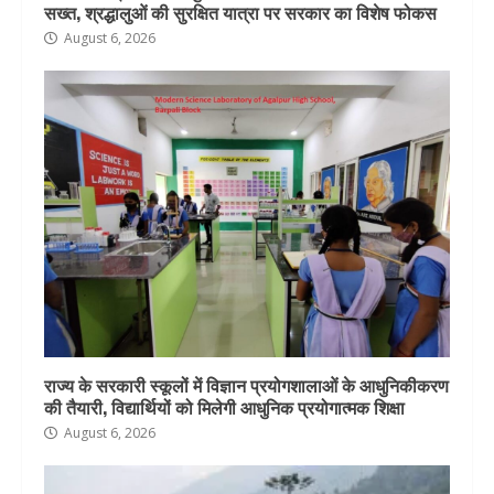
सख्त, श्रद्धालुओं की सुरक्षित यात्रा पर सरकार का विशेष फोकस
August 6, 2026
राज्य के सरकारी स्कूलों में विज्ञान प्रयोगशालाओं के आधुनिकीकरण
की तैयारी, विद्यार्थियों को मिलेगी आधुनिक प्रयोगात्मक शिक्षा
August 6, 2026