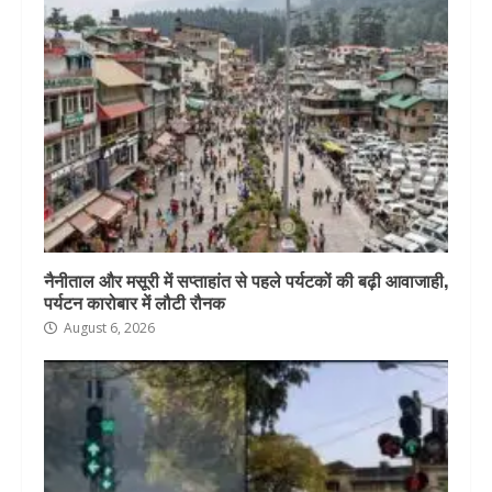
नैनीताल और मसूरी में सप्ताहांत से पहले पर्यटकों की बढ़ी आवाजाही,
पर्यटन कारोबार में लौटी रौनक
August 6, 2026