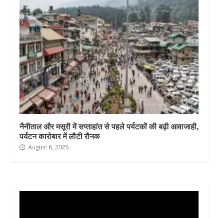
नैनीताल और मसूरी में सप्ताहांत से पहले पर्यटकों की बढ़ी आवाजाही,
पर्यटन कारोबार में लौटी रौनक
August 6, 2026
Video
Player