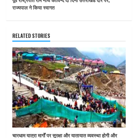
पूर्व राष्ट्रपति राम नाथ कोविन्द दो दिनी उत्तराखंड दौरे पर,
राज्यपाल ने किया स्वागत
RELATED STORIES
चारधाम यात्रा मार्गों पर सुरक्षा और यातायात व्यवस्था होगी और