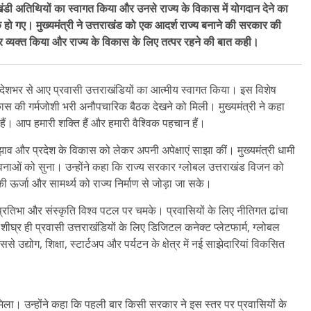
राखंडी अतिथियों का स्वागत किया और उनसे राज्य के विकास में योगदान देने का
ो गए। मुख्यमंत्री ने उत्तराखंड को एक आदर्श राज्य बनाने की सरकार की
भार व्यक्त किया और राज्य के विकास के लिए तत्पर रहने की बात कही।
 में देशभर से आए प्रवासी उत्तराखंडियों का आत्मीय स्वागत किया। इस विशेष
स की गर्मजोशी भरी अनौपचारिक बैठक देखने को मिली। मुख्यमंत्री ने कहा
 हैं। आप हमारी शक्ति हैं और हमारी वैश्विक पहचान हैं।
ुझाव और प्रदेश के विकास को लेकर अपनी अपेक्षाएं साझा कीं। मुख्यमंत्री धामी
ावनाओं को सुना। उन्होंने कहा कि राज्य सरकार ग्लोबल उत्तराखंड विजन को
 की ऊर्जा और सामर्थ्य को राज्य निर्माण से जोड़ा जा सके।
ी प्रतिभा और संस्कृति विश्व पटल पर चमके। प्रवासियों के लिए नीतिगत ढांचा
घ्र ही प्रवासी उत्तराखंडियों के लिए डिजिटल कनेक्ट प्लेटफार्म, ग्लोबल
 उद्योग, शिक्षा, स्टार्टअप और पर्यटन के क्षेत्र में नई साझेदारियां विकसित
को मिला। उन्होंने कहा कि पहली बार किसी सरकार ने इस स्तर पर प्रवासियों के