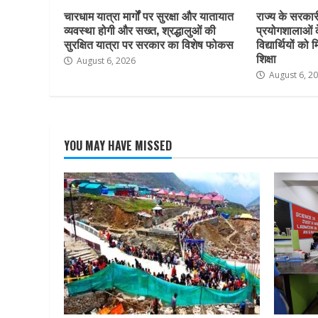
चारधाम यात्रा मार्गों पर सुरक्षा और यातायात
राज्य के सरकारी 
व्यवस्था होगी और सख्त, श्रद्धालुओं की
प्रयोगशालाओं 
सुरक्षित यात्रा पर सरकार का विशेष फोकस
विद्यार्थियों क
शिक्षा
August 6, 2026
August 6, 2
YOU MAY HAVE MISSED