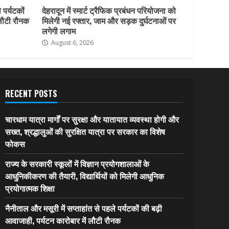
 पर्यटकों
देहरादून में स्मार्ट ट्रैफिक प्रबंधन परियोजना को
 लौटी रौनक
मिलेगी नई रफ्तार, जाम और सड़क दुर्घटनाओं पर
लगेगी लगाम
August 6, 2026
RECENT POSTS
चारधाम यात्रा मार्गों पर सुरक्षा और यातायात व्यवस्था होगी और
सख्त, श्रद्धालुओं की सुरक्षित यात्रा पर सरकार का विशेष
फोकस
राज्य के सरकारी स्कूलों में विज्ञान प्रयोगशालाओं के
आधुनिकीकरण की तैयारी, विद्यार्थियों को मिलेगी आधुनिक
प्रयोगात्मक शिक्षा
नैनीताल और मसूरी में सप्ताहांत से पहले पर्यटकों की बढ़ी
आवाजाही, पर्यटन कारोबार में लौटी रौनक