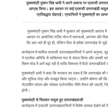
मुख्यमंत्री पुष्कर सिंह धामी ने अपने आवास पर प्रवासी उत्त
आग्रह किया। इस अवसर पर कई प्रवासी उत्तराखंडी भावुक ह
प्रतिबद्धता दोहराई। प्रवासियों ने मुख्यमंत्री का आ
मुख्यमंत्री पुष्कर सिंह धामी ने बुधवार को मुख्यमंत्री आवास
अवसर पर आयोजित रात्रि भोज में भावनाओं, अपनत्व और विका
कि आप भले ही दूर हों, लेकिन दिल से हमेशा उत्तराखंड से जुड़े
कार्यक्रम में शामिल प्रवासी उत्तराखंडवासियों ने अपने अनुभव, स
ने प्रत्येक अतिथि से व्यक्तिगत रूप से संवाद किया और उनकी भ
मिशन मोड में आगे बढ़ा रही है ताकि विश्वभर में फैले उत्तराखंडियों
मुख्यमंत्री धामी ने कहा कि सरकार का लक्ष्य है कि उत्तराखंड क
और सुविधा तंत्र और मजबूत किया जाएगा। उन्होंने घोषणा की कि शी
नेटवर्किंग फोरम और स्पेशल पार्टनरशिप नीति तैयार की जाएगी, जिससे
होंगी।
मुख्यमंत्री से मिलकर भावुक हुए उत्तराखंडवासी
कार्यक्रम में प्रवासी उत्तराखंडवासियों में विशेष उत्साह देखने 