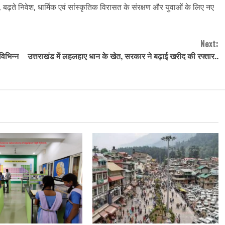
, बढ़ते निवेश, धार्मिक एवं सांस्कृतिक विरासत के संरक्षण और युवाओं के लिए नए
Next:
विभिन्न
उत्तराखंड में लहलहाए धान के खेत, सरकार ने बढ़ाई खरीद की रफ्तार..