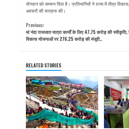
योगदान को सम्मान दिया है। प्रतिभागियों ने राज्य में तीव्र विकास
अवसरों की सराहना की।
Continue
Previous:
मां नंदा राजजात यात्रा कार्यों के लिए 47.75 करोड़ की स्वीकृति, 
Reading
विकास योजनाओं पर 276.25 करोड़ की मंजूरी..
RELATED STORIES