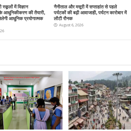
स्कूलों में विज्ञान
नैनीताल और मसूरी में सप्ताहांत से पहले
के आधुनिकीकरण की तैयारी,
पर्यटकों की बढ़ी आवाजाही, पर्यटन कारोबार में
ो मिलेगी आधुनिक प्रयोगात्मक
लौटी रौनक
August 6, 2026
026