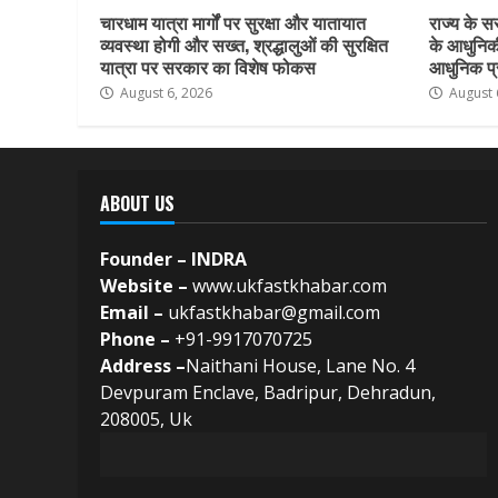
चारधाम यात्रा मार्गों पर सुरक्षा और यातायात
राज्य के सर
व्यवस्था होगी और सख्त, श्रद्धालुओं की सुरक्षित
के आधुनिकी
यात्रा पर सरकार का विशेष फोकस
आधुनिक प्र
August 6, 2026
August 
ABOUT US
Founder – INDRA
Website –
www.ukfastkhabar.com
Email –
ukfastkhabar@gmail.com
Phone –
+91-9917070725
Address –
Naithani House, Lane No. 4
Devpuram Enclave, Badripur, Dehradun,
208005, Uk