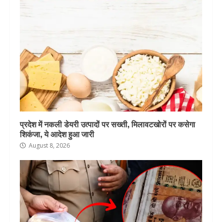
प्रदेश में नकली डेयरी उत्पादों पर सख्ती, मिलावटखोरों पर कसेगा
शिकंजा, ये आदेश हुआ जारी
August 8, 2026