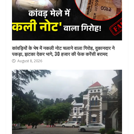
कांवड़ियों के भेष में नकली नोट चलाने वाला गिरोह, दुकानदार ने
पकड़ा, झटका देकर भागे, 30 हजार की फेक करेंसी बरामद
August 8, 2026