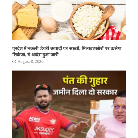
प्रदेश में नकली डेयरी उत्पादों पर सख्ती, मिलावटखोरों पर कसेगा
शिकंजा, ये आदेश हुआ जारी
August 8, 2026