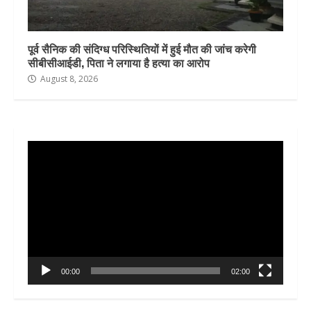
पूर्व सैनिक की संदिग्ध परिस्थितियों में हुई मौत की जांच करेगी
सीबीसीआईडी, पिता ने लगाया है हत्या का आरोप
August 8, 2026
Video
Player
00:00
02:00