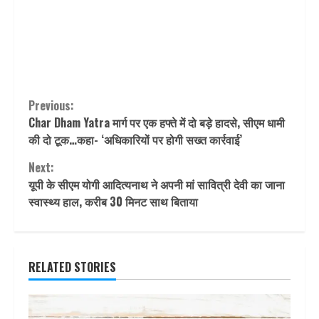
Continue
Previous:
Char Dham Yatra मार्ग पर एक हफ्ते में दो बड़े हादसे, सीएम धामी
Reading
की दो टूक…कहा- ‘अधिकारियों पर होगी सख्त कार्रवाई’
Next:
यूपी के सीएम योगी आदित्यनाथ ने अपनी मां सावित्री देवी का जाना
स्वास्थ्य हाल, करीब 30 मिनट साथ बिताया
RELATED STORIES