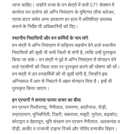
जाना चाहिए। उन्होंने राज्य के वन क्षेत्रों में सभी 571 सेक्शन में
कार्यरत वन दारोगा को अग्नि नियंत्रण के दृष्टिगत लीफ ब्लोअर,
ग्रास कटर समेत अन्य उपकरण हर हाल में अतिशीघ्र उपलब्ध
कराने के निर्देश भी अधिकारियों को दिए।
स्थानीय निवासियों और वन कर्मियों के नाम मांगे
वन मंत्री ने अग्नि नियंत्रण में सक्रिय सहयोग देने वाले स्थानीय
निवासियों की सूची भी सभी जिलों से मांगी है, ताकि उन्हें पुरस्कृत
किया जा सके। वन मंत्री ने पूर्व में अग्नि नियंत्रण में योगदान देने
वाले ग्रामीणों को जिला स्तर पर पुरस्कृत करने की घोषणा की थी।
वन मंत्री ने उन वनकर्मियों की भी सूची मांगी है, जिन्होंने इस
अग्निकाल में आग से निबटने में अहम योगदान दिया है। इन्हें भी
पुरस्कृत किया जाएगा।
इन प्रभागों ने कराया फायर वाचर का बीमा
वन प्रभाग पिथौरागढ़, नैनीताल, रामनगर, बदरीनाथ, पौड़ी,
रुद्रप्रयाग, मुनिकीरेती, टिहरी, चकराता, मसूरी, पुरोला, बड़कोट,
कोटद्वार व देहरादून, भूमि संरक्षण वन प्रभाग नैनीताल, अलकनंदा व
पौड़ी, कार्बेट व राजाजी टाइगर रिजर्व और गोविंद वन्यजीव विहार।