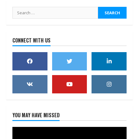
Search
for:
CONNECT WITH US
YOU MAY HAVE MISSED