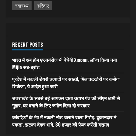
स्वास्थ्य
हरिद्वार
RECENT POSTS
भारत में अब होम एप्लायंसेज भी बेचेगी Xiaomi, लॉन्च किया नया
Mijia सब-ब्रांड
प्रदेश में नकली डेयरी उत्पादों पर सख्ती, मिलावटखोरों पर कसेगा
शिकंजा, ये आदेश हुआ जारी
उत्तराखंड के सबसे बड़े आयकर दाता ऋषभ पंत की सीएम धामी से
गुहार, घर बनाने के लिए जमीन दिला दो सरकार
कांवड़ियों के भेष में नकली नोट चलाने वाला गिरोह, दुकानदार ने
पकड़ा, झटका देकर भागे, 30 हजार की फेक करेंसी बरामद