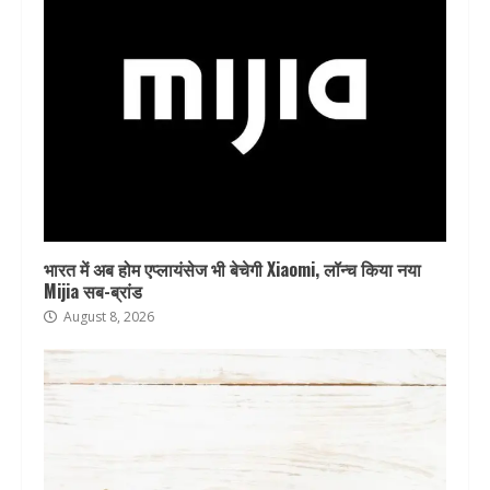
भारत में अब होम एप्लायंसेज भी बेचेगी Xiaomi, लॉन्च किया नया
Mijia सब-ब्रांड
August 8, 2026