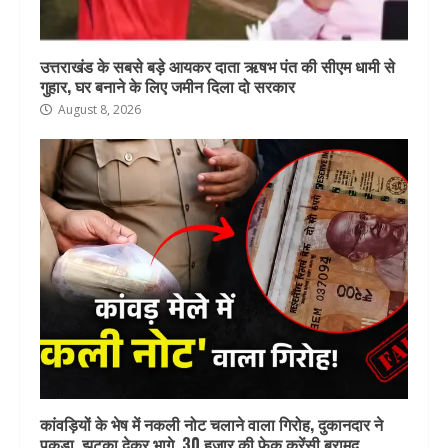
उत्तराखंड के सबसे बड़े आयकर दाता ऋषभ पंत की सीएम धामी से
गुहार, घर बनाने के लिए जमीन दिला दो सरकार
August 8, 2026
कांवड़ियों के भेष में नकली नोट चलाने वाला गिरोह, दुकानदार ने
पकड़ा, झटका देकर भागे, 30 हजार की फेक करेंसी बरामद