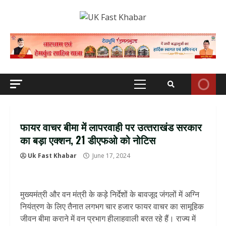
Skip
to
content
Primary
Menu
फायर वाचर बीमा में लापरवाही पर उत्‍तराखंड सरकार
का बड़ा एक्‍शन, 21 डीएफओ को नोटिस
Uk Fast Khabar
June 17, 2024
मुख्यमंत्री और वन मंत्री के कड़े निर्देशों के बावजूद जंगलों में अग्नि
नियंत्रण के लिए तैनात लगभग चार हजार फायर वाचर का सामूहिक
जीवन बीमा कराने में वन प्रभाग हीलाहवाली बरत रहे हैं। राज्य में