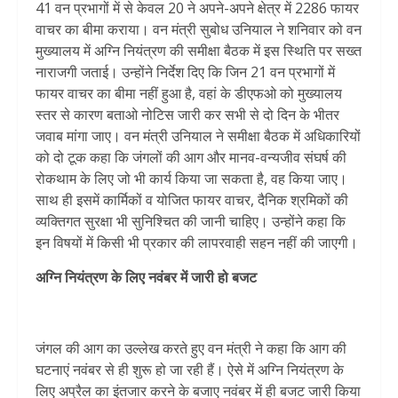
41 वन प्रभागों में से केवल 20 ने अपने-अपने क्षेत्र में 2286 फायर
वाचर का बीमा कराया। वन मंत्री सुबोध उनियाल ने शनिवार को वन
मुख्यालय में अग्नि नियंत्रण की समीक्षा बैठक में इस स्थिति पर सख्त
नाराजगी जताई। उन्होंने निर्देश दिए कि जिन 21 वन प्रभागों में
फायर वाचर का बीमा नहीं हुआ है, वहां के डीएफओ को मुख्यालय
स्तर से कारण बताओ नोटिस जारी कर सभी से दो दिन के भीतर
जवाब मांगा जाए। वन मंत्री उनियाल ने समीक्षा बैठक में अधिकारियों
को दो टूक कहा कि जंगलों की आग और मानव-वन्यजीव संघर्ष की
रोकथाम के लिए जो भी कार्य किया जा सकता है, वह किया जाए।
साथ ही इसमें कार्मिकों व योजित फायर वाचर, दैनिक श्रमिकों की
व्यक्तिगत सुरक्षा भी सुनिश्चित की जानी चाहिए। उन्होंने कहा कि
इन विषयों में किसी भी प्रकार की लापरवाही सहन नहीं की जाएगी।
अग्नि नियंत्रण के लिए नवंबर में जारी हो बजट
जंगल की आग का उल्लेख करते हुए वन मंत्री ने कहा कि आग की
घटनाएं नवंबर से ही शुरू हो जा रही हैं। ऐसे में अग्नि नियंत्रण के
लिए अप्रैल का इंतजार करने के बजाए नवंबर में ही बजट जारी किया