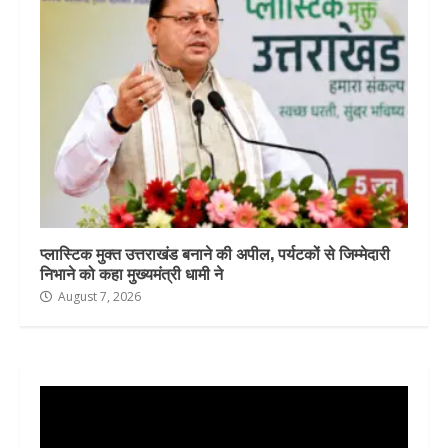
प्लास्टिक मुक्त उत्तराखंड बनाने की अपील, पर्यटकों से जिम्मेदारी
निभाने को कहा मुख्यमंत्री धामी ने
August 7, 2026
Video
Player