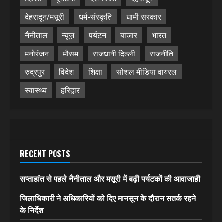
देहरादून/मसूरी
धर्म-संस्कृति
धामी सरकार
नैनीताल
न्यूज़
पर्यटन
बाजार
भारत
मनोरंजन
मौसम
राजधानी दिल्ली
राजनीति
रुद्रपुर
विदेश
शिक्षा
सोशल मीडिया वायरल
स्वास्थ्य
हरिद्वार
RECENT POSTS
सप्ताहांत से पहले नैनीताल और मसूरी में बढ़ी पर्यटकों की आवाजाही
जिलाधिकारी ने अधिकारियों को दिए मानसून के दौरान सतर्क रहने
के निर्देश