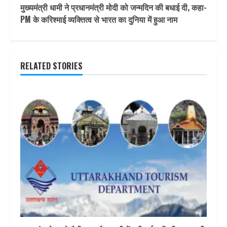
मुख्यमंत्री धामी ने प्रधानमंत्री मोदी को जन्मदिन की बधाई दी, कहा-
PM के करिश्माई व्यक्तित्व से भारत का दुनिया में हुआ नाम
RELATED STORIES