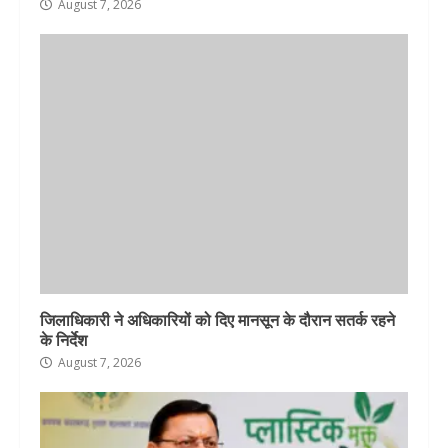
August 7, 2026
जिलाधिकारी ने अधिकारियों को दिए मानसून के दौरान सतर्क रहने
के निर्देश
August 7, 2026