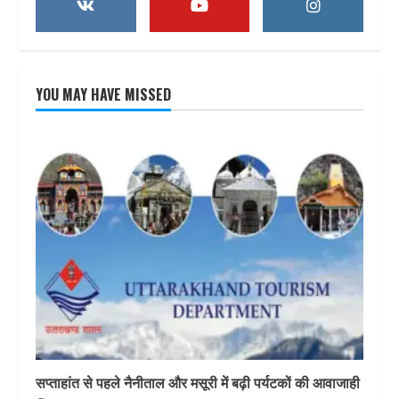
YOU MAY HAVE MISSED
सप्ताहांत से पहले नैनीताल और मसूरी में बढ़ी पर्यटकों की आवाजाही