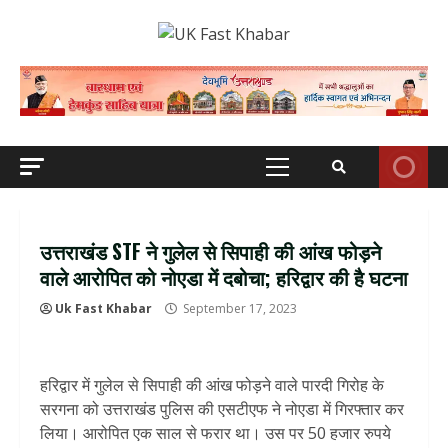
Skip
to
content
Primary
Menu
उत्तराखंड STF ने गुलेल से सिपाही की आंख फोड़ने
वाले आरोपित को नोएडा में दबोचा; हरिद्वार की है घटना
Uk Fast Khabar
September 17, 2023
हरिद्वार में गुलेल से सिपाही की आंख फोड़ने वाले पारदी गिरोह के
सरगना को उत्तराखंड पुलिस की एसटीएफ ने नोएडा में गिरफ्तार कर
लिया। आरोपित एक साल से फरार था। उस पर 50 हजार रुपये