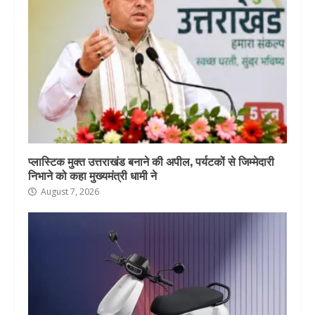
प्लास्टिक मुक्त उत्तराखंड बनाने की अपील, पर्यटकों से जिम्मेदारी
निभाने को कहा मुख्यमंत्री धामी ने
August 7, 2026