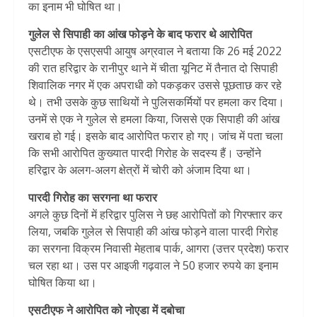
का इनाम भी घोषित था।
गुलेल से सिपाही का आंख फोड़ने के बाद फरार थे आरोपित
एसटीएफ के एसएसपी आयुष अग्रवाल ने बताया कि 26 मई 2022
की रात हरिद्वार के रानीपुर थाने में चीता यूनिट में तैनात दो सिपाही
शिवालिक नगर में एक अपराधी को पकड़कर उससे पूछताछ कर रहे
थे। तभी उसके कुछ साथियों ने पुलिसकर्मियों पर हमला कर दिया।
उनमें से एक ने गुलेल से हमला किया, जिससे एक सिपाही की आंख
खराब हो गई। इसके बाद आरोपित फरार हो गए। जांच में पता चला
कि सभी आरोपित कुख्यात पारदी गिरोह के सदस्य हैं। उन्होंने
हरिद्वार के अलग-अलग क्षेत्रों में चोरी को अंजाम दिया था।
पारदी गिरोह का सरगना था फरार
अगले कुछ दिनों में हरिद्वार पुलिस ने छह आरोपितों को गिरफ्तार कर
लिया, जबकि गुलेल से सिपाही की आंख फोड़ने वाला पारदी गिरोह
का सरगना विक्रम निवासी मेहताब पार्क, आगरा (उत्तर प्रदेश) फरार
चल रहा था। उस पर आइजी गढ़वाल ने 50 हजार रुपये का इनाम
घोषित किया था।
एसटीएफ ने आरोपित को नोएडा में दबोचा