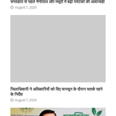
सप्ताहांत से पहले नैनीताल और मसूरी में बढ़ी पर्यटकों की आवाजाही
August 7, 2026
जिलाधिकारी ने अधिकारियों को दिए मानसून के दौरान सतर्क रहने
के निर्देश
August 7, 2026