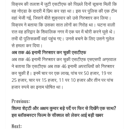
विक्रम की तलाश में जुटी एसटीएफ को पिछले दिनों सूचना मिली कि
वह नोएडा के दादरी में छिप कर रहा था। इस पर पुलिस की एक टीम
वहां भेजी गई, जिसने बीते शुक्रवार को उसे गिरफ्तार कर लिया।
विक्रम ने बताया कि उसका सात लोगों का गिरोह था। घटना वाली
रात वह हरिद्वार के शिवालिक नगर में एक घर में चोरी करने घुसे थे।
तभी दो पुलिसकर्मी वहां पहुंच गए। उनसे बचने के लिए उसने गुलेल
से हमला कर दिया।
अब तक 46 इनामी गिरफ्तार कर चुकी एसटीएफ
अब तक 46 इनामी गिरफ्तार कर चुकी एसटीएफ एसएसपी अग्रवाल
ने बताया कि एसटीएफ अब तक 46 इनामी अपराधियों को गिरफ्तार
कर चुकी है। इनमें चार पर एक लाख, पांच पर 50 हजार, 19 पर
25 हजार, चार पर 15 हजार, 11 पर 10 हजार और तीन पर पांच
हजार रुपये का इनाम घोषित था।
Continue
Previous:
शिल्पा शेट्टी और अक्षय कुमार बड़े पर्दे पर फिर से दिखेंगे एक साथ?
Reading
इस ब्लॉकबस्टर फिल्म के सीक्वल को लेकर आई बड़ी खबर
Next: