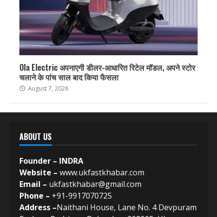
Ola Electric अपनाएगी डीलर-आधारित रिटेल मॉडल, अपने स्टोर
चलाने के पांच साल बाद किया फैसला
August 7, 2026
ABOUT US
Founder – INDRA
Website –
www.ukfastkhabar.com
Email –
ukfastkhabar@gmail.com
Phone –
+91-9917070725
Address –
Naithani House, Lane No. 4 Devpuram