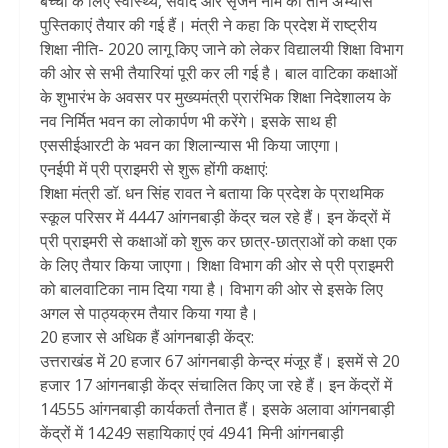
बच्चों के लिए स्वास्थ्य, संवाद और सृजन नाम की तीन अभ्यास
पुस्तिकाएं तैयार की गई हैं। मंत्री ने कहा कि प्रदेश में राष्ट्रीय
शिक्षा नीति- 2020 लागू किए जाने को लेकर विद्यालयी शिक्षा विभाग
की ओर से सभी तैयारियां पूरी कर ली गई है। बाल वाटिका कक्षाओं
के शुभारंभ के अवसर पर मुख्यमंत्री प्रारंभिक शिक्षा निदेशालय के
नव निर्मित भवन का लोकार्पण भी करेंगे। इसके साथ ही
एससीईआरटी के भवन का शिलान्यास भी किया जाएगा।
एनईपी में प्री प्राइमरी से शुरू होंगी कक्षाएं:
शिक्षा मंत्री डॉ. धन सिंह रावत ने बताया कि प्रदेश के प्राथमिक
स्कूल परिसर में 4447 आंगनबाड़ी केंद्र चल रहे हैं। इन केंद्रों में
प्री प्राइमरी से कक्षाओं को शुरू कर छात्र-छात्राओं को कक्षा एक
के लिए तैयार किया जाएगा। शिक्षा विभाग की ओर से प्री प्राइमरी
को बालवाटिका नाम दिया गया है। विभाग की ओर से इसके लिए
अगल से पाठ्यक्रम तैयार किया गया है।
20 हजार से अधिक हैं आंगनबाड़ी केंद्र:
उत्तराखंड में 20 हजार 67 आंगनबाड़ी केन्द्र मंजूर हैं। इसमें से 20
हजार 17 आंगनबाड़ी केंद्र संचालित किए जा रहे हैं। इन केंद्रों में
14555 आंगनबाड़ी कार्यकर्ता तैनात हैं। इसके अलावा आंगनबाड़ी
केंद्रों में 14249 सहायिकाएं एवं 4941 मिनी आंगनबाड़ी