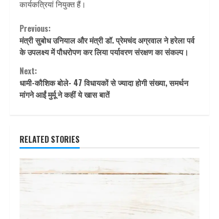
कार्यकत्रियां नियुक्त हैं।
Continue
Previous:
मंत्री सुबोध उनियाल और मंत्री डॉ. प्रेमचंद अग्रवाल ने हरेला पर्व
Reading
के उपलक्ष्य में पौधरोपण कर लिया पर्यावरण संरक्षण का संकल्प।
Next:
धामी-कौशिक बोले- 47 विधायकों से ज्यादा होगी संख्या, समर्थन
मांगने आईं मुर्मू ने कहीं ये खास बातें
RELATED STORIES