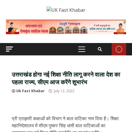
Skip
to
content
Primary
Menu
उत्तराखंड होगा नई शिक्षा नीति लागू करने वाला देश का
पहला राज्य, सीएम आज करेंगे शुभारंभ
Uk Fast Khabar
July 12, 2022
प्री प्राइमरी कक्षाओं को विभाग ने बाल वाटिका नाम दिया है। शिक्षा
महानिदेशालय में सीएम पुष्कर सिंह धामी बाल वाटिकाओं का