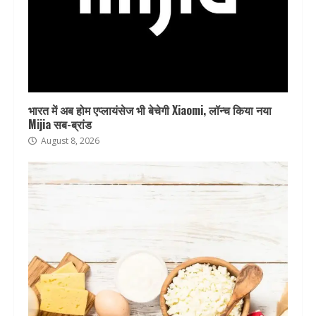
भारत में अब होम एप्लायंसेज भी बेचेगी Xiaomi, लॉन्च किया नया
Mijia सब-ब्रांड
August 8, 2026