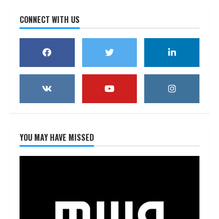
CONNECT WITH US
YOU MAY HAVE MISSED