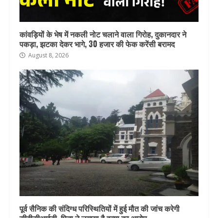
कांवड़ियों के भेष में नकली नोट चलाने वाला गिरोह, दुकानदार ने
पकड़ा, झटका देकर भागे, 30 हजार की फेक करेंसी बरामद
August 8, 2026
पूर्व सैनिक की संदिग्ध परिस्थितियों में हुई मौत की जांच करेगी