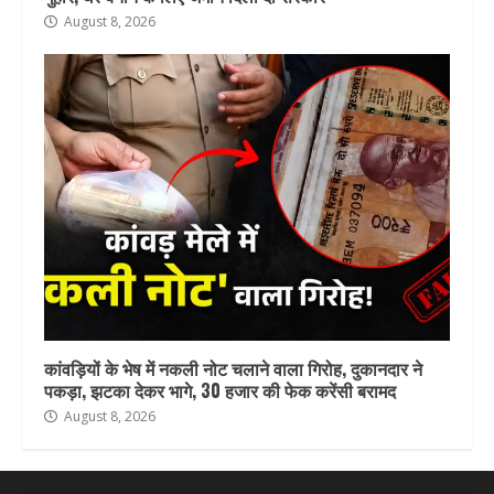
August 8, 2026
कांवड़ियों के भेष में नकली नोट चलाने वाला गिरोह, दुकानदार ने
पकड़ा, झटका देकर भागे, 30 हजार की फेक करेंसी बरामद
August 8, 2026