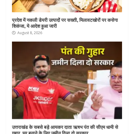
प्रदेश में नकली डेयरी उत्पादों पर सख्ती, मिलावटखोरों पर कसेगा
शिकंजा, ये आदेश हुआ जारी
August 8, 2026
उत्तराखंड के सबसे बड़े आयकर दाता ऋषभ पंत की सीएम धामी से
गुहार, घर बनाने के लिए जमीन दिला दो सरकार