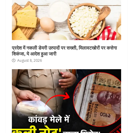
प्रदेश में नकली डेयरी उत्पादों पर सख्ती, मिलावटखोरों पर कसेगा
शिकंजा, ये आदेश हुआ जारी
August 8, 2026