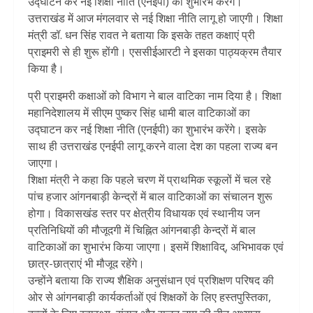
उद्घाटन कर नई शिक्षा नीति (एनईपी) का शुभारंभ करेंगे।
उत्तराखंड में आज मंगलवार से नई शिक्षा नीति लागू हो जाएगी। शिक्षा
मंत्री डॉ. धन सिंह रावत ने बताया कि इसके तहत कक्षाएं प्री
प्राइमरी से ही शुरू होंगी। एससीईआरटी ने इसका पाठ्यक्रम तैयार
किया है।
प्री प्राइमरी कक्षाओं को विभाग ने बाल वाटिका नाम दिया है। शिक्षा
महानिदेशालय में सीएम पुष्कर सिंह धामी बाल वाटिकाओं का
उद्घाटन कर नई शिक्षा नीति (एनईपी) का शुभारंभ करेंगे। इसके
साथ ही उत्तराखंड एनईपी लागू करने वाला देश का पहला राज्य बन
जाएगा।
शिक्षा मंत्री ने कहा कि पहले चरण में प्राथमिक स्कूलों में चल रहे
पांच हजार आंगनबाड़ी केन्द्रों में बाल वाटिकाओं का संचालन शुरू
होगा। विकासखंड स्तर पर क्षेत्रीय विधायक एवं स्थानीय जन
प्रतिनिधियों की मौजूदगी में चिह्नित आंगनबाड़ी केन्द्रों में बाल
वाटिकाओं का शुभारंभ किया जाएगा। इसमें शिक्षाविद्, अभिभावक एवं
छात्र-छात्राएं भी मौजूद रहेंगे।
उन्होंने बताया कि राज्य शैक्षिक अनुसंधान एवं प्रशिक्षण परिषद की
ओर से आंगनबाड़ी कार्यकर्ताओं एवं शिक्षकों के लिए हस्तपुस्तिका,