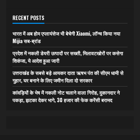
RECENT POSTS
भारत में अब होम एप्लायंसेज भी बेचेगी Xiaomi, लॉन्च किया नया
Mijia सब-ब्रांड
प्रदेश में नकली डेयरी उत्पादों पर सख्ती, मिलावटखोरों पर कसेगा
शिकंजा, ये आदेश हुआ जारी
उत्तराखंड के सबसे बड़े आयकर दाता ऋषभ पंत की सीएम धामी से
गुहार, घर बनाने के लिए जमीन दिला दो सरकार
कांवड़ियों के भेष में नकली नोट चलाने वाला गिरोह, दुकानदार ने
पकड़ा, झटका देकर भागे, 30 हजार की फेक करेंसी बरामद