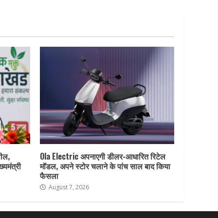
पील,
Ola Electric अपनाएगी डीलर-आधारित रिटेल
ख्यमंत्री
मॉडल, अपने स्टोर चलाने के पांच साल बाद किया
फैसला
August 7, 2026