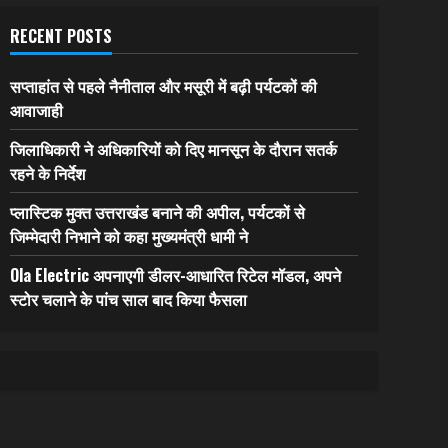
RECENT POSTS
सप्ताहांत से पहले नैनीताल और मसूरी में बढ़ी पर्यटकों की
आवाजाही
जिलाधिकारी ने अधिकारियों को दिए मानसून के दौरान सतर्क
रहने के निर्देश
प्लास्टिक मुक्त उत्तराखंड बनाने की अपील, पर्यटकों से
जिम्मेदारी निभाने को कहा मुख्यमंत्री धामी ने
Ola Electric अपनाएगी डीलर-आधारित रिटेल मॉडल, अपने
स्टोर चलाने के पांच साल बाद किया फैसला