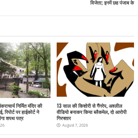
विजेता; इनमें छह पंजाब के
ंकराचार्य निर्मित मंदिर की
13 साल की किशोरी से गैंगरेप, अश्लील
ई, रिपोर्ट पर हाईकोर्ट ने
वीडियो बनाकर किया ब्लैकमेल, दो आरोपी
ांगा शपथ पत्र
गिरफ्तार
026
August 7, 2026