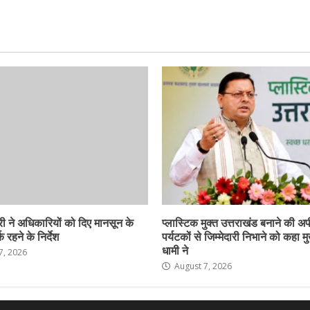
ी ने अधिकारियों को दिए मानसून के
प्लास्टिक मुक्त उत्तराखंड बनाने की अ
 रहने के निर्देश
पर्यटकों से जिम्मेदारी निभाने को कहा मु
धामी ने
7, 2026
August 7, 2026