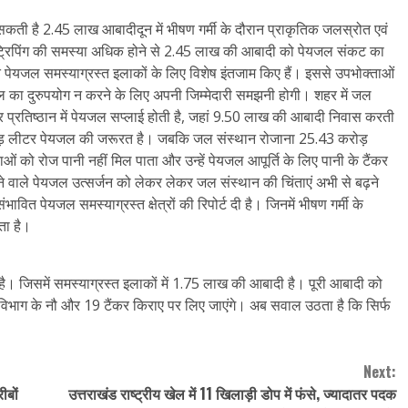
रस सकती है 2.45 लाख आबादीदून में भीषण गर्मी के दौरान प्राकृतिक जलस्रोत एवं
 ट्रिपिंग की समस्या अधिक होने से 2.45 लाख की आबादी को पेयजल संकट का
पेयजल समस्याग्रस्त इलाकों के लिए विशेष इंतजाम किए हैं। इससे उपभोक्ताओं
 का दुरुपयोग न करने के लिए अपनी जिम्मेदारी समझनी होगी। शहर में जल
 प्रतिष्ठान में पेयजल सप्लाई होती है, जहां 9.50 लाख की आबादी निवास करती
रोड़ लीटर पेयजल की जरूरत है। जबकि जल संस्थान रोजाना 25.43 करोड़
 को रोज पानी नहीं मिल पाता और उन्हें पेयजल आपूर्ति के लिए पानी के टैंकर
घटने वाले पेयजल उत्सर्जन को लेकर लेकर जल संस्थान की चिंताएं अभी से बढ़ने
वित पेयजल समस्याग्रस्त क्षेत्रों की रिपोर्ट दी है। जिनमें भीषण गर्मी के
ता है।
। जिसमें समस्याग्रस्त इलाकों में 1.75 लाख की आबादी है। पूरी आबादी को
से विभाग के नौ और 19 टैंकर किराए पर लिए जाएंगे। अब सवाल उठता है कि सिर्फ
Next:
ीबों
उत्तराखंड राष्ट्रीय खेल में 11 खिलाड़ी डोप में फंसे, ज्यादातर पदक