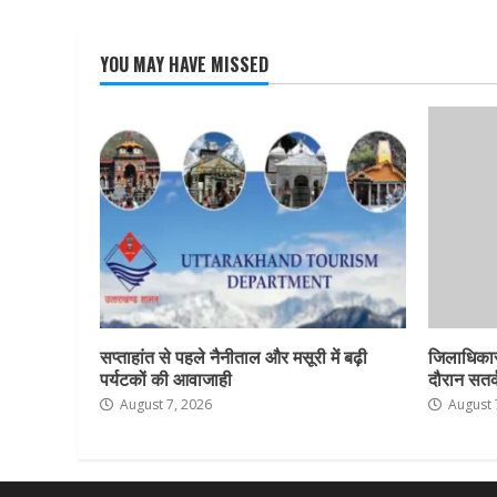
YOU MAY HAVE MISSED
सप्ताहांत से पहले नैनीताल और मसूरी में बढ़ी
जिलाधिकार
पर्यटकों की आवाजाही
दौरान सतर्क
August 7, 2026
August 