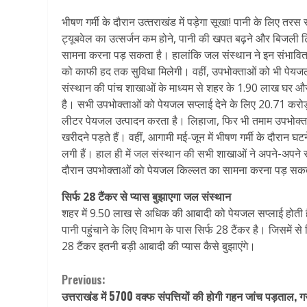
भीषण गर्मी के दौरान उत्‍तराखंड में पड़ेगा सूखा! पानी के लिए त
ट्यूबवेल का उत्सर्जन कम होने, पानी की खपत बढ़ने और बिजली
सामना करना पड़ सकता है। हालांकि जल संस्थान ने इन संभावित 
को काफी हद तक सुविधा मिलेगी। वहीं, उपभोक्ताओं को भी पेयजल
संस्थान की पांच शाखाओं के माध्यम से शहर के 1.90 लाख घर और
है। सभी उपभोक्ताओं को पेयजल सप्लाई देने के लिए 20.71 क
लीटर पेयजल उत्पादन करता है। लिहाजा, फिर भी तमाम उपभोक्ताओं
खरीदने पड़ते हैं। वहीं, आगामी मई-जून में भीषण गर्मी के दौरान 
लगी हैं। हाल ही में जल संस्थान की सभी शाखाओं ने अपने-अपने संभा
दौरान उपभोक्ताओं काे पेयजल किल्लत का सामना करना पड़ सक
सिर्फ 28 टैंकर से प्यास बुझाएगा जल संस्थान
शहर में 9.50 लाख से अधिक की आबादी को पेयजल सप्लाई होती है
पानी पहुंचाने के लिए विभाग के पास सिर्फ 28 टैंकर है। जिसमें 
28 टैंकर इतनी बड़ी आबादी की प्यास कैसे बुझाएंगे।
Continue
Previous:
उत्तराखंड में 5700 वक्फ संपत्तियों की होगी गहन जांच पड़ताल, गर