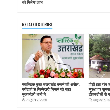
Reading
को मिलेगा लाभ
RELATED STORIES
प्लास्टिक मुक्त उत्तराखंड बनाने की अपील,
पौड़ी हाट गांव श
पर्यटकों से जिम्मेदारी निभाने को कहा
सुरक्षा पर सुनवा
मुख्यमंत्री धामी ने
टीएचडीसी से म
August 7, 2026
August 7, 2