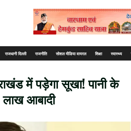
राजधानी दिल्ली
राजनीति
सोशल मीडिया वायरल
शिक्षा
स्वास्थ्य
राखंड में पड़ेगा सूखा! पानी के
5 लाख आबादी