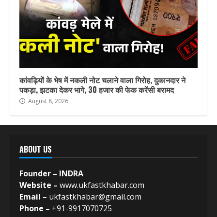
कांवड़ियों के भेष में नकली नोट चलाने वाला गिरोह, दुकानदार ने
पकड़ा, झटका देकर भागे, 30 हजार की फेक करेंसी बरामद
August 8, 2026
ABOUT US
Founder – INDRA
Website –
www.ukfastkhabar.com
Email –
ukfastkhabar@gmail.com
Phone –
+91-9917070725