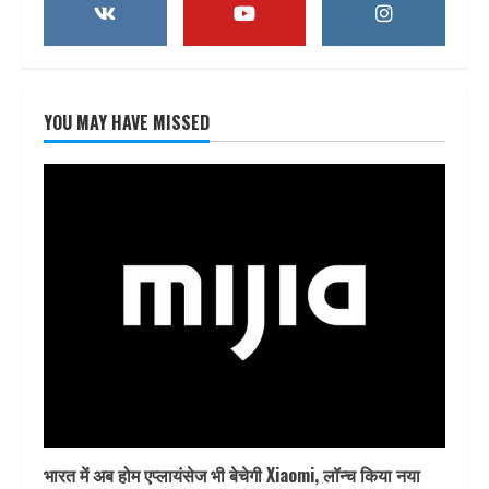
YOU MAY HAVE MISSED
भारत में अब होम एप्लायंसेज भी बेचेगी Xiaomi, लॉन्च किया नया