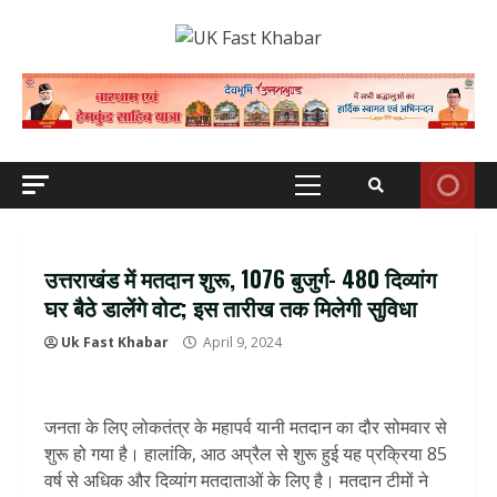
Skip
to
content
Primary
Menu
उत्तराखंड में मतदान शुरू, 1076 बुजुर्ग- 480 दिव्यांग
घर बैठे डालेंगे वोट; इस तारीख तक मिलेगी सुविधा
Uk Fast Khabar
April 9, 2024
जनता के लिए लोकतंत्र के महापर्व यानी मतदान का दौर सोमवार से
शुरू हो गया है। हालांकि, आठ अप्रैल से शुरू हुई यह प्रक्रिया 85
वर्ष से अधिक और दिव्यांग मतदाताओं के लिए है। मतदान टीमों ने