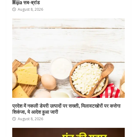
Mijia सब-ब्रांड
August 8, 2026
प्रदेश में नकली डेयरी उत्पादों पर सख्ती, मिलावटखोरों पर कसेगा
शिकंजा, ये आदेश हुआ जारी
August 8, 2026