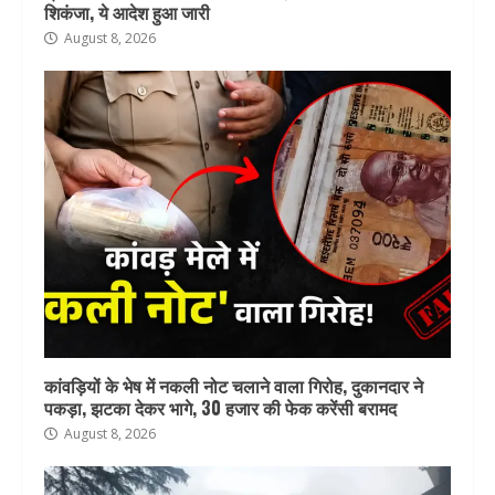
शिकंजा, ये आदेश हुआ जारी
August 8, 2026
कांवड़ियों के भेष में नकली नोट चलाने वाला गिरोह, दुकानदार ने
पकड़ा, झटका देकर भागे, 30 हजार की फेक करेंसी बरामद
August 8, 2026