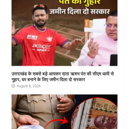
उत्तराखंड के सबसे बड़े आयकर दाता ऋषभ पंत की सीएम धामी से
गुहार, घर बनाने के लिए जमीन दिला दो सरकार
August 8, 2026