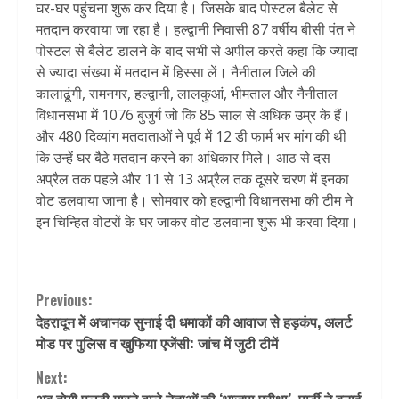
घर-घर पहुंचना शुरू कर दिया है। जिसके बाद पोस्टल बैलेट से
मतदान करवाया जा रहा है। हल्द्वानी निवासी 87 वर्षीय बीसी पंत ने
पोस्टल से बैलेट डालने के बाद सभी से अपील करते कहा कि ज्यादा
से ज्यादा संख्या में मतदान में हिस्सा लें। नैनीताल जिले की
कालाढूंगी, रामनगर, हल्द्वानी, लालकुआं, भीमताल और नैनीताल
विधानसभा में 1076 बुजुर्ग जो कि 85 साल से अधिक उम्र के हैं।
और 480 दिव्यांग मतदाताओं ने पूर्व मेें 12 डी फार्म भर मांग की थी
कि उन्हें घर बैठे मतदान करने का अधिकार मिले। आठ से दस
अप्रैल तक पहले और 11 से 13 अप्र्रैल तक दूसरे चरण में इनका
वोट डलवाया जाना है। सोमवार को हल्द्वानी विधानसभा की टीम ने
इन चिन्हित वोटरों के घर जाकर वोट डलवाना शुरू भी करवा दिया।
Continue
Previous:
देहरादून में अचानक सुनाई दी धमाकों की आवाज से हड़कंप, अलर्ट
Reading
मोड पर पुलिस व खुफिया एजेंसी: जांच में जुटी टीमें
Next: