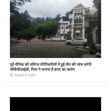
पूर्व सैनिक की संदिग्ध परिस्थितियों में हुई मौत की जांच करेगी
सीबीसीआईडी, पिता ने लगाया है हत्या का आरोप
August 8, 2026
Video
Player