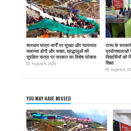
चारधाम यात्रा मार्गों पर सुरक्षा और यातायात
राज्य के सरकारी 
व्यवस्था होगी और सख्त, श्रद्धालुओं की
प्रयोगशालाओं 
सुरक्षित यात्रा पर सरकार का विशेष फोकस
विद्यार्थियों क
शिक्षा
August 6, 2026
August 6, 2
YOU MAY HAVE MISSED