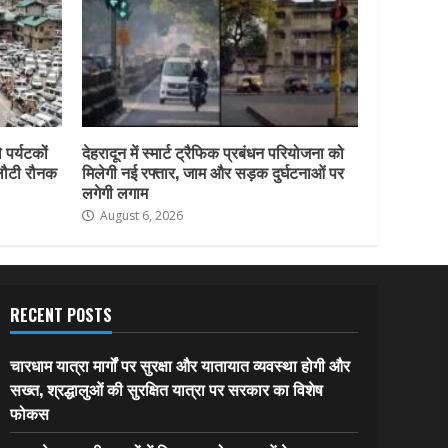
 पर्यटकों
देहरादून में स्मार्ट ट्रैफिक प्रबंधन परियोजना को
 लौटी रौनक
मिलेगी नई रफ्तार, जाम और सड़क दुर्घटनाओं पर
लगेगी लगाम
August 6, 2026
RECENT POSTS
चारधाम यात्रा मार्गों पर सुरक्षा और यातायात व्यवस्था होगी और
सख्त, श्रद्धालुओं की सुरक्षित यात्रा पर सरकार का विशेष
फोकस