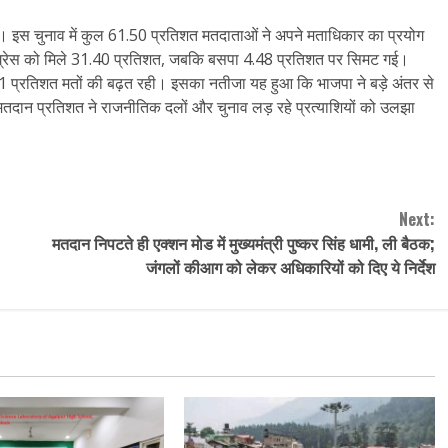
। इस चुनाव में कुल 61.50 प्रतिशत मतदाताओं ने अपने मताधिकार का प्रयोग
ंग्रेस को मिले 31.40 प्रतिशत, जबकि बसपा 4.48 प्रतिशत पर सिमट गई।
9.61 प्रतिशत मतों की बढ़त रही। इसका नतीजा यह हुआ कि भाजपा ने बड़े अंतर से
 मतदान प्रतिशत ने राजनीतिक दलों और चुनाव लड़ रहे प्रत्याशियों को उलझा
Next:
मतदान निपटते ही एक्‍शन मोड में मुख्‍यमंत्री पुष्‍कर सिंह धामी, ली बैठक;
जंगलों कीआग को लेकर अधिकारियों को दिए ये निर्देश