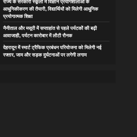
राज्य के सरकारी स्कूलों में विज्ञान प्रयोगशालाओं के
आधुनिकीकरण की तैयारी, विद्यार्थियों को मिलेगी आधुनिक
प्रयोगात्मक शिक्षा
नैनीताल और मसूरी में सप्ताहांत से पहले पर्यटकों की बढ़ी
आवाजाही, पर्यटन कारोबार में लौटी रौनक
देहरादून में स्मार्ट ट्रैफिक प्रबंधन परियोजना को मिलेगी नई
रफ्तार, जाम और सड़क दुर्घटनाओं पर लगेगी लगाम