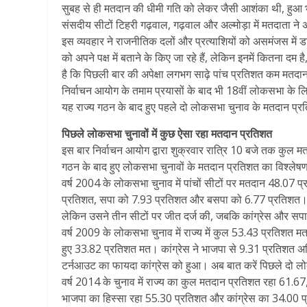
सुबह से ही मतदान की धीमी गति को लेकर जैसी आशंका थी, हुआ 
संसदीय सीटों टिहरी गढ़वाल, गढ़वाल और अल्मोड़ा में मतदाता न
इस व्यवहार ने राजनीतिक दलों और प्रत्याशियों को असमंजस में डा
को अपने पक्ष में बताने के किए जा रहे हैं, लेकिन इनमें कितना दम
है कि पिछली बार की अपेक्षा लगभग साढ़े पांच प्रतिशत कम मतदान
निर्वाचन आयोग के तमाम प्रयासों के बाद भी 18वीं लोकसभा के लिए
यह राज्य गठन के बाद हुए पहले दो लोकसभा चुनाव के मतदान प्
पिछले लोकसभा चुनावों में कुछ ऐसा रहा मतदान प्रतिशत
इस बार निर्वाचन आयोग द्वारा शुक्रवार रात्रि 10 बजे तक कुल
गठन के बाद हुए लोकसभा चुनावों के मतदान प्रतिशत का विश्लेषण
वर्ष 2004 के लोकसभा चुनाव में पांचों सीटों पर मतदान 48.07 
प्रतिशत, सपा को 7.93 प्रतिशत और बसपा को 6.77 प्रतिशत। य
लेकिन उसने तीन सीटों पर जीत दर्ज की, जबकि कांग्रेस और 
वर्ष 2009 के लोकसभा चुनाव में राज्य में कुल 53.43 प्रतिशत मत
हुए 33.82 प्रतिशत मत। कांग्रेस ने भाजपा से 9.31 प्रतिशत
टर्नआउट का फायदा कांग्रेस को हुआ। अब बात करें पिछले दो 
वर्ष 2014 के चुनाव में राज्य का कुल मतदान प्रतिशत रहा 61.67
भाजपा का हिस्सा रहा 55.30 प्रतिशत और कांग्रेस का 34.00 