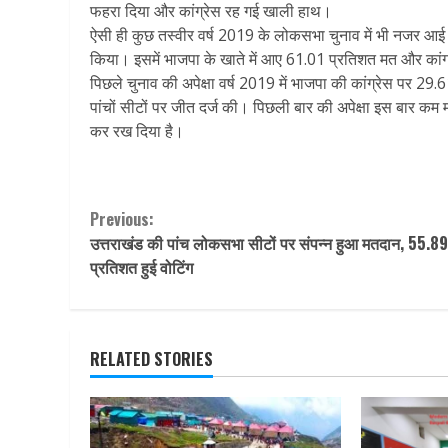
फहरा दिया और कांग्रेस रह गई खाली हाथ।
ऐसी ही कुछ तस्वीर वर्ष 2019 के लोकसभा चुनाव में भी नजर आई
किया। इसमें भाजपा के खाते में आए 61.01 प्रतिशत मत और का
पिछले चुनाव की अपेक्षा वर्ष 2019 में भाजपा की कांग्रेस पर 2
पांचों सीटों पर जीत दर्ज की। पिछली बार की अपेक्षा इस बार कम
कर रख दिया है।
Continue
Previous:
उत्तराखंड की पांच लोकसभा सीटों पर संपन्न हुआ मतदान, 55.89
Reading
प्रतिशत हुई वोटिंग
RELATED STORIES