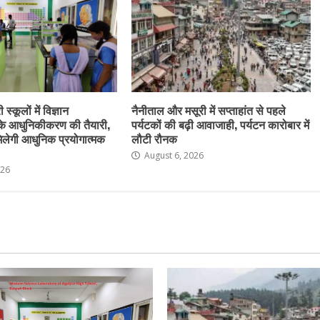
स्कूलों में विज्ञान
नैनीताल और मसूरी में सप्ताहांत से पहले
के आधुनिकीकरण की तैयारी,
पर्यटकों की बढ़ी आवाजाही, पर्यटन कारोबार में
ो मिलेगी आधुनिक प्रयोगात्मक
लौटी रौनक
August 6, 2026
026