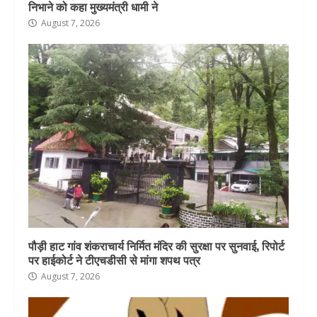
निभाने को कहा मुख्यमंत्री धामी ने
August 7, 2026
पौड़ी हाट गांव शंकराचार्य निर्मित मंदिर की सुरक्षा पर सुनवाई, रिपोर्ट
पर हाईकोर्ट ने टीएचडीसी से मांगा शपथ पत्र
August 7, 2026