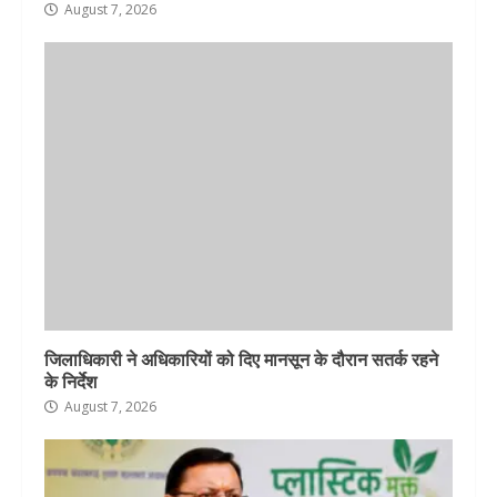
August 7, 2026
जिलाधिकारी ने अधिकारियों को दिए मानसून के दौरान सतर्क रहने
के निर्देश
August 7, 2026