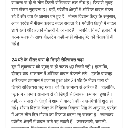
सामान्य से दो से तीन डिग्री सेल्सियस तक नीचे है। जिससे सुबह-
शाम मौसम सुहावना है। वहीं, पर्वतीय क्षेत्रों में आंशिक बादल मंडरा
रहे हैं और वर्षा के आसार बने हुए हैं। मौसम विज्ञान केंद्र के अनुसार,
आज प्रदेश में मौसम करवट बदल सकता है। पर्वतीय क्षेत्रों में बादल
छाये रहने और हल्की बौछारों के आसार हैं। जबकि, निचले इलाकों में
गरज-चमक के साथ बौछारें व कहीं-कहीं ओलावृष्टि की चेतावनी दी
गई है।
24 घंटे के भीतर पारा दो डिग्री सेल्सियस चढ़ा
दून में शुक्रवार को सुबह से ही चटख धूप खिली रही। हालांकि,
दोपहर बाद आसमान में आंशिक बादल मंडराने लगे। इसके बावजूद
अधिकतम तापमान में इजाफा हुआ और 24 घंटे के भीतर पारा दो
डिग्री सेल्सियस चढ़ गया। जो कि सामान्य से अधिक है। हालांकि,
न्यूनतम तापमान सामान्य से दो डिग्री सेल्सियस कम बना हुआ है।
वहीं, आसपास के क्षेत्रों में शाम से बादलों की आंख-मिचौनी शुरू हो
गई। मौसम विज्ञान केंद्र के निदेशक बिक्रम सिंह के अनुसार, प्रदेश
में अगले तीन दिन मौसम का मिजाज बदला रह सकता है। खासकर
पर्वतीय क्षेत्रों में बादल छाये रह सकते हैं। उत्तरकाशी, चमोली,