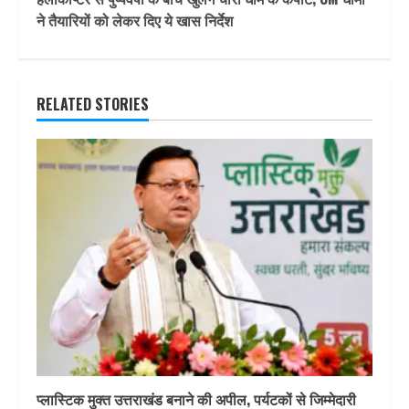
ने तैयारियों को लेकर दिए ये खास निर्देश
RELATED STORIES
प्लास्टिक मुक्त उत्तराखंड बनाने की अपील, पर्यटकों से जिम्मेदारी