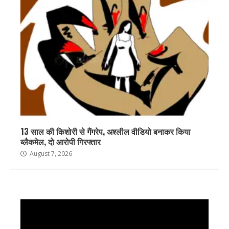
13 साल की किशोरी से गैंगरेप, अश्लील वीडियो बनाकर किया
ब्लैकमेल, दो आरोपी गिरफ्तार
August 7, 2026
Video
Player