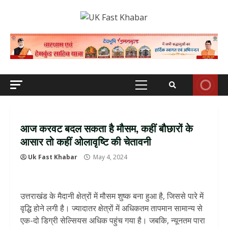
Skip
to
content
Primary
Menu
आज करवट बदल सकता है मौसम, कहीं बौछारों के
आसार तो कहीं ओलावृष्टि की चेतावनी
Uk Fast Khabar
May 4, 2024
उत्तराखंड के मैदानी क्षेत्रों में मौसम शुष्क बना हुआ है, जिससे पारे में
वृद्धि होने लगी है। ज्यादातर क्षेत्रों में अधिकतम तापमान सामान्य से
एक-दो डिग्री सेल्सियस अधिक पहुंच गया है। जबकि, न्यूनतम पारा