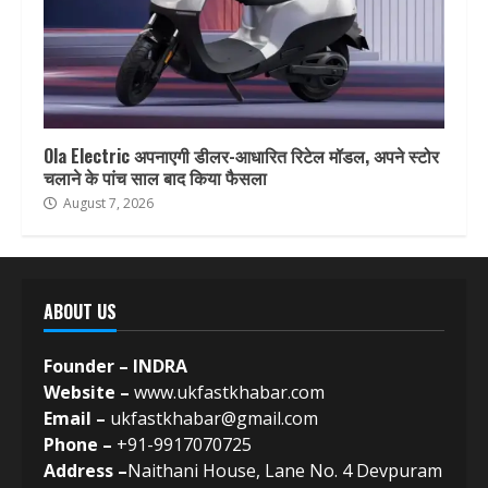
Ola Electric अपनाएगी डीलर-आधारित रिटेल मॉडल, अपने स्टोर
चलाने के पांच साल बाद किया फैसला
August 7, 2026
ABOUT US
Founder – INDRA
Website –
www.ukfastkhabar.com
Email –
ukfastkhabar@gmail.com
Phone –
+91-9917070725
Address –
Naithani House, Lane No. 4 Devpuram