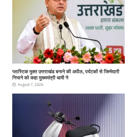
प्लास्टिक मुक्त उत्तराखंड बनाने की अपील, पर्यटकों से जिम्मेदारी
निभाने को कहा मुख्यमंत्री धामी ने
August 7, 2026