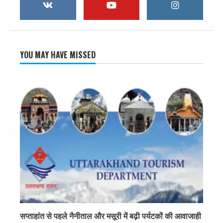
YOU MAY HAVE MISSED
सप्ताहांत से पहले नैनीताल और मसूरी में बढ़ी पर्यटकों की आवाजाही