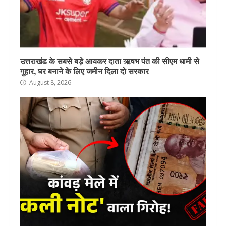
उत्तराखंड के सबसे बड़े आयकर दाता ऋषभ पंत की सीएम धामी से
गुहार, घर बनाने के लिए जमीन दिला दो सरकार
August 8, 2026