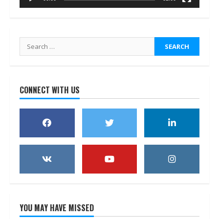
Search
for:
CONNECT WITH US
YOU MAY HAVE MISSED