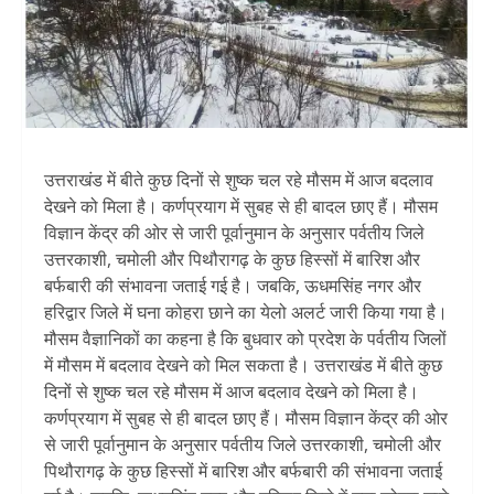
उत्तराखंड में बीते कुछ दिनों से शुष्क चल रहे मौसम में आज बदलाव
देखने को मिला है। कर्णप्रयाग में सुबह से ही बादल छाए हैं। मौसम
विज्ञान केंद्र की ओर से जारी पूर्वानुमान के अनुसार पर्वतीय जिले
उत्तरकाशी, चमोली और पिथौरागढ़ के कुछ हिस्सों में बारिश और
बर्फबारी की संभावना जताई गई है। जबकि, ऊधमसिंह नगर और
हरिद्वार जिले में घना कोहरा छाने का येलो अलर्ट जारी किया गया है।
मौसम वैज्ञानिकों का कहना है कि बुधवार को प्रदेश के पर्वतीय जिलों
में मौसम में बदलाव देखने को मिल सकता है। उत्तराखंड में बीते कुछ
दिनों से शुष्क चल रहे मौसम में आज बदलाव देखने को मिला है।
कर्णप्रयाग में सुबह से ही बादल छाए हैं। मौसम विज्ञान केंद्र की ओर
से जारी पूर्वानुमान के अनुसार पर्वतीय जिले उत्तरकाशी, चमोली और
पिथौरागढ़ के कुछ हिस्सों में बारिश और बर्फबारी की संभावना जताई