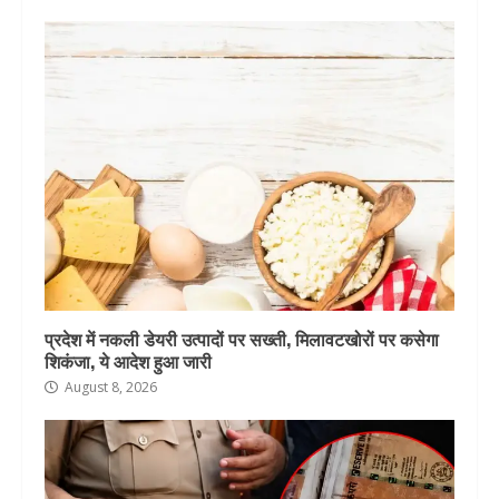
प्रदेश में नकली डेयरी उत्पादों पर सख्ती, मिलावटखोरों पर कसेगा
शिकंजा, ये आदेश हुआ जारी
August 8, 2026