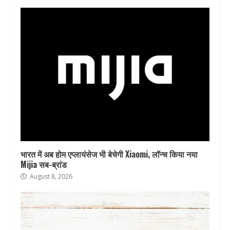
भारत में अब होम एप्लायंसेज भी बेचेगी Xiaomi, लॉन्च किया नया
Mijia सब-ब्रांड
August 8, 2026