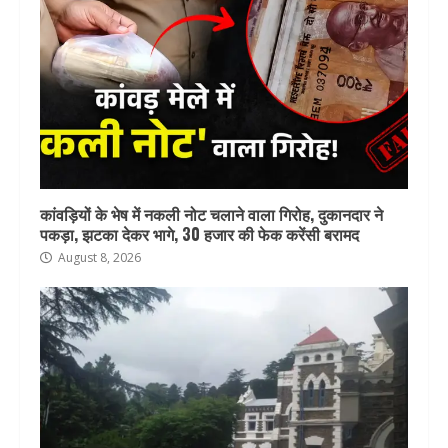
कांवड़ियों के भेष में नकली नोट चलाने वाला गिरोह, दुकानदार ने
पकड़ा, झटका देकर भागे, 30 हजार की फेक करेंसी बरामद
August 8, 2026