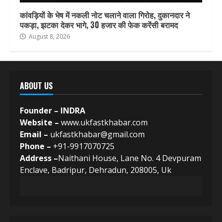
कांवड़ियों के भेष में नकली नोट चलाने वाला गिरोह, दुकानदार ने
पकड़ा, झटका देकर भागे, 30 हजार की फेक करेंसी बरामद
August 8, 2026
ABOUT US
Founder – INDRA
Website –
www.ukfastkhabar.com
Email –
ukfastkhabar@gmail.com
Phone –
+91-9917070725
Address –
Naithani House, Lane No. 4 Devpuram
Enclave, Badripur, Dehradun, 208005, Uk