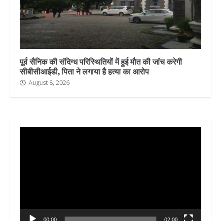
पूर्व सैनिक की संदिग्ध परिस्थितियों में हुई मौत की जांच करेगी
सीबीसीआईडी, पिता ने लगाया है हत्या का आरोप
August 8, 2026
Video
Player
00:00
02:00