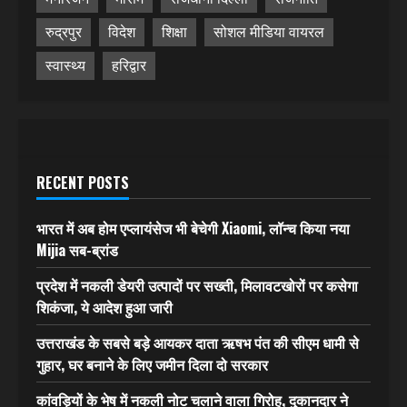
रुद्रपुर
विदेश
शिक्षा
सोशल मीडिया वायरल
स्वास्थ्य
हरिद्वार
RECENT POSTS
भारत में अब होम एप्लायंसेज भी बेचेगी Xiaomi, लॉन्च किया नया
Mijia सब-ब्रांड
प्रदेश में नकली डेयरी उत्पादों पर सख्ती, मिलावटखोरों पर कसेगा
शिकंजा, ये आदेश हुआ जारी
उत्तराखंड के सबसे बड़े आयकर दाता ऋषभ पंत की सीएम धामी से
गुहार, घर बनाने के लिए जमीन दिला दो सरकार
कांवड़ियों के भेष में नकली नोट चलाने वाला गिरोह, दुकानदार ने