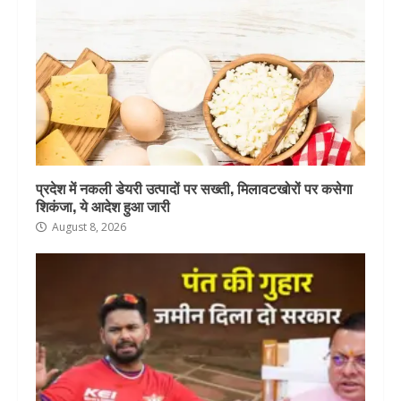
प्रदेश में नकली डेयरी उत्पादों पर सख्ती, मिलावटखोरों पर कसेगा
शिकंजा, ये आदेश हुआ जारी
August 8, 2026