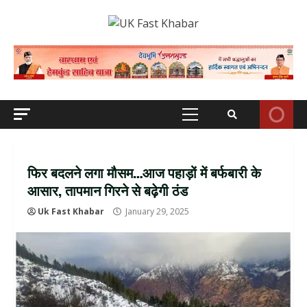
Skip
to
content
Primary
Menu
फिर बदलने लगा मौसम…आज पहाड़ों में बर्फबारी के
आसार, तापमान गिरने से बढ़ेगी ठंड
Uk Fast Khabar
January 29, 2025