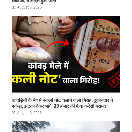
शिकंजा, ये आदेश हुआ जारी
August 8, 2026
कांवड़ियों के भेष में नकली नोट चलाने वाला गिरोह, दुकानदार ने
पकड़ा, झटका देकर भागे, 30 हजार की फेक करेंसी बरामद
August 8, 2026