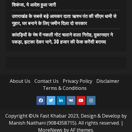
शिकंजा, ये आदेश हुआ जारी
उत्तराखंड के सबसे बड़े आयकर दाता ऋषभ पंत की सीएम धामी से
गुहार, घर बनाने के लिए जमीन दिला दो सरकार
कांवड़ियों के भेष में नकली नोट चलाने वाला गिरोह, दुकानदार ने
पकड़ा, झटका देकर भागे, 30 हजार की फेक करेंसी बरामद
About Us
Contact Us
Privacy Policy
Disclaimer
Terms & Conditions
Facebook
Twitter
Linkedin
VK
Youtube
Instagram
Copyright ©Uk Fast Khabar 2023, Design & Develop by
Manish Naithani (9084358715). All rights reserved.
|
MoreNews
by AF themes.