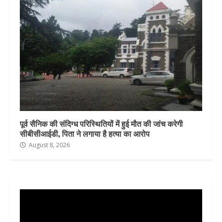
पूर्व सैनिक की संदिग्ध परिस्थितियों में हुई मौत की जांच करेगी
सीबीसीआईडी, पिता ने लगाया है हत्या का आरोप
August 8, 2026
Video
Player