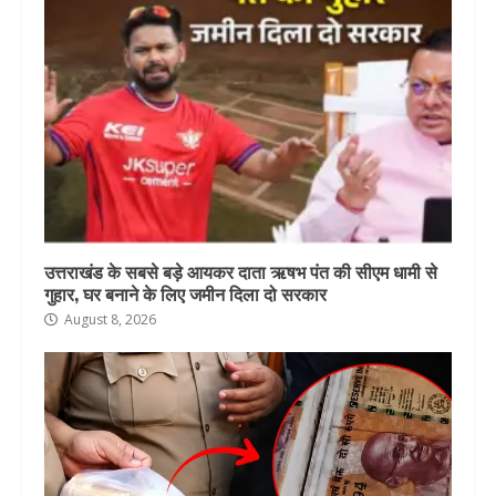
उत्तराखंड के सबसे बड़े आयकर दाता ऋषभ पंत की सीएम धामी से
गुहार, घर बनाने के लिए जमीन दिला दो सरकार
August 8, 2026