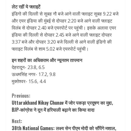
लेट रहीं ये फ्लाइटें
इंडिगो की दिल्ली से सुबह नौ बजे आने वाली फ्लाइट सुबह 9.22 बजे
और एयर इंडिया की मुंबई से दोपहर 2:20 बजे आने वाली फ्लाइट
विलंब से दोपहर 2.40 बजे एयरपोर्ट पर पहुंची। इसके अलावा एयर
इंडिया की दिल्ली से दोपहर 2.45 बजे आने वाली फ्लाइट दोपहर
3:37 बजे और दोपहर 3:20 बजे दिल्ली से आने वाली इंडिगो की
फ्लाइट विलंब से शाम 5.02 बजे एयरपोर्ट पहुंची।
इन शहरों का अधिकतम और न्यूनतम तापमान
देहरादून- 23.8, 6.5
ऊधमसिंह नगर- 17.2, 9.8
मुक्तेश्वर- 15.6, 4.4
Continue
Previous:
Uttarakhand Nikay Chunav में जोर पकड़ा प्रदूषण का मुद्दा,
Reading
BJP-कांग्रेस ने दून में हर‍ियाली बढ़ाने का किया वादा
Next:
38th National Games: लक्ष्य सेन पीएम मोदी को सौंपेंगे मशाल,