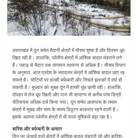
उत्तराखंड में दून समेत मैदानी क्षेत्रों में मौसम शुष्क है और दिनभर धूप
खिल रही है। हालांकि, पर्वतीय क्षेत्रों में आंशिक बादल मंडराने लगे
हैं। पहाड़ से मैदान तक तापमान सामान्य से अधिक है। मौसम विभाग
के अनुसार, आज प्रदेश के ज्यादातर क्षेत्रों में आंशिक बादल छाए रह
सकते हैं। चोटियों पर हल्की बर्फबारी और निचले इलाकों में वर्षा हो
सकती है। बुधवार को सुबह दून में हल्की धुंध छायी रही। हालांकि,
दोपहर में तेज धूप खिली और पारा भी सामान्य से करीब पांच डिग्री
सेल्सियस अधिक दर्ज किया गया। दून समेत आसपास के तमाम
क्षेत्रों में सुबह और शाम के समय ठिठुरन बरकरार रहने वाली है।
इसके अलावा पर्वतीय क्षेत्रों में भी पाला मुश्किलें बढ़ा रहा है।
बार‍िश और बर्फबारी के आसार
दिन भर ऊंचाई वाले क्षेत्रों में आंशिक बादल मंडराते रहे और बारिश-