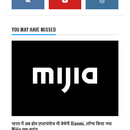
YOU MAY HAVE MISSED
भारत में अब होम एप्लायंसेज भी बेचेगी Xiaomi, लॉन्च किया नया
Mijia सब-ब्रांड