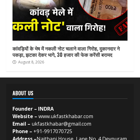
कांवड़ियों के भेष में नकली नोट चलाने वाला गिरोह, दुकानदार ने
पकड़ा, झटका देकर भागे, 30 हजार की फेक करेंसी बरामद
August 8, 2026
ABOUT US
Founder – INDRA
Website –
www.ukfastkhabar.com
Email –
ukfastkhabar@gmail.com
Phone –
+91-9917070725
Address –
Naithani House, Lane No. 4 Devpuram