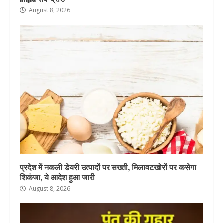
August 8, 2026
प्रदेश में नकली डेयरी उत्पादों पर सख्ती, मिलावटखोरों पर कसेगा
शिकंजा, ये आदेश हुआ जारी
August 8, 2026