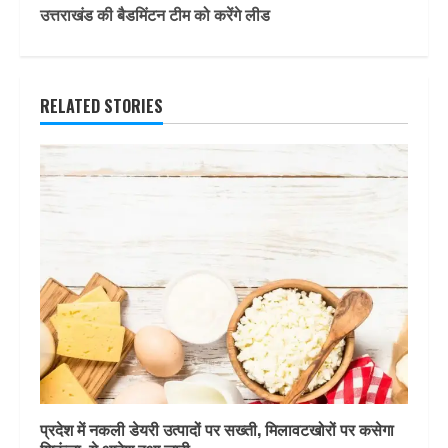
उत्तराखंड की बैडमिंटन टीम को करेंगे लीड
RELATED STORIES
प्रदेश में नकली डेयरी उत्पादों पर सख्ती, मिलावटखोरों पर कसेगा