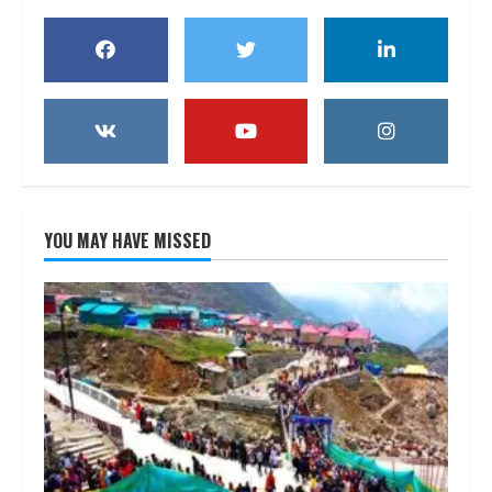
YOU MAY HAVE MISSED