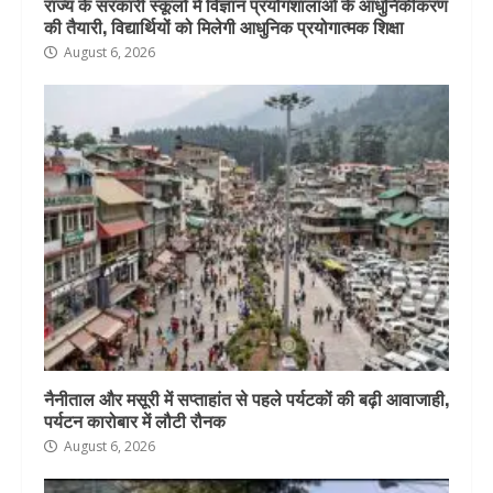
राज्य के सरकारी स्कूलों में विज्ञान प्रयोगशालाओं के आधुनिकीकरण
की तैयारी, विद्यार्थियों को मिलेगी आधुनिक प्रयोगात्मक शिक्षा
August 6, 2026
नैनीताल और मसूरी में सप्ताहांत से पहले पर्यटकों की बढ़ी आवाजाही,
पर्यटन कारोबार में लौटी रौनक
August 6, 2026