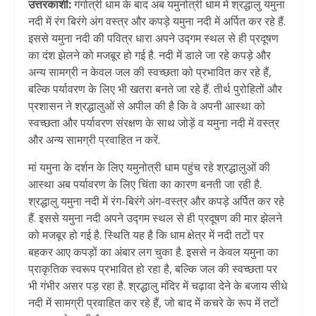
उत्तरकाशी:
गंगोत्री धाम के बाद अब यमुनोत्री धाम में श्रद्धालु यमुना
नदी में रंग बिरंगे अंग वस्त्र और कपड़े यमुना नदी में अर्पित कर रहे हैं.
इससे यमुना नदी की पवित्र धारा अपने उद्गम स्थल से ही प्रदूषण
का दंश झेलने को मजबूर हो गई है. नदी में डाले जा रहे कपड़े और
अन्य सामग्री न केवल जल की स्वच्छता को प्रभावित कर रहे हैं,
बल्कि पर्यावरण के लिए भी खतरा बनते जा रहे हैं. तीर्थ पुरोहितों और
प्रशासन ने श्रद्धालुओं से अपील की है कि वे अपनी आस्था को
स्वच्छता और पर्यावरण संरक्षण के साथ जोड़ें व यमुना नदी में वस्त्र
और अन्य सामग्री प्रवाहित न करें.
मां यमुना के दर्शन के लिए यमुनोत्री धाम पहुंच रहे श्रद्धालुओं की
आस्था अब पर्यावरण के लिए चिंता का कारण बनती जा रही है.
श्रद्धालु यमुना नदी में रंग-बिरंगे अंग-वस्त्र और कपड़े अर्पित कर रहे
हैं. इससे यमुना नदी अपने उद्गम स्थल से ही प्रदूषण की मार झेलने
को मजबूर हो गई है. स्थिति यह है कि धाम क्षेत्र में नदी तटों पर
बहकर आए कपड़ों का अंबार लग चुका है. इससे न केवल यमुना का
प्राकृतिक स्वरूप प्रभावित हो रहा है, बल्कि जल की स्वच्छता पर
भी गंभीर असर पड़ रहा है. श्रद्धालु मंदिर में चढ़ावा देने के बजाय सीधे
नदी में सामग्री प्रवाहित कर रहे हैं, जो बाद में कचरे के रूप में तटों