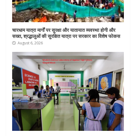
चारधाम यात्रा मार्गों पर सुरक्षा और यातायात व्यवस्था होगी और
सख्त, श्रद्धालुओं की सुरक्षित यात्रा पर सरकार का विशेष फोकस
August 6, 2026