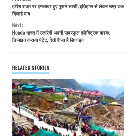
Continue
हरीश रावत पर हमलावर हुए पुराने साथी, इतिहास से लेकर उम्र तक
Reading
दिलाई याद
Next:
Honda भारत में उतारेगी अपनी पावरफुल इलेक्ट्रिक बाइक,
डिजाइन कराया पेटेंट, देखें कैसा है डिजाइन
RELATED STORIES