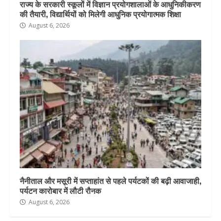
राज्य के सरकारी स्कूलों में विज्ञान प्रयोगशालाओं के आधुनिकीकरण
की तैयारी, विद्यार्थियों को मिलेगी आधुनिक प्रयोगात्मक शिक्षा
August 6, 2026
नैनीताल और मसूरी में सप्ताहांत से पहले पर्यटकों की बढ़ी आवाजाही,
पर्यटन कारोबार में लौटी रौनक
August 6, 2026