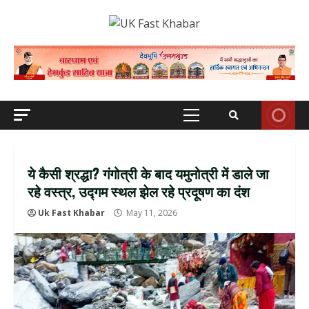
Skip
to
content
Primary
Menu
ये कैसी श्रद्धा? गंगोत्री के बाद यमुनोत्री में डाले जा
रहे वस्त्र, उद्गम स्थल झेल रहे प्रदूषण का दंश
Uk Fast Khabar
May 11, 2026