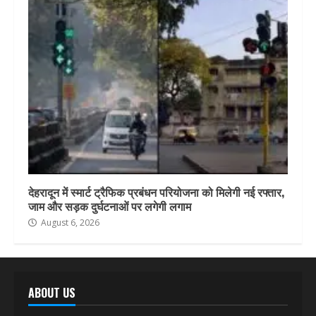
देहरादून में स्मार्ट ट्रैफिक प्रबंधन परियोजना को मिलेगी नई रफ्तार,
जाम और सड़क दुर्घटनाओं पर लगेगी लगाम
August 6, 2026
ABOUT US