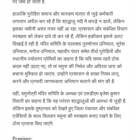
पर जमा हो जाती है.
हालांकि पुरोहित समाज और चारधाम यात्रा से जुड़े कर्मचारी
लगातार अपील कर रहे हैं कि श्रद्धालु नदी में कपड़े न डालें, लेकिन
इसका जमीनी असर नजर नहीं आ रहा. प्रशासन और संबंधित विभाग
स्वच्छता को लेकर दावे तो कर रहे हैं, लेकिन हकीकत इससे उलट
दिखाई दे रही है. मंदिर समिति के प्रवक्ता पुरुषोत्तम उनियाल, सुरेश
उनियाल, मनोज उनियाल, महावीर पंवार समेत तीर्थ पुरोहितों और
स्थानीय पर्यावरण प्रेमियों का कहना है कि यदि समय रहते ठोस
कदम नहीं उठाए गए, तो मां यमुना की निर्मल और अविरल धारा को
बचाना मुश्किल हो जाएगा. उन्होंने प्रशासन से सख्त नियम लागू
करने और प्रभावी जागरूकता अभियान चलाने की मांग की है.
वहीं, यमुनोत्री मंदिर समिति के अध्यक्ष एवं एसडीएम बृजेश कुमार
तिवारी का कहना है कि यह परंपरा श्रद्धालुओं की आस्था से जुड़ी है.
लेकिन इसके दुष्प्रभाव को देखते हुए जिला पंचायत और संबंधित
एजेंसियों के साथ मिलकर यमुना की स्वच्छता बनाए रखने के लिए
ठोस प्रयास किए जाएंगे.
Previous: