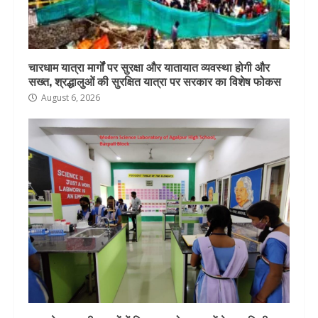
चारधाम यात्रा मार्गों पर सुरक्षा और यातायात व्यवस्था होगी और
सख्त, श्रद्धालुओं की सुरक्षित यात्रा पर सरकार का विशेष फोकस
August 6, 2026