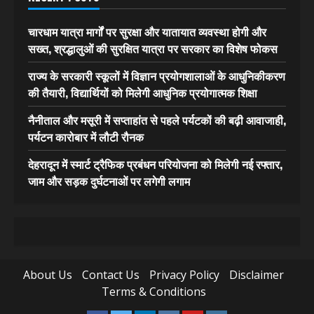
चारधाम यात्रा मार्गों पर सुरक्षा और यातायात व्यवस्था होगी और
सख्त, श्रद्धालुओं की सुरक्षित यात्रा पर सरकार का विशेष फोकस
राज्य के सरकारी स्कूलों में विज्ञान प्रयोगशालाओं के आधुनिकीकरण
की तैयारी, विद्यार्थियों को मिलेगी आधुनिक प्रयोगात्मक शिक्षा
नैनीताल और मसूरी में सप्ताहांत से पहले पर्यटकों की बढ़ी आवाजाही,
पर्यटन कारोबार में लौटी रौनक
देहरादून में स्मार्ट ट्रैफिक प्रबंधन परियोजना को मिलेगी नई रफ्तार,
जाम और सड़क दुर्घटनाओं पर लगेगी लगाम
About Us
Contact Us
Privacy Policy
Disclaimer
Terms & Conditions