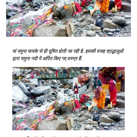
मां यमुना मायके से ही दूषित होती जा रही है. इसकी वजह श्रद्धालुओं
द्वारा यमुना नदी में अर्पित किए गए वस्त्र हैं.