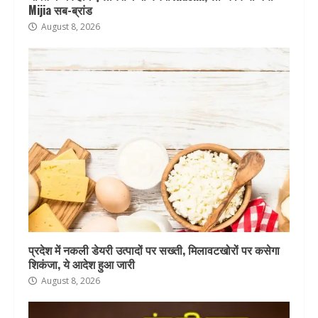
Mijia सब-ब्रांड
August 8, 2026
प्रदेश में नकली डेयरी उत्पादों पर सख्ती, मिलावटखोरों पर कसेगा
शिकंजा, ये आदेश हुआ जारी
August 8, 2026