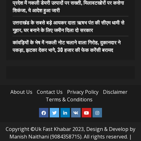
प्रदेश में नकली डेयरी उत्पादों पर सख्ती, मिलावटखोरों पर कसेगा
शिकंजा, ये आदेश हुआ जारी
उत्तराखंड के सबसे बड़े आयकर दाता ऋषभ पंत की सीएम धामी से
गुहार, घर बनाने के लिए जमीन दिला दो सरकार
कांवड़ियों के भेष में नकली नोट चलाने वाला गिरोह, दुकानदार ने
पकड़ा, झटका देकर भागे, 30 हजार की फेक करेंसी बरामद
About Us
Contact Us
Privacy Policy
Disclaimer
Terms & Conditions
Facebook
Twitter
Linkedin
VK
Youtube
Instagram
Copyright ©Uk Fast Khabar 2023, Design & Develop by
Manish Naithani (9084358715). All rights reserved.
|