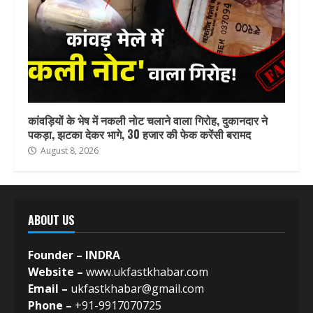
कांवड़ियों के भेष में नकली नोट चलाने वाला गिरोह, दुकानदार ने
पकड़ा, झटका देकर भागे, 30 हजार की फेक करेंसी बरामद
August 8, 2026
ABOUT US
Founder – INDRA
Website –
www.ukfastkhabar.com
Email –
ukfastkhabar@gmail.com
Phone –
+91-9917070725