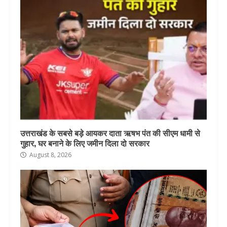
उत्तराखंड के सबसे बड़े आयकर दाता ऋषभ पंत की सीएम धामी से
गुहार, घर बनाने के लिए जमीन दिला दो सरकार
August 8, 2026