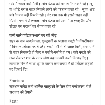
छांव में राहत नहीं मिली। लोग ठंडक की तलाश में भटकते रहे। लू
के थपेड़े घर से बाहर निकले लोगों को परेशान करते रहे। सुबह आठ
बजे के बाद यही स्थिति रही। देर शाम तक भी इससे राहत नहीं
मिली। पसीने से तरबतर लोग ठंडक की आस में आइसक्रीम और
शीतल पेय पदार्थों का सेवन करते रहे।
पानी वाले पर्यटक स्थलों पर रही भीड़
शहर के पास लच्छीवाला, गुच्चूपानी के अलावा मसूरी के कैंपटीफाल
में दिनभर पर्यटक नहाते रहे। इससे गर्मी से तो राहत मिली, मगर पानी
से बाहर निकलते ही फिर से पसीने-पसीने हो गए। वहीं मसूरी की
माल रोड पर शाम के समय लोग चहलकदमी करते दिखाई दिए।
हालांकि दिन में सीधी धूप के कारण कम संख्या में ही पर्यटक सड़कों
पर दिखाई दिए।
Continue
Previous:
चारधाम समेत सभी धार्मिक यात्राओं के लिए होगा पंजीकरण, ये है
Reading
सरकार की तैयारी
Next: