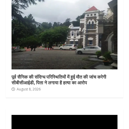
पूर्व सैनिक की संदिग्ध परिस्थितियों में हुई मौत की जांच करेगी
सीबीसीआईडी, पिता ने लगाया है हत्या का आरोप
August 8, 2026
Video
Player