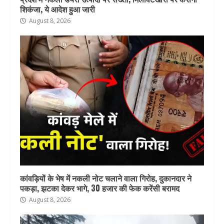
शिकंजा, ये आदेश हुआ जारी
August 8, 2026
कांवड़ियों के भेष में नकली नोट चलाने वाला गिरोह, दुकानदार ने
पकड़ा, झटका देकर भागे, 30 हजार की फेक करेंसी बरामद
August 8, 2026