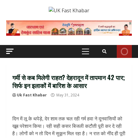
Skip
to
content
Primary
Menu
गर्मी से कब मिलेगी राहत? देहरादून में तापमान 42 पार;
सिर्फ इन इलाकों में बारिश के आसार
Uk Fast Khabar
May 31, 2024
दिन में लू के थपेड़े, देर शाम तक चल रही गर्म हवा ने दूनवासियों को
खूब परेशान किया। रही सही कसर बिजली कटौती पूरी कर दे रही
है। लोगों को न तो दिन में सुकून मिल रहा है। न रात को नींद ही पूरी