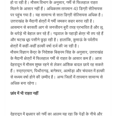
हो पा रही है। मौसम विभाग के अनुसार, गर्मी से फिलहाल राहत
मिलने के आसार नहीं हैं। अधिकतम तापमान 43 डिग्री सेल्सियस
पर पहुंच गया है। यह सामान्य से सात डिग्री सेल्सियस अधिक है।
उत्तराखंड के मैदानी क्षेत्रों में गर्मी जमकर कहर बरपा रही है।
आसमान से बरसती आग से जनजीवन बुरी तरह प्रभावित है और लू
के थपेड़े भी बेहाल कर रहे हैं। गढ़वाल के पहाड़ी क्षेत्र भी तप रहे हैं
और चटख धूप पसीने छुड़ा रही है। हालांकि, कुमाऊं के पर्वतीय
क्षेत्रों में कहीं-कहीं हल्की वर्षा दर्ज की जा रही है।
मौसम विज्ञान केंद्र के निदेशक बिक्रम सिंह के अनुसार, उत्तराखंड
के मैदानी क्षेत्रों में फिलहाल गर्मी से राहत के आसार कम हैं। आज
देहरादून में मौसम शुष्क रहने से लेकर आंशिक बादल छाये रह सकते
हैं। रुद्रप्रयाग, पिथौरागढ़, बागेश्वर, अल्मोड़ा और चंपावत में हल्की
से मध्यम वर्षा होने की उम्मीद है। अन्य जिलों में तापमान सामान्य से
अधिक बना रहेगा।
छांव में भी राहत नहीं
देहरादून में बुधवार को गर्मी का आलम यह रहा कि पेड़ों के नीचे और