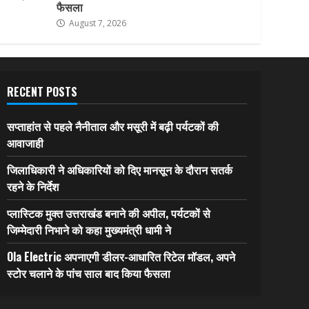
फैसला
August 7, 2026
RECENT POSTS
सप्ताहांत से पहले नैनीताल और मसूरी में बढ़ी पर्यटकों की
आवाजाही
जिलाधिकारी ने अधिकारियों को दिए मानसून के दौरान सतर्क
रहने के निर्देश
प्लास्टिक मुक्त उत्तराखंड बनाने की अपील, पर्यटकों से
जिम्मेदारी निभाने को कहा मुख्यमंत्री धामी ने
Ola Electric अपनाएगी डीलर-आधारित रिटेल मॉडल, अपने
स्टोर चलाने के पांच साल बाद किया फैसला