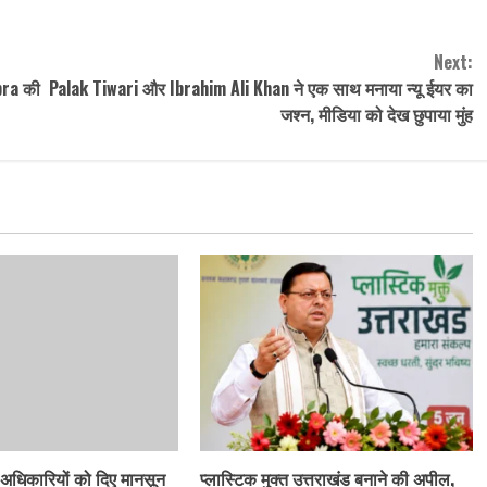
Next:
pra की
Palak Tiwari और Ibrahim Ali Khan ने एक साथ मनाया न्यू ईयर का
जश्न, मीडिया को देख छुपाया मुंह
 अधिकारियों को दिए मानसून
प्लास्टिक मुक्त उत्तराखंड बनाने की अपील,