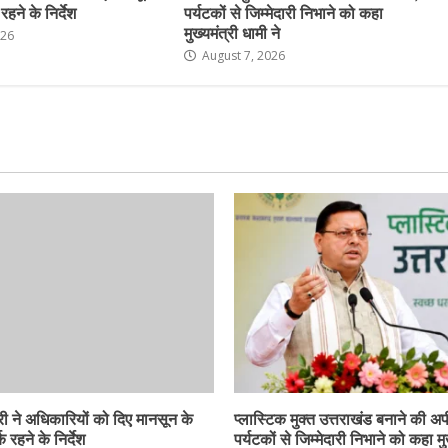
हने के निर्देश
पर्यटकों से जिम्मेदारी निभाने को कहा
मुख्यमंत्री धामी ने
026
August 7, 2026
ी ने अधिकारियों को दिए मानसून के
प्लास्टिक मुक्त उत्तराखंड बनाने की अ
 रहने के निर्देश
पर्यटकों से जिम्मेदारी निभाने को कहा मु