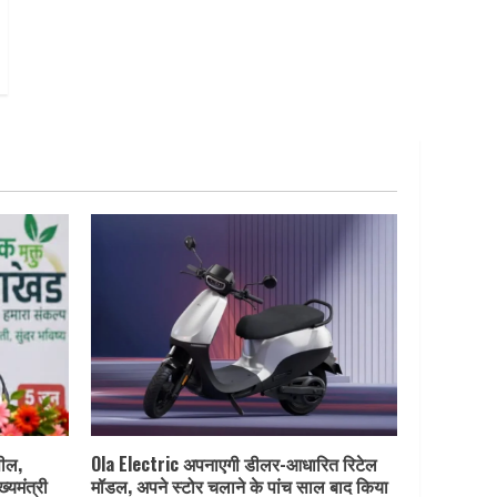
पील,
Ola Electric अपनाएगी डीलर-आधारित रिटेल
ख्यमंत्री
मॉडल, अपने स्टोर चलाने के पांच साल बाद किया