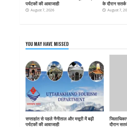
पर्यटकों की आवाजाही
के दौरान सतर्क र
August 7, 2026
August 7, 2
YOU MAY HAVE MISSED
सप्ताहांत से पहले नैनीताल और मसूरी में बढ़ी
जिलाधिकार
पर्यटकों की आवाजाही
दौरान सतर्क