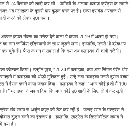
 से 24 दिसंबर को शादी कर ली। फैमिली के अलावा क्लोज फ्रेंड्स के सामने
जर अब मलाइका के दूसरी बार दुल्हन बनने पर है। एक्स हसबैंड अरबाज से
 शादी करने को लेकर पूछा गया।
अक्सर कपल गोल्स का मैसेज देने वाला ये कपल 2019 में अलग हो गया।
का नाम जॉर्जिया एंड्रियानी के साथ जुड़ने लगा। हालांकि, उनसे भी ब्रेकअप
 चुके हैं। फैंस के मन में सवाल है कि क्या अब मलाइका भी शादी करेंगी।
क्वेश्चन किया। उन्होंने पूछा, ”2024 में मलाइका, क्या आप सिंगल पेरेंट और
 समझने में मलाइका को थोड़ी मुश्किल हुई। उन्हें लगा मलाइका उनसे दूसरा बच्चा
ेस ने हैरान करने वाला जवाब दिया। मलाइका ने कहा, ”अगर कोई है तो मैं 100
 हैं।” मलाइका ने जवाब दिया कि अगर कोई पूछे शादी के लिए, तो मैं कर लूंगी।
्रेस लंबे समय से अर्जुन कपूर को डेट कर रही हैं। फराह खान के एक्ट्रेस से
दोबारा दुल्हन बनने का इंतजार है। हालांकि, एक्ट्रेस के डिप्लोमैटिक जवाब ने
हो गया है।