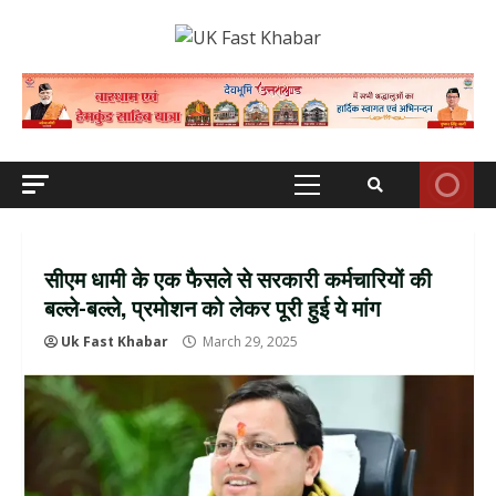
Skip
to
content
Primary
Menu
सीएम धामी के एक फैसले से सरकारी कर्मचारियों की
बल्‍ले-बल्‍ले, प्रमोशन को लेकर पूरी हुई ये मांग
Uk Fast Khabar
March 29, 2025