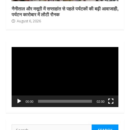
नैनीताल और मसूरी में सप्ताहांत से पहले पर्यटकों की बढ़ी आवाजाही,
पर्यटन कारोबार में लौटी रौनक
August 6, 2026
Video
Player
00:00
02:00
Search