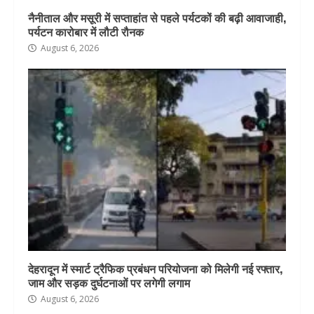
नैनीताल और मसूरी में सप्ताहांत से पहले पर्यटकों की बढ़ी आवाजाही,
पर्यटन कारोबार में लौटी रौनक
August 6, 2026
देहरादून में स्मार्ट ट्रैफिक प्रबंधन परियोजना को मिलेगी नई रफ्तार,
जाम और सड़क दुर्घटनाओं पर लगेगी लगाम
August 6, 2026