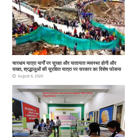
चारधाम यात्रा मार्गों पर सुरक्षा और यातायात व्यवस्था होगी और
सख्त, श्रद्धालुओं की सुरक्षित यात्रा पर सरकार का विशेष फोकस
August 6, 2026