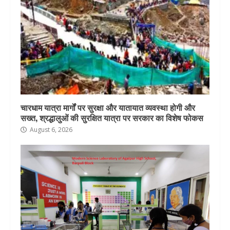
चारधाम यात्रा मार्गों पर सुरक्षा और यातायात व्यवस्था होगी और
सख्त, श्रद्धालुओं की सुरक्षित यात्रा पर सरकार का विशेष फोकस
August 6, 2026