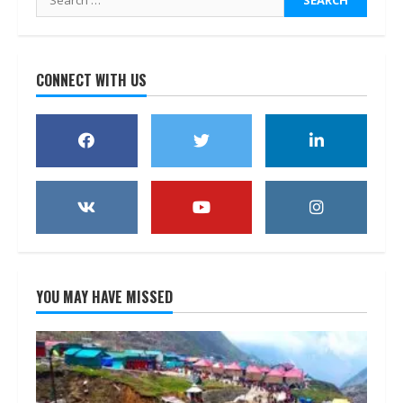
for:
CONNECT WITH US
YOU MAY HAVE MISSED