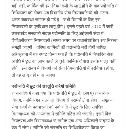
यही नहीं, कार्मिक की इस नियमावली के लागू होने के बाद पदोन्नति में
शिथिलता को लेकर अब विभागीय सेवा नियमावलियों की अलग-
अलग व्यवस्था समाप्त हो गई है। सभी विभागों के लिए इस
नियमावली के प्रविधान लागू होंगे। इससे पहले वर्ष 2010 में जारी
उत्तराखंड सरकारी सेवक पदोन्नति के लिए अर्हकारी सेवा में
शिथिलीकरण नियमावली (समय-समय पर यथासंशोधित) अब निरस्त
समझी जाएगी। वरिष्ठ कार्मिकों की पदोन्नति नहीं होगी बाधित
अधिसूचना में यह स्पष्ट किया गया है कि पदोन्नति में निर्धारित सेवा
अवधि में छूट का लाभ पहले ले चुके कार्मिक दोबारा इसके पात्र नहीं
होंगे। इस संबंध में विभागों की सेवा नियमावलियों में प्रविधान हाेगा,
तो वह लागू नहीं माना जाएगा।
पदोन्नति में छूट की संस्तुति करेगी समिति
शासनादेश में कहा गया कि पदोन्नति में छूट के लिए प्रशासनिक
विभाग, कार्मिक एवं सतर्कता विभाग से परामर्श लेना होगा। समूह-ग
सेवा संवर्ग के पदधारकों को पदोन्नति में छूट के लिए संबंधित
विभागाध्यक्ष की अध्यक्षता में समिति गठित की जाएगी। इसमें वित्त
नियंत्रक और विभागाध्यक्ष से नामित एक अन्य अधिकारी सदस्य के
रूप में रहेंगे। समिति की संस्तुति पर शिथिलीकरण किया जा