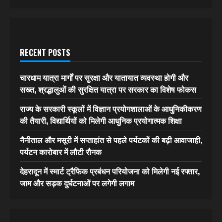
RECENT POSTS
चारधाम यात्रा मार्गों पर सुरक्षा और यातायात व्यवस्था होगी और
सख्त, श्रद्धालुओं की सुरक्षित यात्रा पर सरकार का विशेष फोकस
राज्य के सरकारी स्कूलों में विज्ञान प्रयोगशालाओं के आधुनिकीकरण
की तैयारी, विद्यार्थियों को मिलेगी आधुनिक प्रयोगात्मक शिक्षा
नैनीताल और मसूरी में सप्ताहांत से पहले पर्यटकों की बढ़ी आवाजाही,
पर्यटन कारोबार में लौटी रौनक
देहरादून में स्मार्ट ट्रैफिक प्रबंधन परियोजना को मिलेगी नई रफ्तार,
जाम और सड़क दुर्घटनाओं पर लगेगी लगाम