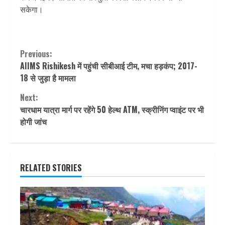
सकेगा।
Continue
Previous:
AIIMS Rishikesh में पहुंची सीबीआई टीम, मचा हड़कंप; 2017-
Reading
18 से जुड़ा है मामला
Next:
चारधाम यात्रा मार्ग पर रहेंगे 50 हेल्थ ATM, स्क्रीनिंग प्वाइंट पर भी
होगी जांच
RELATED STORIES