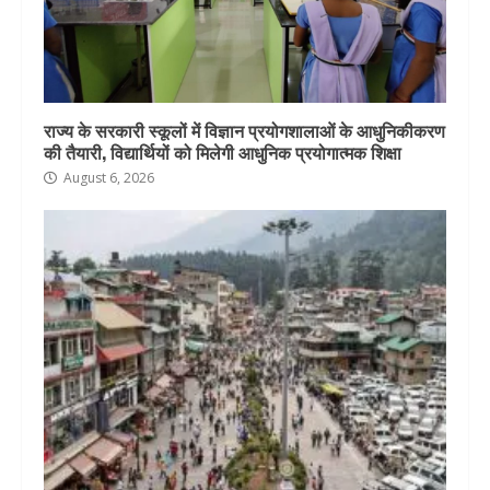
राज्य के सरकारी स्कूलों में विज्ञान प्रयोगशालाओं के आधुनिकीकरण
की तैयारी, विद्यार्थियों को मिलेगी आधुनिक प्रयोगात्मक शिक्षा
August 6, 2026