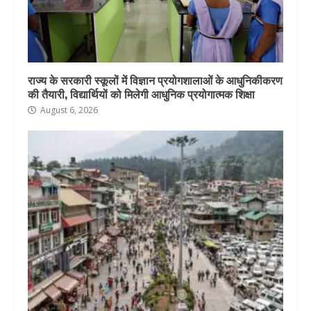
राज्य के सरकारी स्कूलों में विज्ञान प्रयोगशालाओं के आधुनिकीकरण
की तैयारी, विद्यार्थियों को मिलेगी आधुनिक प्रयोगात्मक शिक्षा
August 6, 2026