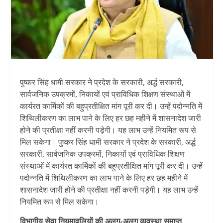
पुष्कर सिंह धामी सरकार ने प्रदेश के सरकारी, अर्द्ध सरकारी,
सार्वजनिक उपक्रमों, निकायों एवं प्राविधिक शिक्षण संस्थाओं में
कार्यरत कार्मिकों की बहुप्रतीक्षित मांग पूरी कर दी। उन्हें पदोन्नति में
शिथिलीकरण का लाभ पाने के लिए हर छह महीने में शासनादेश जारी
होने की प्रतीक्षा नहीं करनी पड़ेगी। यह लाभ उन्हें नियमित रूप से
मिल सकेगा। पुष्कर सिंह धामी सरकार ने प्रदेश के सरकारी, अर्द्ध
सरकारी, सार्वजनिक उपक्रमों, निकायों एवं प्राविधिक शिक्षण
संस्थाओं में कार्यरत कार्मिकों की बहुप्रतीक्षित मांग पूरी कर दी। उन्हें
पदोन्नति में शिथिलीकरण का लाभ पाने के लिए हर छह महीने में
शासनादेश जारी होने की प्रतीक्षा नहीं करनी पड़ेगी। यह लाभ उन्हें
नियमित रूप से मिल सकेगा।
विभागीय सेवा नियमावलियों की अलग-अलग व्यवस्था समाप्त