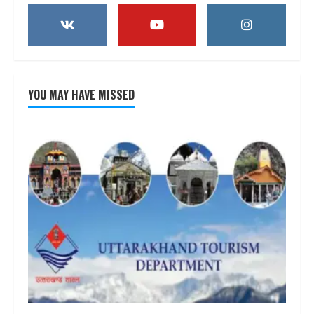
YOU MAY HAVE MISSED