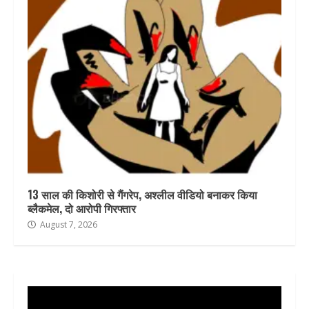
13 साल की किशोरी से गैंगरेप, अश्लील वीडियो बनाकर किया
ब्लैकमेल, दो आरोपी गिरफ्तार
August 7, 2026
Video