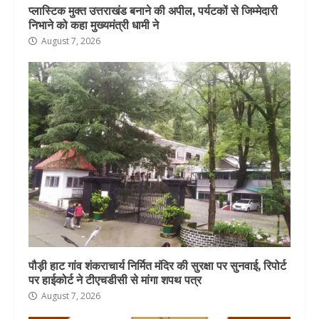
प्लास्टिक मुक्त उत्तराखंड बनाने की अपील, पर्यटकों से जिम्मेदारी
निभाने को कहा मुख्यमंत्री धामी ने
August 7, 2026
पौड़ी हाट गांव शंकराचार्य निर्मित मंदिर की सुरक्षा पर सुनवाई, रिपोर्ट
पर हाईकोर्ट ने टीएचडीसी से मांगा शपथ पत्र
August 7, 2026