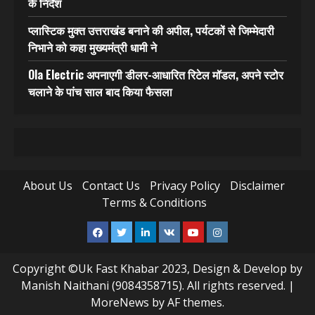
के निर्देश
प्लास्टिक मुक्त उत्तराखंड बनाने की अपील, पर्यटकों से जिम्मेदारी
निभाने को कहा मुख्यमंत्री धामी ने
Ola Electric अपनाएगी डीलर-आधारित रिटेल मॉडल, अपने स्टोर
चलाने के पांच साल बाद किया फैसला
About Us
Contact Us
Privacy Policy
Disclaimer
Terms & Conditions
Facebook
Twitter
Linkedin
VK
Youtube
Instagram
Copyright ©Uk Fast Khabar 2023, Design & Develop by
Manish Naithani (9084358715). All rights reserved.
|
MoreNews
by AF themes.