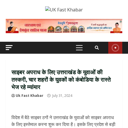
Skip
to
content
Primary
Menu
साइबर अपराध के लिए उत्तराखंड के युवाओं की
तस्करी, चार शहरों के युवकों को कंबोडिया के रास्ते
भेज रहे म्‍यांमार
Uk Fast Khabar
July 31, 2024
विदेश में बैठे साइबर ठगों ने उत्तराखंड के युवाओं को साइबर अपराध
के लिए इस्तेमाल करना शुरू कर दिया है। इसके लिए प्रदेश से बड़ी