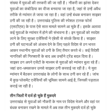
संख्या में युवाओं की तस्करी की जा रही है। नौकरी का झांसा देकर
युवाओं का कंबोडिया का वीजा बनवाया जा रहा है, जहां से उन्हें अवैध
तरीके से म्यांमार ले जाया जा रहा है। वहां उन्हें बंधक बनाकर साइबर
ठगी की जा रही है। उत्तराखंड पुलिस की स्पेशल टास्क फोर्स
(एसटीएफ) के पास ऐसे सात मामले सामने आ चुके हैं। इसके अलावा
कई युवाओं के म्यांमार में होने की संभावना है। इन युवाओं को स्वदेश
लाने के लिए सुरक्षा एजेंसियों ने एंबेसी से संपर्क किया है। साइबर
ठगी की घटनाओं को अंजाम देने के लिए पहले विदेश से ठग भारत
आकर स्थानीय युवाओं को ठगी के लिए तैयार करते थे। कई विदेशी
नागरिकों की गिरफ्तारी के बाद अब उन्होंने ट्रेंड बदल दिया है।
साइबर ठग अपने एजेंटों के माध्यम से युवाओं को म्यांमार बुला रहे हैं।
जहां डरा-धमकाकर उनसे साइबर ठगी करवाई जा रही है। ये युवा
म्यांमार में बैठकर उत्तराखंड के लोगों के साथ ठगी कर रहे हैं। जांच
में कुछ प्लेसमेंट एजेंसियों की भूमिका सामने आई है, जिनकी पड़ताल
कराई जा रही है।
तीन जिलों में दर्ज हो चुके हैं मुकदमे
उत्तराखंड से युवाओं को नौकरी के नाम पर विदेश भेजने और वहां पर
बंधक बनाकर रखने के मामले में अब तक तीन मुकदमे दर्ज हो चुके