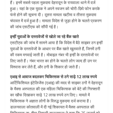
हैं। इनमें सबसे पहला मुकदमा देहरादून के रायवाला थाने में दर्ज
हुआ। यहां के एक युवक ने अपने स्वजन को चोरी-छिपे फोन करके
फंसे होने की सूचना दी। दूसरा मामला खटीमा व तीसरा मुकदमा
चंपावत में दर्ज हुआ है। मामला विदेश से जुड़ा होने के चलते प्रकरण
की जांच एसटीएफ को सौंपी गई है।
इन्हीं युवाओं के दस्तावेजों से खोले जा रहे बैंक खाते
एसटीएफ की जांच में सामने आया है कि विदेश में बैठे साइबर ठग इन्हीं
युवाओं के दस्तावेजों के आधार पर बैंक खाते खुलवाते हैं, जिनमें ठगी
की रकम मगवाई जाती है। मोबाइल नंबर भी इन्हीं के दस्तावेजों पर
लिए जाते हैं। नंबर भारत का होने के चलते लोग जल्द ही उन पर
विश्वास कर लेते हैं, और ठगी के शिकार हो जाते हैं।
एआइ से आवाज बदलकर चिकित्सक से ठगे साढ़े 12 लाख रुपये
आर्टिफिशियल इंटेलिजेंस (एआइ) की मदद से साइबर ठगों ने देहरादून
के मैक्स अस्पताल की एक महिला चिकित्सक को बेटे की गिरफ्तारी
का खौफ दिखाकर साढ़े 12 लाख रुपये ठग लिए। मामले में
चिकित्सक ने अज्ञात लोगों के विरुद्ध मुकदमा दर्ज कराया है।
डालनवाला कोतवाली में दी गई शिकायत में मैक्स अस्पताल की