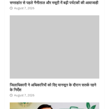
सप्ताहांत से पहले नैनीताल और मसूरी में बढ़ी पर्यटकों की आवाजाही
August 7, 2026
जिलाधिकारी ने अधिकारियों को दिए मानसून के दौरान सतर्क रहने
के निर्देश
August 7, 2026