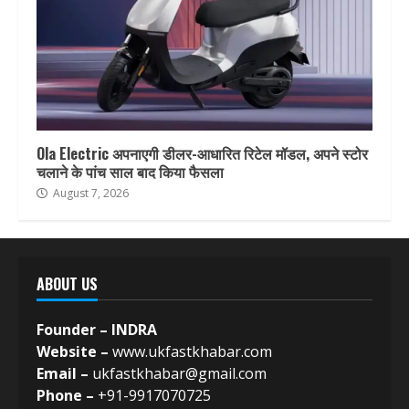
Ola Electric अपनाएगी डीलर-आधारित रिटेल मॉडल, अपने स्टोर
चलाने के पांच साल बाद किया फैसला
August 7, 2026
ABOUT US
Founder – INDRA
Website –
www.ukfastkhabar.com
Email –
ukfastkhabar@gmail.com
Phone –
+91-9917070725