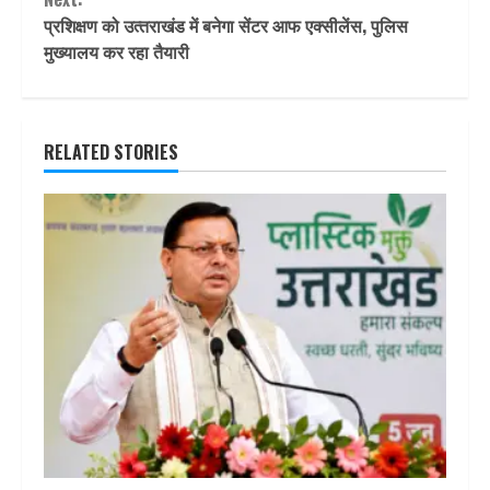
प्रशिक्षण को उत्‍तराखंड में बनेगा सेंटर आफ एक्सीलेंस, पुलिस
मुख्यालय कर रहा तैयारी
RELATED STORIES