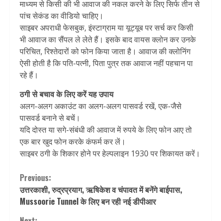
माध्यम से किसी की भी आवाज की नकल करने के लिए सिर्फ तीन से
पांच सेकंड का वीडियो चाहिए।
साइबर अपराधी फेसबुक, इंस्टाग्राम या यूट्यूब पर सर्च कर किसी
भी आवाज का सैंपल ले लेते हैं। इसके बाद वायस क्लोन कर उनके
परिचित, रिश्तेदारों को फोन किया जाता है। आवाज की क्लोनिंग
ऐसी होती है कि पति-पत्नी, पिता पुत्र तक आवाज नहीं पहचान पा
रहे हैं।
ठगी से बचाव के लिए करें यह उपाय
अलग-अलग अकाउंट का अलग-अलग पासवर्ड रखें, एक-जैसे
पासवर्ड बनाने से बचें।
यदि दोस्त या सगे-संबंधी की आवाज में रुपये के लिए फोन आए तो
एक बार खुद फोन करके कंफर्म कर लें।
साइबर ठगी के शिकार होने पर हेल्पलाइन 1930 पर शिकायत करें।
Continue
Previous:
उत्तरकाशी, रुद्रप्रयाग, ऋषिकेश व चंपावत में बनेंगे बाईपास,
Reading
Mussoorie Tunnel के लिए बन रही नई डीपीआर
Next: