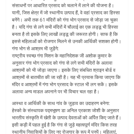
संसाधनों पर आधारित प्रसाद को चलाने में लाने की योजना है।
यानी, जिस क्षेत्र में जो स्थानीय उत्पाद हैं, वे वहां प्रसाद का हिस्सा
बनेंगे। अभी तक 61 मंदिरों को गंगा भोग प्रसाद से जोड़ा जा चुका
है। यदि गंगा से लगे सभी मंदिरों में चौलाई का एक लड्डू भी हिस्सा
बनता है तो इसके लिए लाखों लड्डू की जरूरत होगी। साफ है कि
इससे महिलाओं को रोजगार मिलने से उनकी आर्थिकी सशक्त होगी।
गंगा भोग से आश्रम भी जुड़ेंगे:
राष्ट्रीय स्वच्छ गंगा मिशन के महानिदेशक जी अशोक कुमार के
अनुसार गंगा भोग प्रसाद को गंगा से लगे सभी मंदिरों के अलावा
आश्रमों को भी जोड़ा जाएगा। इसके लिए संबधित श्राइन बोर्ड व
आश्रमों से बातचीत की जा रही है। यह भी प्रयास किया जाएगा कि
मंदिर व आश्रमों में गंगा भोग प्रसाद के स्टाल भी लग सकें। इसके
अलावा अन्य माडल अपनाने पर भी विचार चल रहा है।
आस्था व आर्थिकी के साथ गांव के जुड़ाव का उदाहरण बनेगा:
हेस्को के संस्थापक पद्मभूषण डा अनिल प्रकाश जोशी के अनुसार
भारतीय संस्कृति में खेती के उत्पाद देवताओं को अर्पित किए जाते हैं।
इसी कड़ी में पहल हुई है कि गंगा से जुड़े महत्वपूर्ण मंदिर किस तरह
स्थानीय निवासियों के लिए नए रोजगार के रूप में पनपें। महिलाएं,