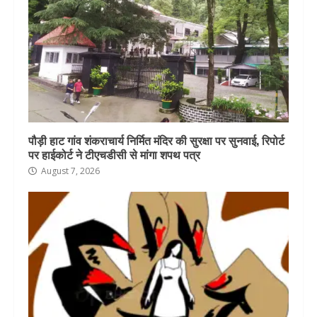
पौड़ी हाट गांव शंकराचार्य निर्मित मंदिर की सुरक्षा पर सुनवाई, रिपोर्ट
पर हाईकोर्ट ने टीएचडीसी से मांगा शपथ पत्र
August 7, 2026