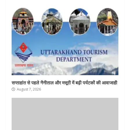
सप्ताहांत से पहले नैनीताल और मसूरी में बढ़ी पर्यटकों की आवाजाही
August 7, 2026