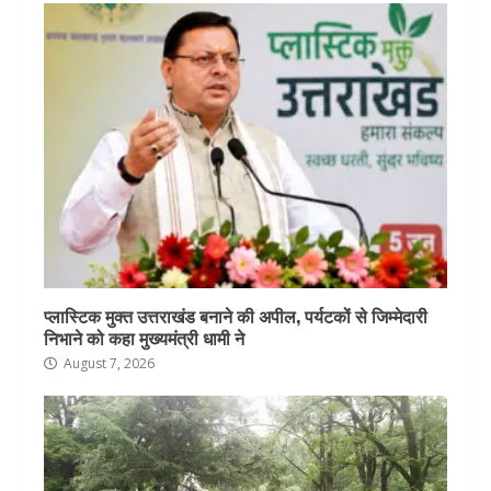
प्लास्टिक मुक्त उत्तराखंड बनाने की अपील, पर्यटकों से जिम्मेदारी
निभाने को कहा मुख्यमंत्री धामी ने
August 7, 2026