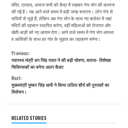
मंदिर, प्रसाद, अनाज सभी को केंद्र में रखकर गंगा भोग की कल्पना
की गई है। यह आने वाले समय में बड़ी जगह बनाएगा। लोग गंगा से
सदियों से जुड़े हैं, लेकिन अब गंगा भोग के साथ नए कलेवर में जहां
मंदिरों की पहचान स्थापित करेगा, वहीं महिलाओं को रोजगार और
खेती-बाड़ी को नए आयाम देगा। आने वाले समय में गंगा भोग आस्था
व आर्थिकी के साथ हर गांव के जुड़ाव का उदाहरण बनेगा।
Continue
Previous:
स्वास्थ्य मंत्री धन सिंह रावत ने की बड़ी घोषणा, बताया- विशेषज्ञ
Reading
चिकित्सकों का बनेगा अलग कैडर
Next:
मुख्यमंत्री पुष्कर सिंह धामी ने किया ललित शौर्य की पुस्तकों का
विमोचन।
RELATED STORIES