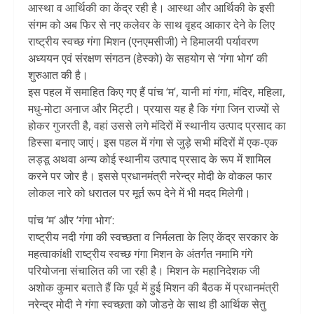
आस्था व आर्थिकी का केंद्र रही है। आस्था और आर्थिकी के इसी
संगम को अब फिर से नए कलेवर के साथ वृहद आकार देने के लिए
राष्ट्रीय स्वच्छ गंगा मिशन (एनएमसीजी) ने हिमालयी पर्यावरण
अध्ययन एवं संरक्षण संगठन (हेस्को) के सहयोग से ‘गंगा भोग’ की
शुरुआत की है।
इस पहल में समाहित किए गए हैं पांच ‘म’, यानी मां गंगा, मंदिर, महिला,
मधु-मोटा अनाज और मिट्टी। प्रयास यह है कि गंगा जिन राज्यों से
होकर गुजरती है, वहां उससे लगे मंदिरों में स्थानीय उत्पाद प्रसाद का
हिस्सा बनाए जाएं। इस पहल में गंगा से जुड़े सभी मंदिरों में एक-एक
लड्डू अथवा अन्य कोई स्थानीय उत्पाद प्रसाद के रूप में शामिल
करने पर जोर है। इससे प्रधानमंत्री नरेन्द्र मोदी के वोकल फार
लोकल नारे को धरातल पर मूर्त रूप देने में भी मदद मिलेगी।
पांच ‘म’ और ‘गंगा भोग’:
राष्ट्रीय नदी गंगा की स्वच्छता व निर्मलता के लिए केंद्र सरकार के
महत्वाकांक्षी राष्ट्रीय स्वच्छ गंगा मिशन के अंतर्गत नमामि गंगे
परियोजना संचालित की जा रही है। मिशन के महानिदेशक जी
अशोक कुमार बताते हैं कि पूर्व में हुई मिशन की बैठक में प्रधानमंत्री
नरेन्द्र मोदी ने गंगा स्वच्छता को जोडऩे के साथ ही आर्थिक सेतु