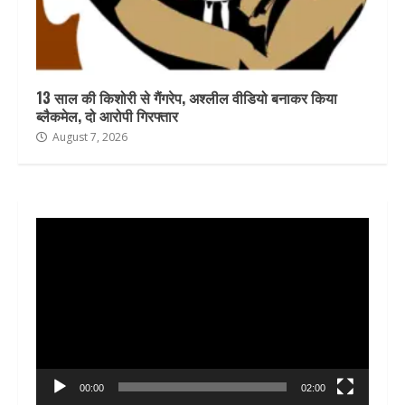
13 साल की किशोरी से गैंगरेप, अश्लील वीडियो बनाकर किया
ब्लैकमेल, दो आरोपी गिरफ्तार
August 7, 2026
Video
Player
00:00
02:00