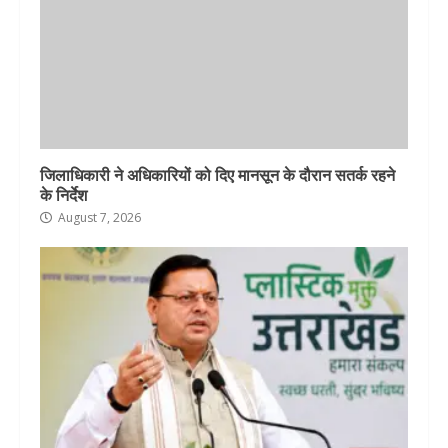
जिलाधिकारी ने अधिकारियों को दिए मानसून के दौरान सतर्क रहने
के निर्देश
August 7, 2026