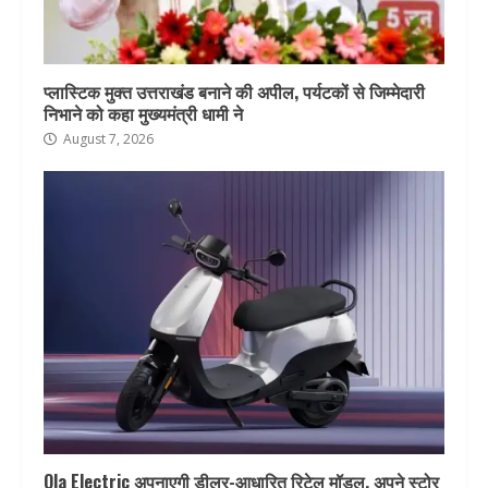
प्लास्टिक मुक्त उत्तराखंड बनाने की अपील, पर्यटकों से जिम्मेदारी
निभाने को कहा मुख्यमंत्री धामी ने
August 7, 2026
Ola Electric अपनाएगी डीलर-आधारित रिटेल मॉडल, अपने स्टोर