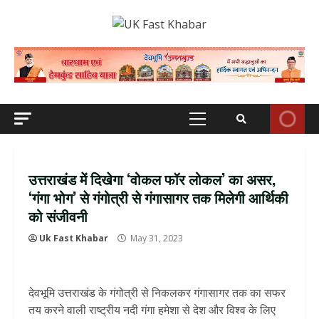
Skip
to
content
Primary
Menu
उत्तराखंड में दिखेगा ‘वोकल फॉर लोकल’ का असर,
‘गंगा भोग’ से गंगोत्री से गंगासागर तक मिलेगी आर्थिकी
को संजीवनी
Uk Fast Khabar
May 31, 2023
देवभूमि उत्तराखंड के गंगोत्री से निकलकर गंगासागर तक का सफर
तय करने वाली राष्ट्रीय नदी गंगा हमेशा से देश और विश्व के लिए