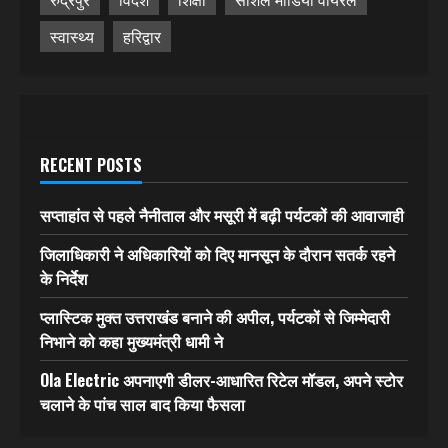
स्वास्थ्य
हरिद्वार
RECENT POSTS
सप्ताहांत से पहले नैनीताल और मसूरी में बढ़ी पर्यटकों की आवाजाही
जिलाधिकारी ने अधिकारियों को दिए मानसून के दौरान सतर्क रहने
के निर्देश
प्लास्टिक मुक्त उत्तराखंड बनाने की अपील, पर्यटकों से जिम्मेदारी
निभाने को कहा मुख्यमंत्री धामी ने
Ola Electric अपनाएगी डीलर-आधारित रिटेल मॉडल, अपने स्टोर
चलाने के पांच साल बाद किया फैसला