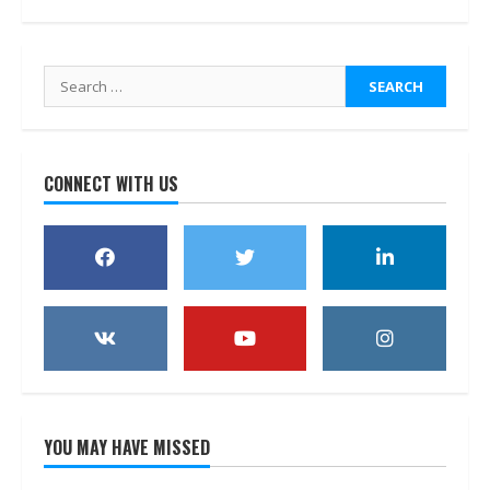
Search
for:
CONNECT WITH US
YOU MAY HAVE MISSED