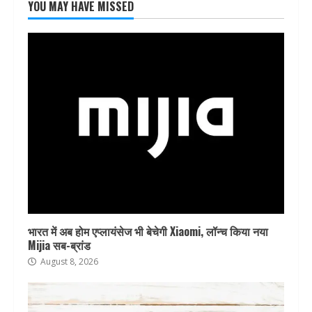
YOU MAY HAVE MISSED
भारत में अब होम एप्लायंसेज भी बेचेगी Xiaomi, लॉन्च किया नया
Mijia सब-ब्रांड
August 8, 2026