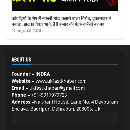
कांवड़ियों के भेष में नकली नोट चलाने वाला गिरोह, दुकानदार ने
पकड़ा, झटका देकर भागे, 30 हजार की फेक करेंसी बरामद
August 8, 2026
ABOUT US
Founder – INDRA
Website –
www.ukfastkhabar.com
Email –
ukfastkhabar@gmail.com
Phone –
+91-9917070725
Address –
Naithani House, Lane No. 4 Devpuram
Enclave, Badripur, Dehradun, 208005, Uk