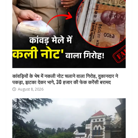
कांवड़ियों के भेष में नकली नोट चलाने वाला गिरोह, दुकानदार ने
पकड़ा, झटका देकर भागे, 30 हजार की फेक करेंसी बरामद
August 8, 2026