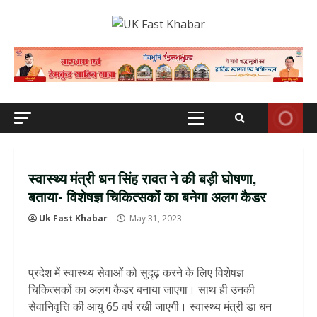
Skip
to
content
Primary
Menu
स्वास्थ्य मंत्री धन सिंह रावत ने की बड़ी घोषणा,
बताया- विशेषज्ञ चिकित्सकों का बनेगा अलग कैडर
Uk Fast Khabar
May 31, 2023
प्रदेश में स्वास्थ्य सेवाओं को सुदृढ़ करने के लिए विशेषज्ञ
चिकित्सकों का अलग कैडर बनाया जाएगा। साथ ही उनकी
सेवानिवृत्ति की आयु 65 वर्ष रखी जाएगी। स्वास्थ्य मंत्री डा धन