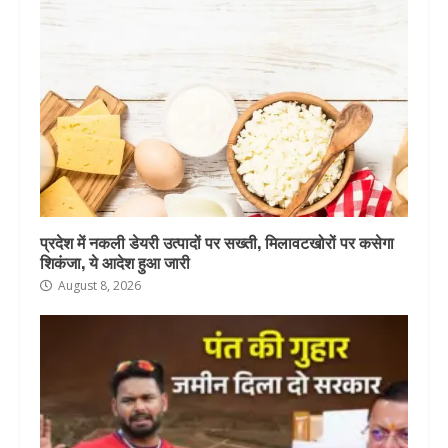
प्रदेश में नकली डेयरी उत्पादों पर सख्ती, मिलावटखोरों पर कसेगा
शिकंजा, ये आदेश हुआ जारी
August 8, 2026