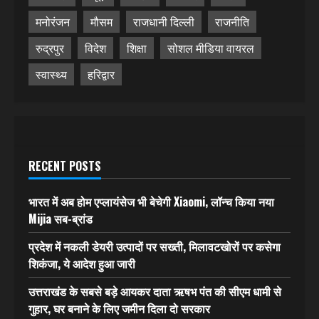
मनोरंजन
मौसम
राजधानी दिल्ली
राजनीति
रुद्रपुर
विदेश
शिक्षा
सोशल मीडिया वायरल
स्वास्थ्य
हरिद्वार
RECENT POSTS
भारत में अब होम एप्लायंसेज भी बेचेगी Xiaomi, लॉन्च किया नया
Mijia सब-ब्रांड
प्रदेश में नकली डेयरी उत्पादों पर सख्ती, मिलावटखोरों पर कसेगा
शिकंजा, ये आदेश हुआ जारी
उत्तराखंड के सबसे बड़े आयकर दाता ऋषभ पंत की सीएम धामी से
गुहार, घर बनाने के लिए जमीन दिला दो सरकार