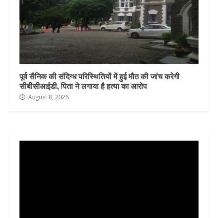
पूर्व सैनिक की संदिग्ध परिस्थितियों में हुई मौत की जांच करेगी
सीबीसीआईडी, पिता ने लगाया है हत्या का आरोप
August 8, 2026
Video
Player