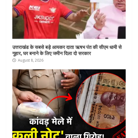
उत्तराखंड के सबसे बड़े आयकर दाता ऋषभ पंत की सीएम धामी से
गुहार, घर बनाने के लिए जमीन दिला दो सरकार
August 8, 2026