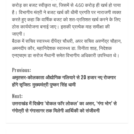
करोड़ का बजट स्वीकृत था, जिसमें से 4.60 करोड़ ही खर्च हो पाया
है। विभागीय मंत्री ने बजट खर्च की धीमी प्रगति पर नाराजगी व्यक्त
करते हुए कहा कि वार्षिक बजट को शत-प्रतिशत खर्च करने के लिए
ठोस कार्ययोजना बनाई जाए। इसकी प्रत्येक माह समीक्षा की
जाएगी।
बैठक में सचिव स्वास्थ्य दीपेंद्र चौधरी, अपर सचिव अरुणेंद्र चौहान,
अमनदीप कौर, महानिदेशक स्वास्थ्य डा. विनीता शाह, निदेशक
एनएचएम डा सरोज नैथानी समेत विभागीय अधिकारी उपस्थित थे।
Continue
Previous:
अमृतसर-कोलकाता औद्योगिक गलियारे से 20 हजार नए रोजगार
Reading
होंगे सृजित: मुख्यमंत्री पुष्कर सिंह धामी
Next:
उत्तराखंड में दिखेगा ‘वोकल फॉर लोकल’ का असर, ‘गंगा भोग’ से
गंगोत्री से गंगासागर तक मिलेगी आर्थिकी को संजीवनी