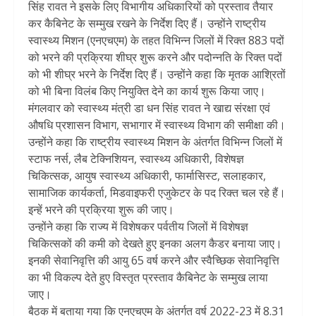
सिंह रावत ने इसके लिए विभागीय अधिकारियों को प्रस्ताव तैयार
कर कैबिनेट के सम्मुख रखने के निर्देश दिए हैं। उन्होंने राष्ट्रीय
स्वास्थ्य मिशन (एनएचएम) के तहत विभिन्न जिलों में रिक्त 883 पदों
को भरने की प्रक्रिया शीघ्र शुरू करने और पदोन्नति के रिक्त पदों
को भी शीघ्र भरने के निर्देश दिए हैं। उन्होंने कहा कि मृतक आश्रितों
को भी बिना विलंब किए नियुक्ति देने का कार्य शुरू किया जाए।
मंगलवार को स्वास्थ्य मंत्री डा धन सिंह रावत ने खाद्य संरक्षा एवं
औषधि प्रशासन विभाग, सभागार में स्वास्थ्य विभाग की समीक्षा की।
उन्होंने कहा कि राष्ट्रीय स्वास्थ्य मिशन के अंतर्गत विभिन्न जिलों में
स्टाफ नर्स, लैब टेक्निशियन, स्वास्थ्य अधिकारी, विशेषज्ञ
चिकित्सक, आयुष स्वास्थ्य अधिकारी, फार्मासिस्ट, सलाहकार,
सामाजिक कार्यकर्ता, मिडवाइफरी एजुकेटर के पद रिक्त चल रहे हैं।
इन्हें भरने की प्रक्रिया शुरू की जाए।
उन्होंने कहा कि राज्य में विशेषकर पर्वतीय जिलों में विशेषज्ञ
चिकित्सकों की कमी को देखते हुए इनका अलग कैडर बनाया जाए।
इनकी सेवानिवृत्ति की आयु 65 वर्ष करने और स्वैच्छिक सेवानिवृत्ति
का भी विकल्प देते हुए विस्तृत प्रस्ताव कैबिनेट के सम्मुख लाया
जाए।
बैठक में बताया गया कि एनएचएम के अंतर्गत वर्ष 2022-23 में 8.31