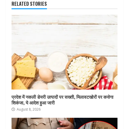
RELATED STORIES
प्रदेश में नकली डेयरी उत्पादों पर सख्ती, मिलावटखोरों पर कसेगा
शिकंजा, ये आदेश हुआ जारी
August 8, 2026