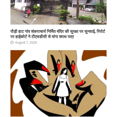
पौड़ी हाट गांव शंकराचार्य निर्मित मंदिर की सुरक्षा पर सुनवाई, रिपोर्ट
पर हाईकोर्ट ने टीएचडीसी से मांगा शपथ पत्र
August 7, 2026