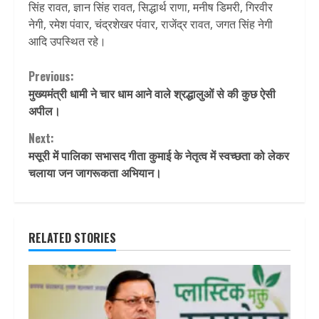
सिंह रावत, ज्ञान सिंह रावत, सिद्धार्थ राणा, मनीष डिमरी, गिरवीर
नेगी, रमेश पंवार, चंद्रशेखर पंवार, राजेंद्र रावत, जगत सिंह नेगी
आदि उपस्थित रहे।
Continue
Previous:
मुख्यमंत्री धामी ने चार धाम आने वाले श्रद्धालुओं से की कुछ ऐसी
Reading
अपील।
Next:
मसूरी में पालिका सभासद गीता कुमाई के नेतृत्व में स्वच्छता को लेकर
चलाया जन जागरूकता अभियान।
RELATED STORIES