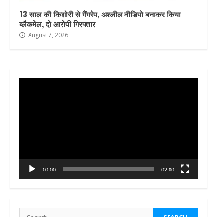
13 साल की किशोरी से गैंगरेप, अश्लील वीडियो बनाकर किया
ब्लैकमेल, दो आरोपी गिरफ्तार
August 7, 2026
Video
Player
00:00
02:00
Search