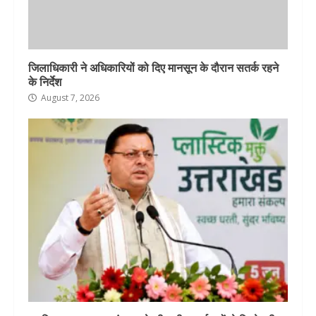
जिलाधिकारी ने अधिकारियों को दिए मानसून के दौरान सतर्क रहने
के निर्देश
August 7, 2026