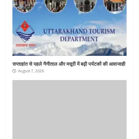
सप्ताहांत से पहले नैनीताल और मसूरी में बढ़ी पर्यटकों की आवाजाही
August 7, 2026