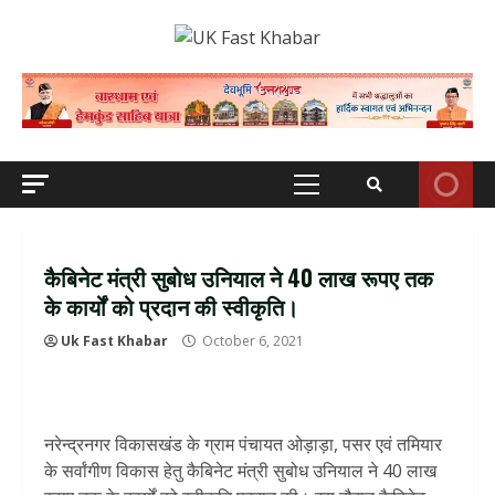
Skip
to
content
Primary
Menu
कैबिनेट मंत्री सुबोध उनियाल ने 40 लाख रूपए तक
के कार्यों को प्रदान की स्वीकृति।
Uk Fast Khabar
October 6, 2021
नरेन्द्रनगर विकासखंड के ग्राम पंचायत ओड़ाड़ा, पसर एवं तमियार
के सर्वांगीण विकास हेतु कैबिनेट मंत्री सुबोध उनियाल ने 40 लाख