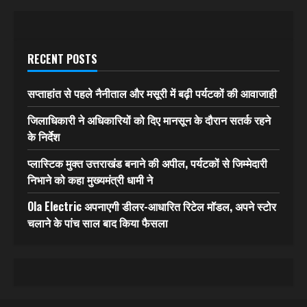
RECENT POSTS
सप्ताहांत से पहले नैनीताल और मसूरी में बढ़ी पर्यटकों की आवाजाही
जिलाधिकारी ने अधिकारियों को दिए मानसून के दौरान सतर्क रहने
के निर्देश
प्लास्टिक मुक्त उत्तराखंड बनाने की अपील, पर्यटकों से जिम्मेदारी
निभाने को कहा मुख्यमंत्री धामी ने
Ola Electric अपनाएगी डीलर-आधारित रिटेल मॉडल, अपने स्टोर
चलाने के पांच साल बाद किया फैसला