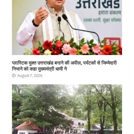
प्लास्टिक मुक्त उत्तराखंड बनाने की अपील, पर्यटकों से जिम्मेदारी
निभाने को कहा मुख्यमंत्री धामी ने
August 7, 2026