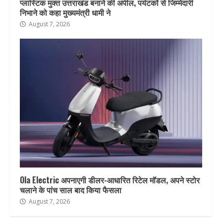
प्लास्टिक मुक्त उत्तराखंड बनाने की अपील, पर्यटकों से जिम्मेदारी
निभाने को कहा मुख्यमंत्री धामी ने
August 7, 2026
Ola Electric अपनाएगी डीलर-आधारित रिटेल मॉडल, अपने स्टोर
चलाने के पांच साल बाद किया फैसला
August 7, 2026