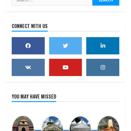
for:
CONNECT WITH US
YOU MAY HAVE MISSED