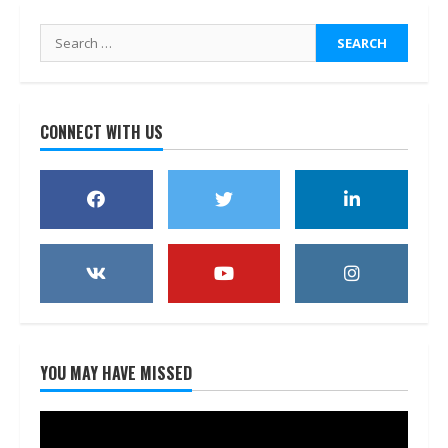
Search
for:
CONNECT WITH US
YOU MAY HAVE MISSED