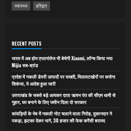
स्वास्थ्य
हरिद्वार
RECENT POSTS
भारत में अब होम एप्लायंसेज भी बेचेगी Xiaomi, लॉन्च किया नया
Mijia सब-ब्रांड
प्रदेश में नकली डेयरी उत्पादों पर सख्ती, मिलावटखोरों पर कसेगा
शिकंजा, ये आदेश हुआ जारी
उत्तराखंड के सबसे बड़े आयकर दाता ऋषभ पंत की सीएम धामी से
गुहार, घर बनाने के लिए जमीन दिला दो सरकार
कांवड़ियों के भेष में नकली नोट चलाने वाला गिरोह, दुकानदार ने
पकड़ा, झटका देकर भागे, 30 हजार की फेक करेंसी बरामद