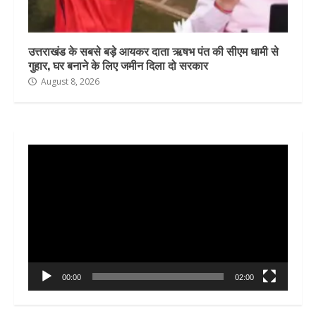
उत्तराखंड के सबसे बड़े आयकर दाता ऋषभ पंत की सीएम धामी से
गुहार, घर बनाने के लिए जमीन दिला दो सरकार
August 8, 2026
Video
Player
00:00
02:00