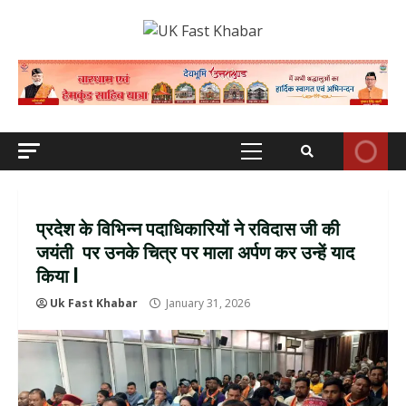
Skip
to
content
Primary
Menu
प्रदेश के विभिन्न पदाधिकारियों ने रविदास जी की
जयंती पर उनके चित्र पर माला अर्पण कर उन्हें याद
किया l
Uk Fast Khabar
January 31, 2026