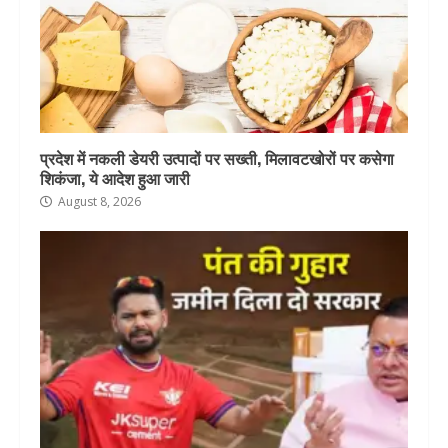
प्रदेश में नकली डेयरी उत्पादों पर सख्ती, मिलावटखोरों पर कसेगा
शिकंजा, ये आदेश हुआ जारी
August 8, 2026