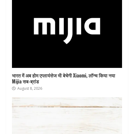
भारत में अब होम एप्लायंसेज भी बेचेगी Xiaomi, लॉन्च किया नया
Mijia सब-ब्रांड
August 8, 2026