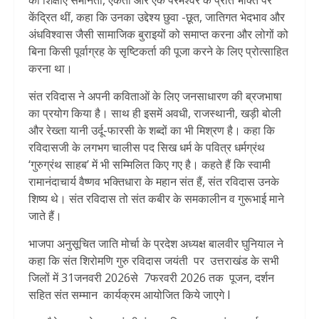
केंद्रित थीं, कहा कि उनका उद्देश्य छुवा -छूत, जातिगत भेदभाव और
अंधविश्वास जैसी सामाजिक बुराइयों को समाप्त करना और लोगों को
बिना किसी पूर्वाग्रह के सृष्टिकर्ता की पूजा करने के लिए प्रोत्साहित
करना था।
संत रविदास ने अपनी कविताओं के लिए जनसाधारण की ब्रजभाषा
का प्रयोग किया है। साथ ही इसमें अवधी, राजस्थानी, खड़ी बोली
और रेख्ता यानी उर्दू-फारसी के शब्दों का भी मिश्रण है। कहा कि
रविदासजी के लगभग चालीस पद सिख धर्म के पवित्र धर्मग्रंथ
‘गुरुग्रंथ साहब’ में भी सम्मिलित किए गए है। कहते हैं कि स्वामी
रामानंदाचार्य वैष्णव भक्तिधारा के महान संत हैं, संत रविदास उनके
शिष्य थे। संत रविदास तो संत कबीर के समकालीन व गुरूभाई माने
जाते हैं।
भाजपा अनुसूचित जाति मोर्चा के प्रदेश अध्यक्ष बालवीर घुनियाल ने
कहा कि संत शिरोमणि गुरु रविदास जयंती पर उत्तराखंड के सभी
जिलों में 31जनवरी 2026से 7फरवरी 2026 तक पूजन, दर्शन
सहित संत सम्मान कार्यक्रम आयोजित किये जाएगे l