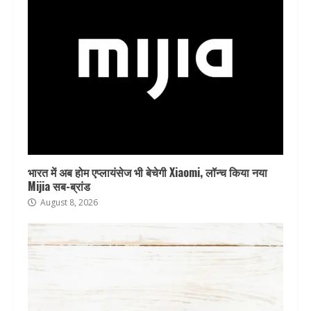
भारत में अब होम एप्लायंसेज भी बेचेगी Xiaomi, लॉन्च किया नया
Mijia सब-ब्रांड
August 8, 2026