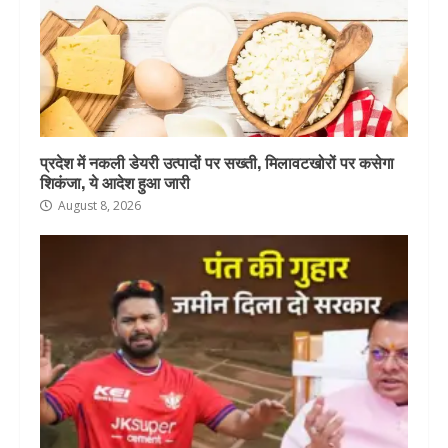
प्रदेश में नकली डेयरी उत्पादों पर सख्ती, मिलावटखोरों पर कसेगा
शिकंजा, ये आदेश हुआ जारी
August 8, 2026