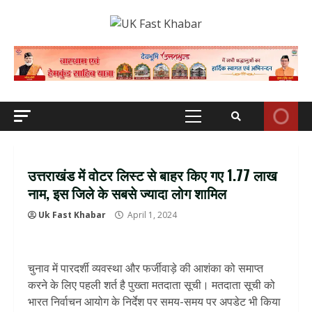
Skip
to
content
Primary
Menu
उत्तराखंड में वोटर लिस्ट से बाहर किए गए 1.77 लाख
नाम, इस जिले के सबसे ज्‍यादा लोग शामिल
Uk Fast Khabar
April 1, 2024
चुनाव में पारदर्शी व्यवस्था और फर्जीवाड़े की आशंका को समाप्त
करने के लिए पहली शर्त है पुख्ता मतदाता सूची। मतदाता सूची को
भारत निर्वाचन आयोग के निर्देश पर समय-समय पर अपडेट भी किया