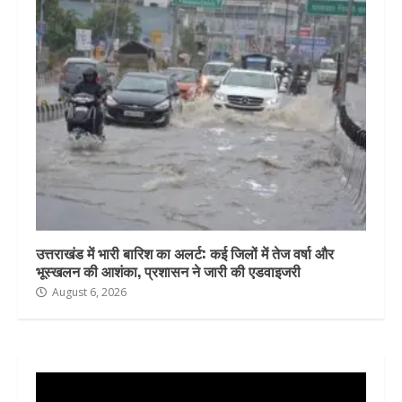
उत्तराखंड में भारी बारिश का अलर्ट: कई जिलों में तेज वर्षा और
भूस्खलन की आशंका, प्रशासन ने जारी की एडवाइजरी
August 6, 2026
Video