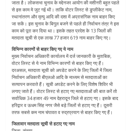
जाता है। लोकसभा चुनाव के मद्देनजर आयोग की मशीनरी बहुत पहले
से इस काम मे जुट गई थी। ताकि वोटर लिस्ट से डुप्लीकेट नाम,
स्थानांतरण और मृत्यु आदि की दशा में अप्रासंगिक नाम बाहर किए
जा सकें। इस चुनाव के बिगुल बजने से पहले ही निर्वाचन तंत्र ने इस
काम को पूरा कर दिया था। इसके तहत प्रदेश के 13 जिलों की
मतदाता सूची से एक लाख 77 हजार 619 नाम बाहर किए गए।
विभिन्न कारणों से बाहर किए गए ये नाम
मुख्य निर्वाचन अधिकारी कार्यालय में दर्ज जानकारी के मुताबिक,
वोटर लिस्ट से ये नाम विभिन्न कारणों से बाहर किए गए हैं।
दरअसल, मतदाता सूची को अपडेट करने के लिए जिलों में जिला
निर्वाचन अधिकारी बीएलओ आदि के माध्यम से मतदाताओं का
सत्यापन करवाते हैं। सूची अपडेट करने के लिए विशेष शिविर भी
लगाए जाते हैं। वोटर लिस्ट से हटाए गए मतदाताओं की बात करें तो
सर्वाधिक 34 हजार 49 नाम देहरादून जिले से हटाए गए। इसके बाद
हरिद्वार व ऊधम सिंह नगर जैसे बड़े जिलों से हटाए गए हैं। दूसरी
तरफ सबसे कम नाम चंपावत व रुद्रप्रयाग से बाहर किए गए हैं।
जिलावार मतदाता सूची से हटाए गए नाम
जिला, संख्या