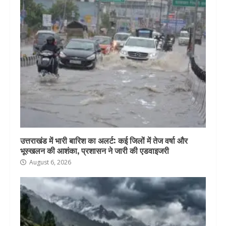
उत्तराखंड में भारी बारिश का अलर्ट: कई जिलों में तेज वर्षा और
भूस्खलन की आशंका, प्रशासन ने जारी की एडवाइजरी
August 6, 2026