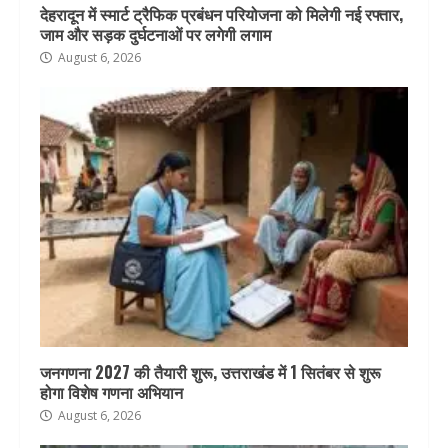
देहरादून में स्मार्ट ट्रैफिक प्रबंधन परियोजना को मिलेगी नई रफ्तार,
जाम और सड़क दुर्घटनाओं पर लगेगी लगाम
August 6, 2026
जनगणना 2027 की तैयारी शुरू, उत्तराखंड में 1 सितंबर से शुरू
होगा विशेष गणना अभियान
August 6, 2026