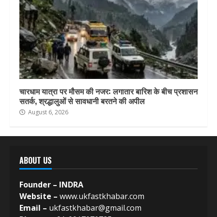
चारधाम यात्रा पर मौसम की नजर: लगातार बारिश के बीच प्रशासन
सतर्क, श्रद्धालुओं से सावधानी बरतने की अपील
August 6, 2026
ABOUT US
Founder – INDRA
Website –
www.ukfastkhabar.com
Email –
ukfastkhabar@gmail.com