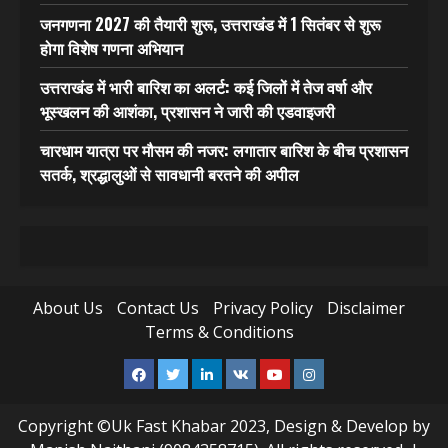
जनगणना 2027 की तैयारी शुरू, उत्तराखंड में 1 सितंबर से शुरू
होगा विशेष गणना अभियान
उत्तराखंड में भारी बारिश का अलर्ट: कई जिलों में तेज वर्षा और
भूस्खलन की आशंका, प्रशासन ने जारी की एडवाइजरी
चारधाम यात्रा पर मौसम की नजर: लगातार बारिश के बीच प्रशासन
सतर्क, श्रद्धालुओं से सावधानी बरतने की अपील
About Us
Contact Us
Privacy Policy
Disclaimer
Terms & Conditions
Facebook
Twitter
Linkedin
VK
Youtube
Instagram
Copyright ©Uk Fast Khabar 2023, Design & Develop by