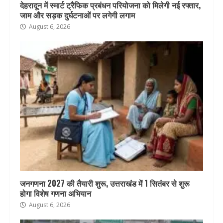
देहरादून में स्मार्ट ट्रैफिक प्रबंधन परियोजना को मिलेगी नई रफ्तार,
जाम और सड़क दुर्घटनाओं पर लगेगी लगाम
August 6, 2026
जनगणना 2027 की तैयारी शुरू, उत्तराखंड में 1 सितंबर से शुरू
होगा विशेष गणना अभियान
August 6, 2026