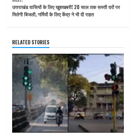
उत्तराखंड वासियों के लिए खुशखबरी! 20 साल तक सस्ती दरों पर
मिलेगी बिजली, गर्मियों के लिए केंद्र ने भी दी राहत
RELATED STORIES