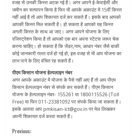
वजह से उनकी किस्त अटक गई है। अगर आपने ई-केवाईसी और
जमीन का सत्यापन किया है फिर भी आपके अकाउंट में 15वीं किस्त
नहीं आई है तो आप शिकायत दर्ज कर सकते हैं। इसके बाद आपको
आपकी किस्त मिल सकती है। हो सकता है आपको यह किस्त
अगली किस्त के साथ आ जाए। अगर आपने योजना के लिए
रजिस्ट्रेशन किया है तो आपको एक बार अपना स्टेटस जरूर चेक
करना चाहिए। हो सकता है कि जेंडर,नाम, आधार नंबर जैसे बाकी
कोई जानकारी गलत दर्ज हो गई हो, इस वजह से भी आप योजना का
लाभ पाने के लिए वंचित रह सकते हैं।
पीएम किसान योजना हेल्पलाइन नंबर
अगर आपके अकाउंट में योजना के पैसे नहीं आए हैं तो आप पीएम
किसान हेल्पलाइन नंबर से संपर्क कर सकते हैं। पीएम किसान
योजना के हेल्पलाइन नंबर- 155261 या 1800115526 (Toll
Free) या फिर 011-23381092 पर संपर्क किया जा सकता है।
इसके अलावा आप pmkisan-ict@gov.in पर मेल लिखकर
अपनी शिकायत दर्ज करवा सकते हैं।
Continue
Previous: