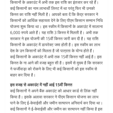
किसानों के अकाउंट में अभी तक इस राशि का इंतजार कर रहे हैं।
कई किसानों का नाम लाभार्थी लिस्ट में था परंतु फिर भी उनको
किस्त का राशि नहीं मिली है। आपको बता दें कि केंद्र सरकार ने
किसानों को आर्थिक सहायता देने के लिए पीएम किसान सम्मान निधि
योजना शुरू किया था। इस स्कीम में किसानों के अकाउंट में सालाना
6,000 रुपये आते हैं। यह राशि 3 किस्त में मिलती है। अभी तक
सरकार ने इस योजनी की 15वीं किस्त जारी कर दी है। यह राशि
किसानों के अकाउंट में डायरेक्ट जमा होती है। इस स्कीम का लाभ
देश के उन किसानों को मिलता है जो पात्रता के योग्य होते हैं।
कई किसानों के अकाउंट में अभी तक 15वीं किस्त नहीं आई है। इस
किस्त के ना आने की वजह बहुत सी है। इसमें से मुख्य है कि सरकार
ने फर्जीवाड़ा को रोकने के लिए भी कई किसानों को इस स्कीम से
बाहर कर दिया है।
इस वजह से अकाउंट में नहीं आई 15वीं किस्त
कई किसानों ने अपने बैंक अकाउंट को आधार कार्ड से लिंक नहीं
किया है। इसके अलावा सरकार ने पीएम किसान योजना का लाभ
पाने के लिए ई-केवाईसी और जमीन सत्यापन अनिवार्य कर दिया था।
कई किसानों ने ई-केवाईसी और जमीन का सत्यापन नहीं किया है इस