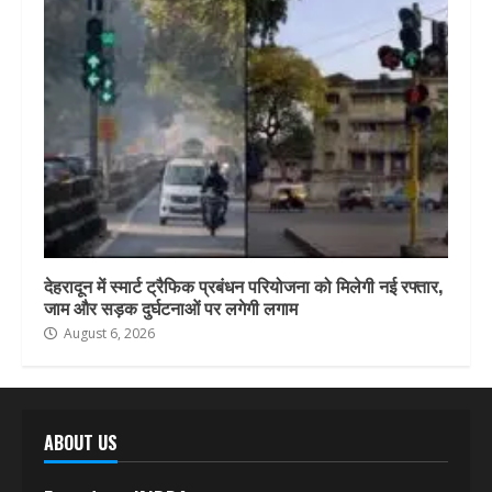
देहरादून में स्मार्ट ट्रैफिक प्रबंधन परियोजना को मिलेगी नई रफ्तार,
जाम और सड़क दुर्घटनाओं पर लगेगी लगाम
August 6, 2026
ABOUT US