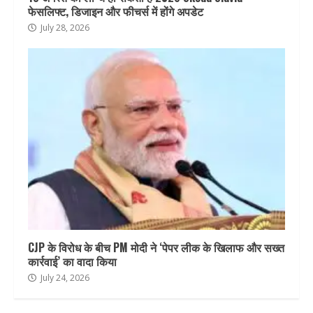
फेसलिफ्ट, डिजाइन और फीचर्स में होंगे अपडेट
July 28, 2026
CJP के विरोध के बीच PM मोदी ने ‘पेपर लीक के खिलाफ और सख्त
कार्रवाई’ का वादा किया
July 24, 2026