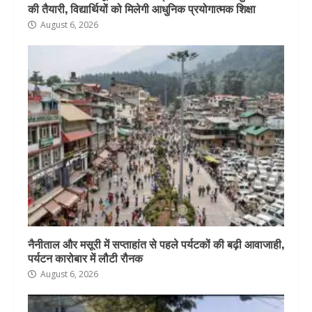
की तैयारी, विद्यार्थियों को मिलेगी आधुनिक प्रयोगात्मक शिक्षा
August 6, 2026
नैनीताल और मसूरी में सप्ताहांत से पहले पर्यटकों की बढ़ी आवाजाही,
पर्यटन कारोबार में लौटी रौनक
August 6, 2026