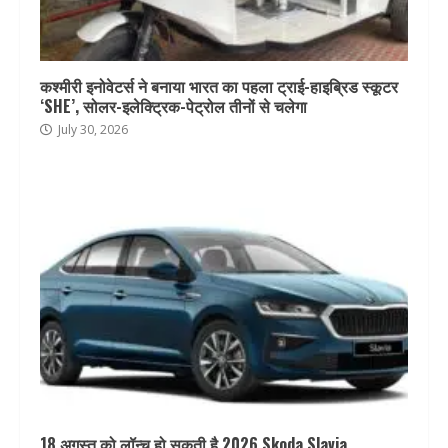
कश्मीरी इनोवेटर्स ने बनाया भारत का पहला ट्राई-हाइब्रिड स्कूटर
‘SHE’, सोलर-इलेक्ट्रिक-पेट्रोल तीनों से चलेगा
July 30, 2026
18 अगस्त को लॉन्च हो सकती है 2026 Skoda Slavia