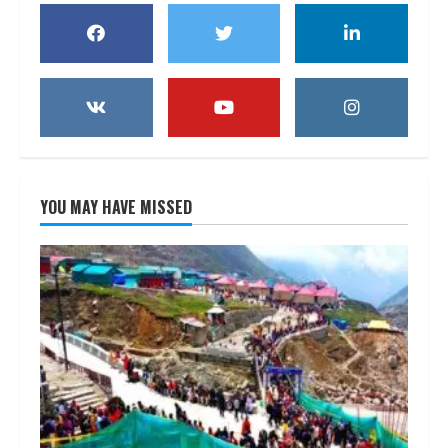
YOU MAY HAVE MISSED