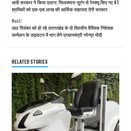
धामी सरकार ने किया एलान: सिलक्यारा सुरंग से रेस्क्यू किए गए 41
Reading
श्रमिकों को एक-एक लाख की आर्थिक सहायता देगी सरकार
Next:
आठ दिसंबर को हो रहे उत्तराखंड के दो दिवसीय वैश्विक निवेशक
सम्मेलन के उद्घाटन में भाग लेंगे प्रधानमंत्री नरेन्द्र मोदी
RELATED STORIES