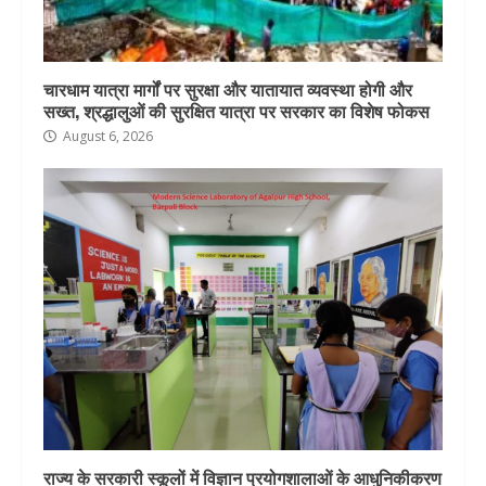
चारधाम यात्रा मार्गों पर सुरक्षा और यातायात व्यवस्था होगी और
सख्त, श्रद्धालुओं की सुरक्षित यात्रा पर सरकार का विशेष फोकस
August 6, 2026
राज्य के सरकारी स्कूलों में विज्ञान प्रयोगशालाओं के आधुनिकीकरण