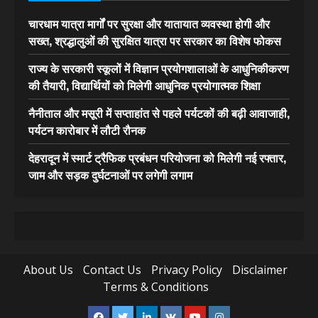
चारधाम यात्रा मार्गों पर सुरक्षा और यातायात व्यवस्था होगी और
सख्त, श्रद्धालुओं की सुरक्षित यात्रा पर सरकार का विशेष फोकस
राज्य के सरकारी स्कूलों में विज्ञान प्रयोगशालाओं के आधुनिकीकरण
की तैयारी, विद्यार्थियों को मिलेगी आधुनिक प्रयोगात्मक शिक्षा
नैनीताल और मसूरी में सप्ताहांत से पहले पर्यटकों की बढ़ी आवाजाही,
पर्यटन कारोबार में लौटी रौनक
देहरादून में स्मार्ट ट्रैफिक प्रबंधन परियोजना को मिलेगी नई रफ्तार,
जाम और सड़क दुर्घटनाओं पर लगेगी लगाम
About Us
Contact Us
Privacy Policy
Disclaimer
Terms & Conditions
Facebook
Twitter
Linkedin
VK
Youtube
Instagram