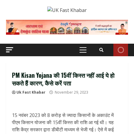
Skip
to
content
Primary
Menu
PM Kisan Yojana की 15वीं किस्त नहीं आई ये हो
सकते हैं कारण, कैसे करें पता
Uk Fast Khabar
November 29, 2023
15 नवंबर 2023 को 8 करोड़ से ज्यादा किसानों के अकाउंट में
पीएम किसान योजना की 15वीं किस्त की राशि आ गई थी। यह
राशि केंद्र सरकार द्वारा डीबीटी माध्यम से भेजी गई। ऐसे में कई