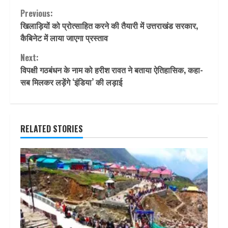
Continue
Previous:
खिलाड़ियों को प्रोत्साहित करने की तैयारी में उत्तराखंड सरकार,
Reading
कैबिनेट में लाया जाएगा प्रस्ताव
Next:
विपक्षी गठबंधन के नाम को हरीश रावत ने बताया ऐतिहासिक, कहा-
सब मिलकर लड़ेंगे ‘इंडिया’ की लड़ाई
RELATED STORIES