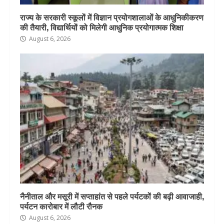
राज्य के सरकारी स्कूलों में विज्ञान प्रयोगशालाओं के आधुनिकीकरण
की तैयारी, विद्यार्थियों को मिलेगी आधुनिक प्रयोगात्मक शिक्षा
August 6, 2026
नैनीताल और मसूरी में सप्ताहांत से पहले पर्यटकों की बढ़ी आवाजाही,
पर्यटन कारोबार में लौटी रौनक
August 6, 2026