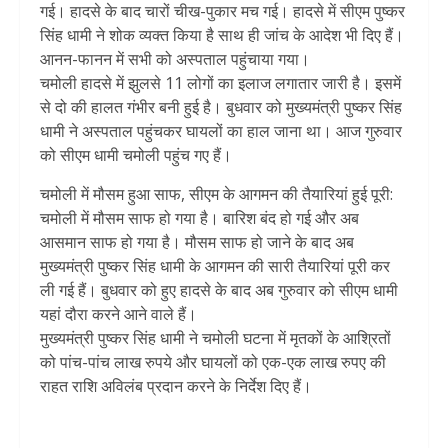
गई। हादसे के बाद चारों चीख-पुकार मच गई। हादसे में सीएम पुष्कर
सिंह धामी ने शोक व्यक्त किया है साथ ही जांच के आदेश भी दिए हैं।
आनन-फानन में सभी को अस्पताल पहुंचाया गया।
चमोली हादसे में झुलसे 11 लोगों का इलाज लगातार जारी है। इसमें
से दो की हालत गंभीर बनी हुई है। बुधवार को मुख्यमंत्री पुष्कर सिंह
धामी ने अस्पताल पहुंचकर घायलों का हाल जाना था। आज गुरुवार
को सीएम धामी चमोली पहुंच गए हैं।
चमोली में मौसम हुआ साफ, सीएम के आगमन की तैयारियां हुई पूरी:
चमोली में मौसम साफ हो गया है। बारिश बंद हो गई और अब
आसमान साफ हो गया है। मौसम साफ हो जाने के बाद अब
मुख्यमंत्री पुष्कर सिंह धामी के आगमन की सारी तैयारियां पूरी कर
ली गई हैं। बुधवार को हुए हादसे के बाद अब गुरुवार को सीएम धामी
यहां दौरा करने आने वाले हैं।
मुख्यमंत्री पुष्कर सिंह धामी ने चमोली घटना में मृतकों के आश्रितों
को पांच-पांच लाख रुपये और घायलों को एक-एक लाख रुपए की
राहत राशि अविलंब प्रदान करने के निर्देश दिए हैं।