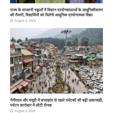
राज्य के सरकारी स्कूलों में विज्ञान प्रयोगशालाओं के आधुनिकीकरण
की तैयारी, विद्यार्थियों को मिलेगी आधुनिक प्रयोगात्मक शिक्षा
August 6, 2026
नैनीताल और मसूरी में सप्ताहांत से पहले पर्यटकों की बढ़ी आवाजाही,
पर्यटन कारोबार में लौटी रौनक
August 6, 2026