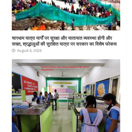
चारधाम यात्रा मार्गों पर सुरक्षा और यातायात व्यवस्था होगी और
सख्त, श्रद्धालुओं की सुरक्षित यात्रा पर सरकार का विशेष फोकस
August 6, 2026