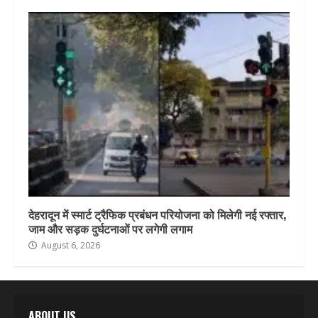
देहरादून में स्मार्ट ट्रैफिक प्रबंधन परियोजना को मिलेगी नई रफ्तार,
जाम और सड़क दुर्घटनाओं पर लगेगी लगाम
August 6, 2026
ABOUT US