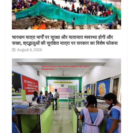
चारधाम यात्रा मार्गों पर सुरक्षा और यातायात व्यवस्था होगी और
सख्त, श्रद्धालुओं की सुरक्षित यात्रा पर सरकार का विशेष फोकस
August 6, 2026