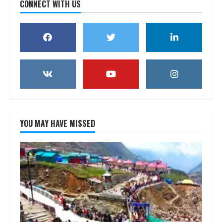
CONNECT WITH US
YOU MAY HAVE MISSED