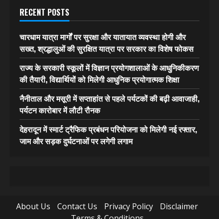
RECENT POSTS
चारधाम यात्रा मार्गों पर सुरक्षा और यातायात व्यवस्था होगी और
सख्त, श्रद्धालुओं की सुरक्षित यात्रा पर सरकार का विशेष फोकस
राज्य के सरकारी स्कूलों में विज्ञान प्रयोगशालाओं के आधुनिकीकरण
की तैयारी, विद्यार्थियों को मिलेगी आधुनिक प्रयोगात्मक शिक्षा
नैनीताल और मसूरी में सप्ताहांत से पहले पर्यटकों की बढ़ी आवाजाही,
पर्यटन कारोबार में लौटी रौनक
देहरादून में स्मार्ट ट्रैफिक प्रबंधन परियोजना को मिलेगी नई रफ्तार,
जाम और सड़क दुर्घटनाओं पर लगेगी लगाम
About Us
Contact Us
Privacy Policy
Disclaimer
Terms & Conditions