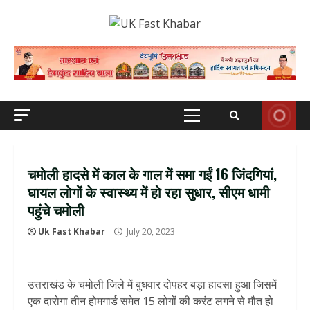
Skip
to
content
Primary
Menu
चमोली हादसे में काल के गाल में समा गईं 16 जिंदगियां,
घायल लोगों के स्वास्थ्य में हो रहा सुधार, सीएम धामी
पहुंचे चमोली
Uk Fast Khabar
July 20, 2023
उत्तराखंड के चमोली जिले में बुधवार दोपहर बड़ा हादसा हुआ जिसमें
एक दारोगा तीन होमगार्ड समेत 15 लोगों की करंट लगने से मौत हो