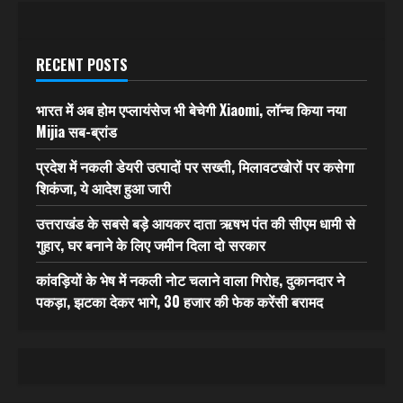
RECENT POSTS
भारत में अब होम एप्लायंसेज भी बेचेगी Xiaomi, लॉन्च किया नया
Mijia सब-ब्रांड
प्रदेश में नकली डेयरी उत्पादों पर सख्ती, मिलावटखोरों पर कसेगा
शिकंजा, ये आदेश हुआ जारी
उत्तराखंड के सबसे बड़े आयकर दाता ऋषभ पंत की सीएम धामी से
गुहार, घर बनाने के लिए जमीन दिला दो सरकार
कांवड़ियों के भेष में नकली नोट चलाने वाला गिरोह, दुकानदार ने
पकड़ा, झटका देकर भागे, 30 हजार की फेक करेंसी बरामद