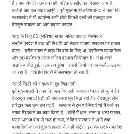
हैं। अब विपक्षी गठबंधन नहीं, बल्कि एनडीए का बिखरना तय है।
वहां से अब दल बाहर आएंगे। पूर्व मुख्यमंत्री हरीश रावत ने कहा कि
उत्तराखंड में भी कांग्रेस सभी छोटे विपक्षी दलों को एकजुट कर
बेंगलुरु संकल्प को आगे बढ़ाया जाएगा।
‘बाढ़ के लिए 60 प्रतिशत मानव जनित हालात जिम्मेदार’:
उन्होंने प्रदेश में बाढ़ की स्थिति को लेकर भाजपा सरकार पर हमला
बोला। हरीश रावत ने कहा कि बाढ़ के लिए 40 प्रतिशत प्राकृतिक
और 60 प्रतिशत मानव जनित हालात जिम्मेदार हैं। जहां-जहां
सड़कें बाधित हुईं, जलभराव हुआ। शहरी नियोजन का मखौल उड़ाया
जा रहा है। पर्वतीय क्षेत्रों में जलभराव हो रहा है।
‘स्मार्ट सिटी की संकल्पना मुंह चिढ़ा रही’:
पूर्व मुख्यमंत्री ने कहा कि जल निकासी व्यवस्था ध्वस्त हो चुकी है।
देहरादून स्मार्ट सिटी की संकल्पना मुंह चिढ़ा रही है। देहरादून और
हरिद्वार जल कुंभ बन गए हैं। सरकार ने इन परिस्थितियों में जले पर
नमक छिड़कने का काम किया है। खेतों में धान, गन्ना व अन्य फसल,
घर में अनाज बाढ़ से नष्ट हो गया, लेकिन सरकार ने अभी तक
प्रभावितों को अहेतुक सहायता भी नहीं बांटी। इस अवसर पर प्रदेश