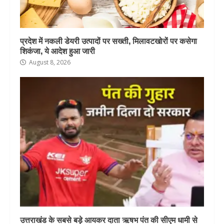
प्रदेश में नकली डेयरी उत्पादों पर सख्ती, मिलावटखोरों पर कसेगा
शिकंजा, ये आदेश हुआ जारी
August 8, 2026
उत्तराखंड के सबसे बड़े आयकर दाता ऋषभ पंत की सीएम धामी से