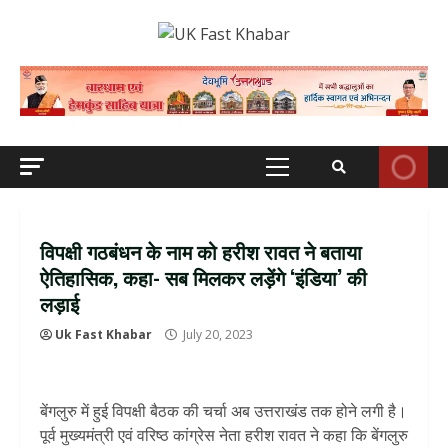
Skip
to
content
Primary
Menu
विपक्षी गठबंधन के नाम को हरीश रावत ने बताया
ऐतिहासिक, कहा- सब मिलकर लड़ेंगे ‘इंडिया’ की
लड़ाई
Uk Fast Khabar
July 20, 2023
बेंगलुरु में हुई विपक्षी बैठक की चर्चा अब उत्तराखंड तक होने लगी है।
पूर्व मुख्यमंत्री एवं वरिष्ठ कांग्रेस नेता हरीश रावत ने कहा कि बेंगलुरु