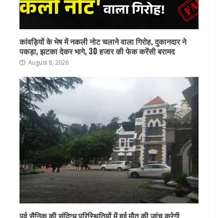
कांवड़ियों के भेष में नकली नोट चलाने वाला गिरोह, दुकानदार ने
पकड़ा, झटका देकर भागे, 30 हजार की फेक करेंसी बरामद
August 8, 2026
पूर्व सैनिक की संदिग्ध परिस्थितियों में हुई मौत की जांच करेगी