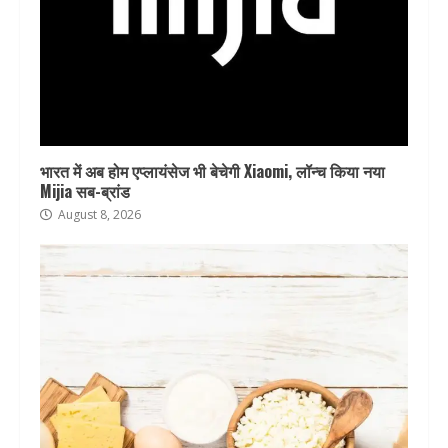
भारत में अब होम एप्लायंसेज भी बेचेगी Xiaomi, लॉन्च किया नया
Mijia सब-ब्रांड
August 8, 2026