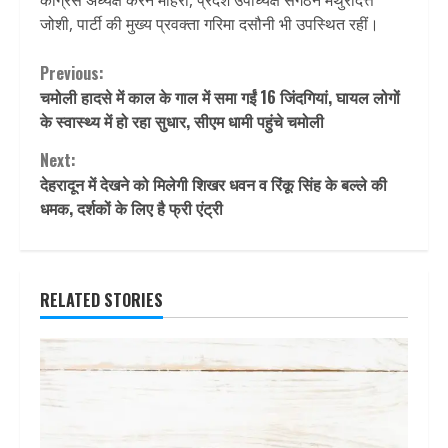
कांग्रेस अध्यक्ष करन माहरा, प्रदेश उपाध्यक्ष संगठन मथुरादत्त
जोशी, पार्टी की मुख्य प्रवक्ता गरिमा दसौनी भी उपस्थित रहीं।
Continue
Previous:
चमोली हादसे में काल के गाल में समा गईं 16 जिंदगियां, घायल लोगों
Reading
के स्वास्थ्य में हो रहा सुधार, सीएम धामी पहुंचे चमोली
Next:
देहरादून में देखने को मिलेगी शिखर धवन व रिंकू सिंह के बल्ले की
धमक, दर्शकों के लिए है फ्री एंट्री
RELATED STORIES