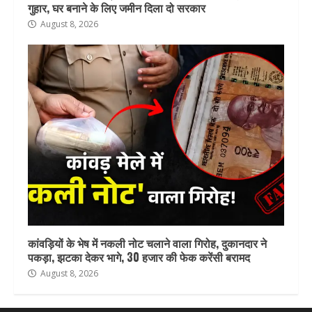
गुहार, घर बनाने के लिए जमीन दिला दो सरकार
August 8, 2026
कांवड़ियों के भेष में नकली नोट चलाने वाला गिरोह, दुकानदार ने
पकड़ा, झटका देकर भागे, 30 हजार की फेक करेंसी बरामद
August 8, 2026