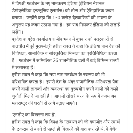
में विपक्षी गठबंधन के नए नामकरण इंडिया (इंडियन नेशनल
डेमोक्रेटिक इन्क्लूसिव एलायंस) को ठोस और ऐतिहासिक कदम
बताया। उन्होंने कहा कि 130 करोड़ देशवासियों की भावना के
अनुरूप यह कदम उठाया गया है। हम सब मिलकर इंडिया की लड़ाई
लड़ेंगे।
प्रदेश कांग्रेस कार्यालय राजीव भवन में बुधवार को पत्रकारों से
बातचीत में पूर्व मुख्यमंत्री हरीश रावत ने कहा कि इंडिया नाम देश की
विविधता, सामाजिक व सांस्कृतिक भिन्नता का प्रतिनिधित्व करता
है। गठबंधन में सम्मिलित 26 राजनीतिक दलों में कई विभिन्न राज्यों
में सत्तारूढ़ हैं।
हरीश रावत ने कहा कि नया नाम गठबंधन के स्वरूप को भी
परिभाषित करता है। इससे देश के अंदर राजनीतिक अस्थिरता पैदा
करने वाली ताकतों और व्यवस्था का दुरुपयोग करने वालों को कड़ी
चुनौती मिलने जा रही है। आगामी तीसरे चरण के रूप में कदम अब
महाराष्ट्र की धरती से आगे बढ़ाए जाएंगे।
‘एनडीए का बिखरना तय है’:
हरीश रावत ने कहा कि विपक्ष के गठबंधन को जो कमजोर और स्वार्थ
के टकराव से बनने से पहले ही बिखरने की बात कर रहे थे, वे बेचैन