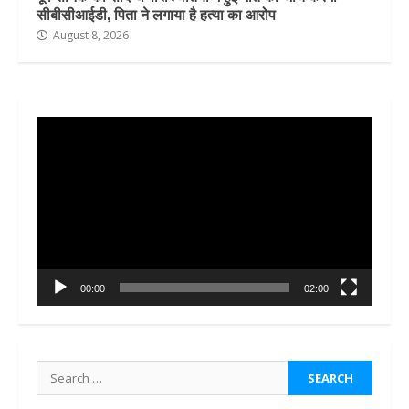
सीबीसीआईडी, पिता ने लगाया है हत्या का आरोप
August 8, 2026
Video
Player
00:00
02:00
Search
for: