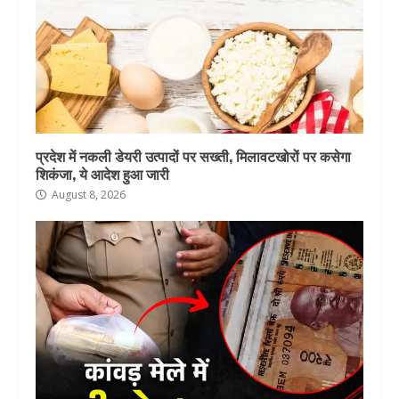
प्रदेश में नकली डेयरी उत्पादों पर सख्ती, मिलावटखोरों पर कसेगा
शिकंजा, ये आदेश हुआ जारी
August 8, 2026