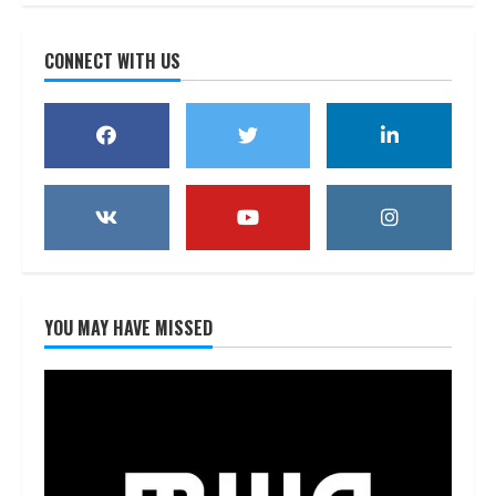
CONNECT WITH US
YOU MAY HAVE MISSED