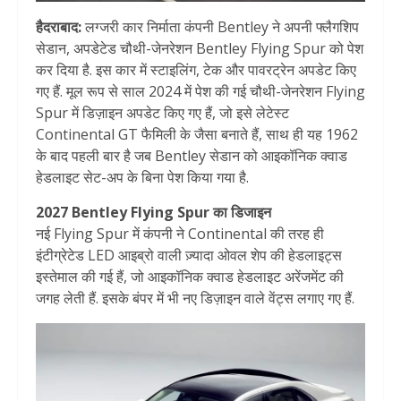
हैदराबाद:
लग्जरी कार निर्माता कंपनी Bentley ने अपनी फ्लैगशिप
सेडान, अपडेटेड चौथी-जेनरेशन Bentley Flying Spur को पेश
कर दिया है. इस कार में स्टाइलिंग, टेक और पावरट्रेन अपडेट किए
गए हैं. मूल रूप से साल 2024 में पेश की गई चौथी-जेनरेशन Flying
Spur में डिज़ाइन अपडेट किए गए हैं, जो इसे लेटेस्ट
Continental GT फैमिली के जैसा बनाते हैं, साथ ही यह 1962
के बाद पहली बार है जब Bentley सेडान को आइकॉनिक क्वाड
हेडलाइट सेट-अप के बिना पेश किया गया है.
2027 Bentley Flying Spur का डिजाइन
नई Flying Spur में कंपनी ने Continental की तरह ही
इंटीग्रेटेड LED आइब्रो वाली ज़्यादा ओवल शेप की हेडलाइट्स
इस्तेमाल की गई हैं, जो आइकॉनिक क्वाड हेडलाइट अरेंजमेंट की
जगह लेती हैं. इसके बंपर में भी नए डिज़ाइन वाले वेंट्स लगाए गए हैं.