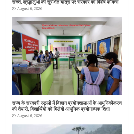
सख्त, श्रद्धालुओं की सुरक्षित यात्रा पर सरकार का विशेष फोकस
August 6, 2026
राज्य के सरकारी स्कूलों में विज्ञान प्रयोगशालाओं के आधुनिकीकरण
की तैयारी, विद्यार्थियों को मिलेगी आधुनिक प्रयोगात्मक शिक्षा
August 6, 2026