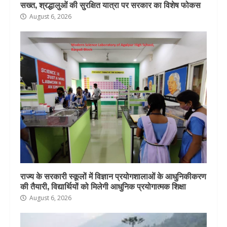
सख्त, श्रद्धालुओं की सुरक्षित यात्रा पर सरकार का विशेष फोकस
August 6, 2026
राज्य के सरकारी स्कूलों में विज्ञान प्रयोगशालाओं के आधुनिकीकरण
की तैयारी, विद्यार्थियों को मिलेगी आधुनिक प्रयोगात्मक शिक्षा
August 6, 2026