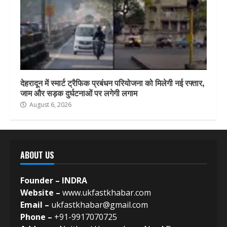
देहरादून में स्मार्ट ट्रैफिक प्रबंधन परियोजना को मिलेगी नई रफ्तार,
जाम और सड़क दुर्घटनाओं पर लगेगी लगाम
August 6, 2026
ABOUT US
Founder – INDRA
Website –
www.ukfastkhabar.com
Email –
ukfastkhabar@gmail.com
Phone –
+91-9917070725