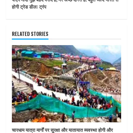
होगी ट्रेड डील: ट्रंप
RELATED STORIES
चारधाम यात्रा मार्गों पर सुरक्षा और यातायात व्यवस्था होगी और