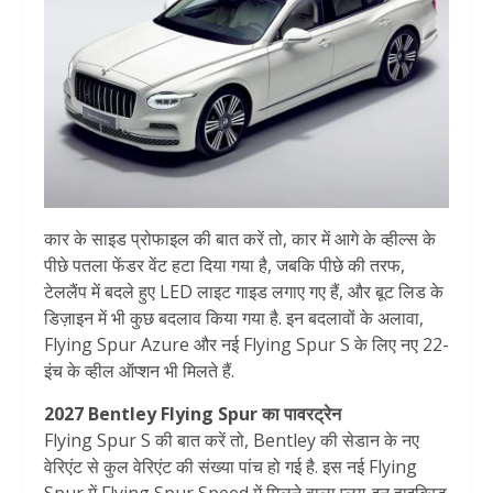
कार के साइड प्रोफाइल की बात करें तो, कार में आगे के व्हील्स के
पीछे पतला फेंडर वेंट हटा दिया गया है, जबकि पीछे की तरफ,
टेललैंप में बदले हुए LED लाइट गाइड लगाए गए हैं, और बूट लिड के
डिज़ाइन में भी कुछ बदलाव किया गया है. इन बदलावों के अलावा,
Flying Spur Azure और नई Flying Spur S के लिए नए 22-
इंच के व्हील ऑप्शन भी मिलते हैं.
2027 Bentley Flying Spur का पावरट्रेन
Flying Spur S की बात करें तो, Bentley की सेडान के नए
वेरिएंट से कुल वेरिएंट की संख्या पांच हो गई है. इस नई Flying
Spur में Flying Spur Speed में मिलने वाला प्लग-इन हाइब्रिड