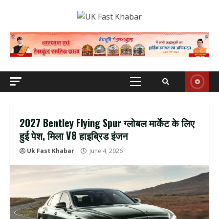
Skip
to
content
Primary
Menu
2027 Bentley Flying Spur ग्लोबल मार्केट के लिए
हुई पेश, मिला V8 हाइब्रिड इंजन
Uk Fast Khabar
June 4, 2026