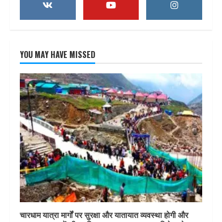
YOU MAY HAVE MISSED
चारधाम यात्रा मार्गों पर सुरक्षा और यातायात व्यवस्था होगी और