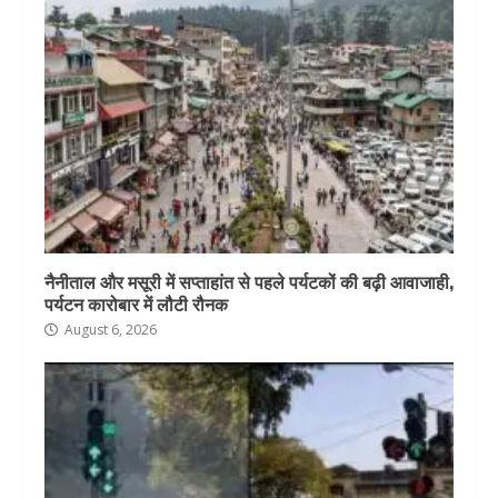
नैनीताल और मसूरी में सप्ताहांत से पहले पर्यटकों की बढ़ी आवाजाही,
पर्यटन कारोबार में लौटी रौनक
August 6, 2026