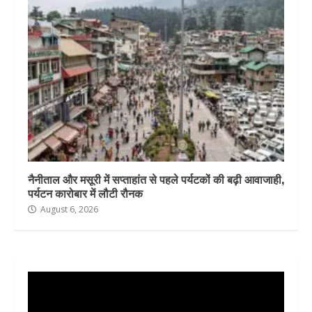
नैनीताल और मसूरी में सप्ताहांत से पहले पर्यटकों की बढ़ी आवाजाही,
पर्यटन कारोबार में लौटी रौनक
August 6, 2026
Video
Player