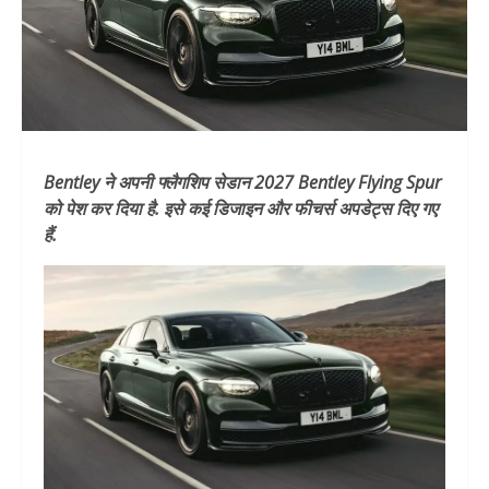
Bentley ने अपनी फ्लैगशिप सेडान 2027 Bentley Flying Spur
को पेश कर दिया है. इसे कई डिजाइन और फीचर्स अपडेट्स दिए गए
हैं.