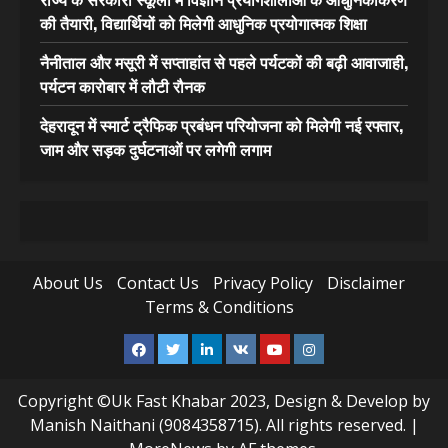
की तैयारी, विद्यार्थियों को मिलेगी आधुनिक प्रयोगात्मक शिक्षा
नैनीताल और मसूरी में सप्ताहांत से पहले पर्यटकों की बढ़ी आवाजाही,
पर्यटन कारोबार में लौटी रौनक
देहरादून में स्मार्ट ट्रैफिक प्रबंधन परियोजना को मिलेगी नई रफ्तार,
जाम और सड़क दुर्घटनाओं पर लगेगी लगाम
About Us
Contact Us
Privacy Policy
Disclaimer
Terms & Conditions
Facebook
Twitter
Linkedin
VK
Youtube
Instagram
Copyright ©Uk Fast Khabar 2023, Design & Develop by
Manish Naithani (9084358715). All rights reserved.
|