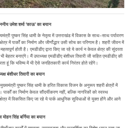
ननीय उमेश शर्मा ‘काऊ’ का बयान
त्री पुष्कर सिंह धामी के नेतृत्व में उत्तराखंड में विकास के साथ–साथ पर्यावरण
ेत्र में पार्कों का निर्माण और जीर्णोद्धार उसी सोच का परिणाम है। शहरी जीवन में
वपूर्ण होती है। एमडीडीए द्वारा किए जा रहे ये कार्य न केवल क्षेत्र की सुंदरता
भी बेहतर बनाएंगे। मैं उपाध्यक्ष एमडीडीए बंशीधर तिवारी जी सहित एमडीडीए की
ूं कि भविष्य में भी ऐसे जनहितकारी कार्य निरंतर होते रहेंगे।
यक्ष बंशीधर तिवारी का बयान
्यमंत्री पुष्कर सिंह धामी के हरित विकास विजन के अनुरूप शहरी क्षेत्रों में
ार्कों का निर्माण केवल सौंदर्यीकरण नहीं, बल्कि नागरिकों को स्वस्थ
षेत्र में विकसित किए जा रहे ये पार्क आधुनिक सुविधाओं से युक्त होंगे और आने
 मोहन सिंह बर्निया का बयान
ीर्णोद्धार कार्यों में गुणवत्ता, समयबद्धता और पारदर्शिता का विशेष ध्यान रखा जा