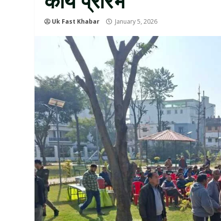
Uk Fast Khabar
January 5, 2026