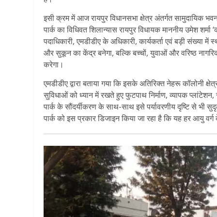
इसी क्रम में आज रायपुर विधानसभा क्षेत्र अंतर्गत सामुदायिक भव
पार्क का विधिवत शिलान्यास रायपुर विधायक माननीय उमेश शर्मा ‘का
पदाधिकारी, एमडीडीए के अधिकारी, कार्यकर्ता एवं बड़ी संख्या में
और सुकून का केंद्र बनेगा, बल्कि बच्चों, युवाओं और वरिष्ठ नागर
करेगा।
एमडीडीए द्वारा बताया गया कि इसके अतिरिक्त नेहरू कॉलोनी क्षेत्र
सुविधाओं को ध्यान में रखते हुए फुटपाथ निर्माण, व्यापक प्लांटेशन, 
पार्क के सौंदर्यीकरण के साथ-साथ इसे पर्यावरणीय दृष्टि से भी सु
पार्क को इस प्रकार डिजाइन किया जा रहा है कि यह हर आयु वर्