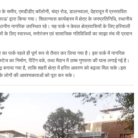
न के समीप, एमडीडीए कॉलोनी, चंद्र रोड, डालनवाला, देहरादून में प्रस्तावित
ऊ’ द्वारा किया गया। शिलान्यास कार्यक्रम में क्षेत्र के जनप्रतिनिधि, स्थानीय
 स्थानीय नागरिक उपस्थित रहे। यह पार्क न केवल क्षेत्रवासियों के लिए हरियाली
िकों के लिए स्वास्थ्य, मनोरंजन एवं सामाजिक गतिविधियों का साझा मंच भी प्रदान
 का पार्क पहले ही पूर्ण रूप से तैयार कर लिया गया है। इस पार्क में नागरिक
स्टेज का निर्माण, पेंटिंग वर्क, तथा मैदान में उच्च गुणवत्ता की घास लगाई गई है।
दृढ़ बनाया गया है, ताकि शहरी क्षेत्र में हरित आवरण को बढ़ावा मिल सके।इस
ग के लोगों की आवश्यकताओं को पूरा कर सके।