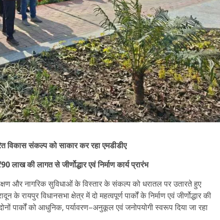
े हरित विकास संकल्प को साकार कर रहा एमडीडीए
 ₹90 लाख की लागत से जीर्णोद्धार एवं निर्माण कार्य प्रारंभ
संरक्षण और नागरिक सुविधाओं के विस्तार के संकल्प को धरातल पर उतारते हुए
े रायपुर विधानसभा क्षेत्र में दो महत्वपूर्ण पार्कों के निर्माण एवं जीर्णोद्धार की
ों पार्कों को आधुनिक, पर्यावरण–अनुकूल एवं जनोपयोगी स्वरूप दिया जा रहा