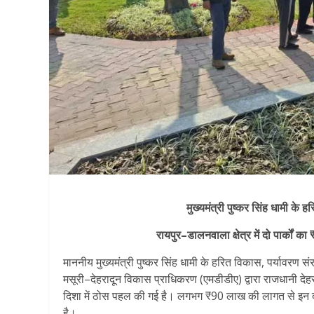
मुख्यमंत्री पुष्कर सिंह धामी क
रायपुर–डालनवाला क्षेत्र में दो पार्कों का
माननीय मुख्यमंत्री पुष्कर सिंह धामी के हरित विकास, पर्यावरण 
मसूरी–देहरादून विकास प्राधिकरण (एमडीडीए) द्वारा राजधानी देहरादून क
दिशा में ठोस पहल की गई है। लगभग ₹90 लाख की लागत से इन दोन
है।