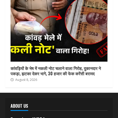
कांवड़ियों के भेष में नकली नोट चलाने वाला गिरोह, दुकानदार ने
पकड़ा, झटका देकर भागे, 30 हजार की फेक करेंसी बरामद
August 8, 2026
ABOUT US