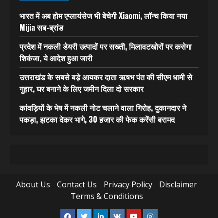
भारत में अब होम एप्लायंसेज भी बेचेगी Xiaomi, लॉन्च किया नया
Mijia सब-ब्रांड
प्रदेश में नकली डेयरी उत्पादों पर सख्ती, मिलावटखोरों पर कसेगा
शिकंजा, ये आदेश हुआ जारी
उत्तराखंड के सबसे बड़े आयकर दाता ऋषभ पंत की सीएम धामी से
गुहार, घर बनाने के लिए जमीन दिला दो सरकार
कांवड़ियों के भेष में नकली नोट चलाने वाला गिरोह, दुकानदार ने
पकड़ा, झटका देकर भागे, 30 हजार की फेक करेंसी बरामद
About Us
Contact Us
Privacy Policy
Disclaimer
Terms & Conditions
Facebook
Twitter
Linkedin
VK
Youtube
Instagram