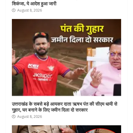
शिकंजा, ये आदेश हुआ जारी
August 8, 2026
उत्तराखंड के सबसे बड़े आयकर दाता ऋषभ पंत की सीएम धामी से
गुहार, घर बनाने के लिए जमीन दिला दो सरकार
August 8, 2026