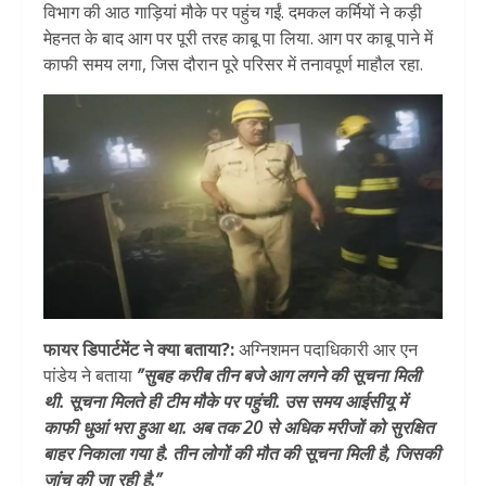
विभाग की आठ गाड़ियां मौके पर पहुंच गईं. दमकल कर्मियों ने कड़ी
मेहनत के बाद आग पर पूरी तरह काबू पा लिया. आग पर काबू पाने में
काफी समय लगा, जिस दौरान पूरे परिसर में तनावपूर्ण माहौल रहा.
फायर डिपार्टमेंट ने क्या बताया?:
अग्निशमन पदाधिकारी आर एन
पांडेय ने बताया
”सुबह करीब तीन बजे आग लगने की सूचना मिली
थी. सूचना मिलते ही टीम मौके पर पहुंची. उस समय आईसीयू में
काफी धुआं भरा हुआ था. अब तक 20 से अधिक मरीजों को सुरक्षित
बाहर निकाला गया है. तीन लोगों की मौत की सूचना मिली है, जिसकी
जांच की जा रही है.”