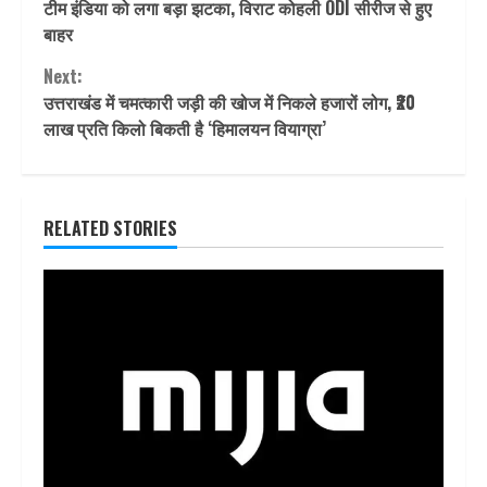
टीम इंडिया को लगा बड़ा झटका, विराट कोहली ODI सीरीज से हुए
Reading
बाहर
Next:
उत्तराखंड में चमत्कारी जड़ी की खोज में निकले हजारों लोग, ₹20
लाख प्रति किलो बिकती है ‘हिमालयन वियाग्रा’
RELATED STORIES