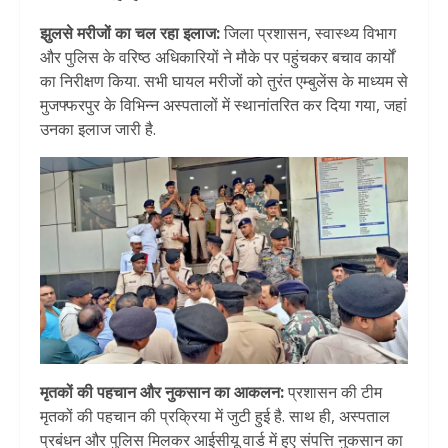
झुलसे मरीजों का चल रहा इलाज:
जिला प्रशासन, स्वास्थ्य विभाग
और पुलिस के वरिष्ठ अधिकारियों ने मौके पर पहुंचकर बचाव कार्यों
का निरीक्षण किया. सभी घायल मरीजों को तुरंत एम्बुलेंस के माध्यम से
मुजफ्फरपुर के विभिन्न अस्पतालों में स्थानांतरित कर दिया गया, जहां
उनका इलाज जारी है.
मृतकों की पहचान और नुकसान का आकलन:
प्रशासन की टीम
मृतकों की पहचान की प्रक्रिया में जुटी हुई है. साथ ही, अस्पताल
प्रबंधन और पुलिस मिलकर आईसीयू वार्ड में हुए संपत्ति नुकसान का