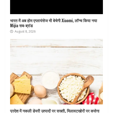
भारत में अब होम एप्लायंसेज भी बेचेगी Xiaomi, लॉन्च किया नया
Mijia सब-ब्रांड
August 8, 2026
प्रदेश में नकली डेयरी उत्पादों पर सख्ती, मिलावटखोरों पर कसेगा