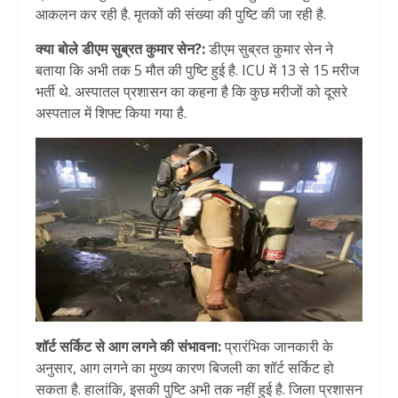
आकलन कर रही है. मृतकों की संख्या की पुष्टि की जा रही है.
क्या बोले डीएम सुब्रत कुमार सेन?:
डीएम सुब्रत कुमार सेन ने
बताया कि अभी तक 5 मौत की पुष्टि हुई है. ICU में 13 से 15 मरीज
भर्ती थे. अस्पातल प्रशासन का कहना है कि कुछ मरीजों को दूसरे
अस्पताल में शिफ्ट किया गया है.
शॉर्ट सर्किट से आग लगने की संभावना:
प्रारंभिक जानकारी के
अनुसार, आग लगने का मुख्य कारण बिजली का शॉर्ट सर्किट हो
सकता है. हालांकि, इसकी पुष्टि अभी तक नहीं हुई है. जिला प्रशासन