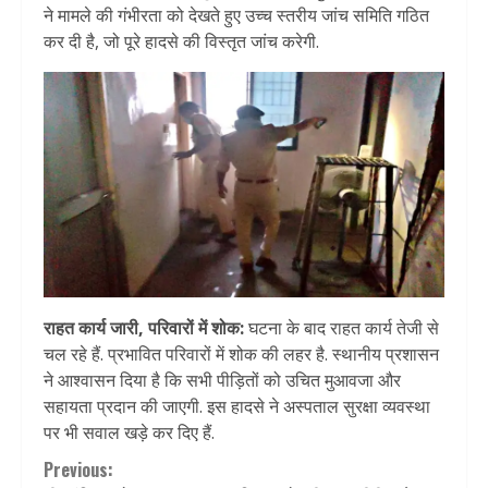
ने मामले की गंभीरता को देखते हुए उच्च स्तरीय जांच समिति गठित
कर दी है, जो पूरे हादसे की विस्तृत जांच करेगी.
राहत कार्य जारी, परिवारों में शोक:
घटना के बाद राहत कार्य तेजी से
चल रहे हैं. प्रभावित परिवारों में शोक की लहर है. स्थानीय प्रशासन
ने आश्वासन दिया है कि सभी पीड़ितों को उचित मुआवजा और
सहायता प्रदान की जाएगी. इस हादसे ने अस्पताल सुरक्षा व्यवस्था
पर भी सवाल खड़े कर दिए हैं.
Continue
Previous: