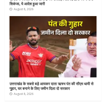
शिकंजा, ये आदेश हुआ जारी
August 8, 2026
उत्तराखंड के सबसे बड़े आयकर दाता ऋषभ पंत की सीएम धामी से
गुहार, घर बनाने के लिए जमीन दिला दो सरकार
August 8, 2026