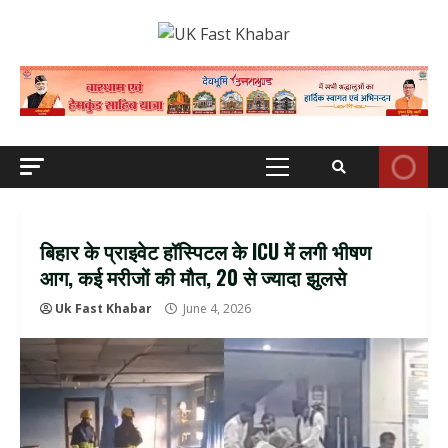
Skip
to
content
Primary
Menu
बिहार के प्राइवेट हॉस्पिटल के ICU में लगी भीषण
आग, कई मरीजों की मौत, 20 से ज्यादा झुलसे
Uk Fast Khabar
June 4, 2026