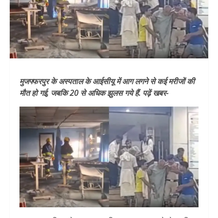
मुजफ्फरपुर के अस्पताल के आईसीयू में आग लगने से कई मरीजों की
मौत हो गई, जबकि 20 से अधिक झुलस गये हैं. पढ़ें खबर-