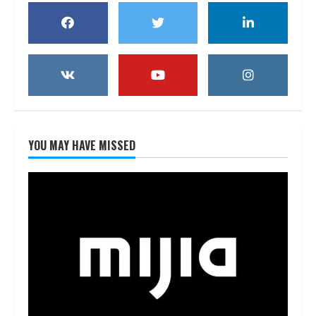
YOU MAY HAVE MISSED