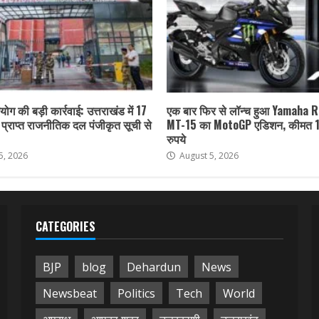
ोग की बड़ी कार्रवाई: उत्तराखंड में 17
एक बार फिर से लॉन्च हुआ Yamaha 
ा प्राप्त राजनीतिक दल पंजीकृत सूची से
MT-15 का MotoGP एडिशन, कीमत 
रुपये
5, 2026
August 5, 2026
CATEGORIES
BJP
blog
Dehardun
News
Newsbeat
Politics
Tech
World