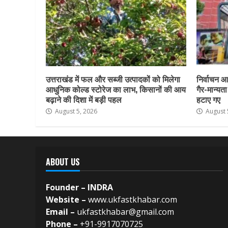
उत्तराखंड में फल और सब्जी उत्पादकों को मिलेगा
निर्वाचन आय
आधुनिक कोल्ड स्टोरेज का लाभ, किसानों की आय
गैर-मान्यत
बढ़ाने की दिशा में बड़ी पहल
हटाए गए
August 5, 2026
August 
ABOUT US
Founder – INDRA
Website –
www.ukfastkhabar.com
Email –
ukfastkhabar@gmail.com
Phone –
+91-9917070725