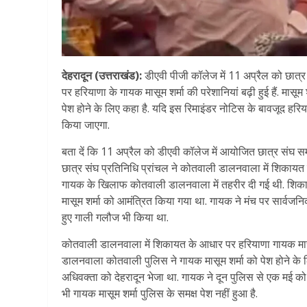
देहरादून (उत्तराखंड):
डीएवी पीजी कॉलेज में 11 अप्रैल को छात्र
पर हरियाणा के गायक मासूम शर्मा की परेशानियां बढ़ी हुई हैं. मास
पेश होने के लिए कहा है. यदि इस रिमाइंडर नोटिस के बावजूद हरिया
किया जाएगा.
बता दें कि 11 अप्रैल को डीएवी कॉलेज में आयोजित छात्र संघ समा
छात्र संघ प्रतिनिधि प्रांचल ने कोतवाली डालनवाला में शिकायत 
गायक के खिलाफ कोतवाली डालनवाला में तहरीर दी गई थी. शिकायत 
मासूम शर्मा को आमंत्रित किया गया था. गायक ने मंच पर सार्वजनि
हुए गाली गलौज भी किया था.
कोतवाली डालनवाला में शिकायत के आधार पर हरियाणा गायक मासूम 
डालनवाला कोतवाली पुलिस ने गायक मासूम शर्मा को पेश होने के ल
अधिवक्ता को देहरादून भेजा था. गायक ने दून पुलिस से एक मई क
भी गायक मासूम शर्मा पुलिस के समक्ष पेश नहीं हुआ है.