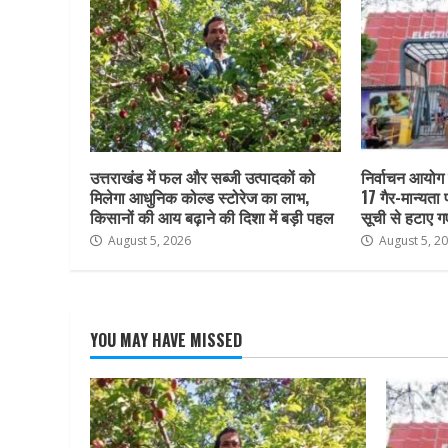
उत्तराखंड में फल और सब्जी उत्पादकों को
निर्वाचन आयोग क
मिलेगा आधुनिक कोल्ड स्टोरेज का लाभ,
17 गैर-मान्यता
किसानों की आय बढ़ाने की दिशा में बड़ी पहल
सूची से हटाए ग
August 5, 2026
August 5, 2
YOU MAY HAVE MISSED