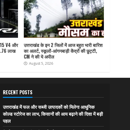
R15 V4 और
उत्तराखंड के इन 2 जिलों में आज बहुत भारी बारिश
1.76 लाख
का अलर्ट, स्कूलों-आंगनबाड़ी केंद्रों की छुट्टी,
CM ने की ये अपील
August 5, 2026
RECENT POSTS
उत्तराखंड में फल और सब्जी उत्पादकों को मिलेगा आधुनिक
कोल्ड स्टोरेज का लाभ, किसानों की आय बढ़ाने की दिशा में बड़ी
पहल