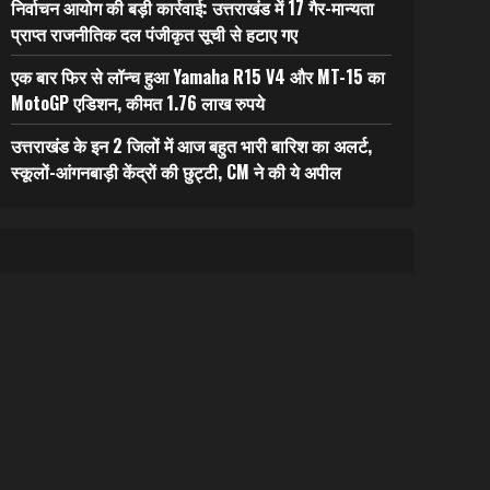
निर्वाचन आयोग की बड़ी कार्रवाई: उत्तराखंड में 17 गैर-मान्यता
प्राप्त राजनीतिक दल पंजीकृत सूची से हटाए गए
एक बार फिर से लॉन्च हुआ Yamaha R15 V4 और MT-15 का
MotoGP एडिशन, कीमत 1.76 लाख रुपये
उत्तराखंड के इन 2 जिलों में आज बहुत भारी बारिश का अलर्ट,
स्कूलों-आंगनबाड़ी केंद्रों की छुट्टी, CM ने की ये अपील