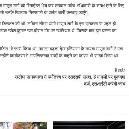
 मासूम शर्मा को रिमाइंडर भेज कर तत्काल जांच अधिकारी के समक्ष होने के लिए
ैं तो उनके खिलाफ गिरफ्तारी के वारंट जारी करवाए जाएंगे.
ी भी शिरकत की थी. लेकिन सीएम धामी मासूम शर्मा के इस प्रकरण से पहले ही
 विधायक उमेश कुमार उस दौरान मंच पर उपस्थित थे. जिसके बाद इस घटना का
को नोटिस भी जारी किया था. मामला बढ़ता देख हरियाणा के गायक मासूम शर्मा ने एक
्होंने कार्यक्रम में आपत्तिजनक शब्दों के कहने का कारण भी साझा किया था.
Next:
खटीमा नानकमत्ता में धर्मांतरण पर एसएसपी सख्त, 3 मामलों पर मुकदमा
दर्ज, एसआईटी करेगी जांच