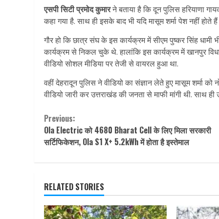
एसपी सिटी प्रमोद कुमार
ने बताया है कि दून पुलिस हरियाणा गायक
कहा गया है. साथ ही इसके बाद भी यदि मासूम शर्मा पेश नहीं होते ह
गौर हो कि छात्र संघ के इस कार्यक्रम में सीएम पुष्कर सिंह धाम
कार्यक्रम से निकल चुके थे. हालांकि इस कार्यक्रम में खानपुर
वीडियो सोशल मीडिया पर तेजी से वायरल हुआ था.
वहीं देहरादून पुलिस ने वीडियो का संज्ञान लेते हुए मासूम शर्मा 
वीडियो जारी कर उत्तराखंड की जनता से माफी मांगी थी. साथ ही उन
Continue
Previous:
Ola Electric को 4680 Bharat Cell के लिए मिला सरकारी
Reading
सर्टिफिकेशन, Ola S1 X+ 5.2kWh में होता है इस्तेमाल
RELATED STORIES