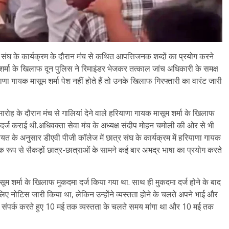
 संघ के कार्यक्रम के दौरान मंच से कथित आपत्तिजनक शब्दों का प्रयोग करने
ूम शर्मा के खिलाफ दून पुलिस ने रिमाइंडर भेजकर तत्काल जांच अधिकारी के समक्ष
णा गायक मासूम शर्मा पेश नहीं होते हैं तो उनके खिलाफ गिरफ्तारी का वारंट जारी
रोह के दौरान मंच से गालियां देने वाले हरियाणा गायक मासूम शर्मा के खिलाफ
दर्ज कराई थी.अधिवक्ता सेवा मंच के अध्यक्ष संदीप मोहन चमोली की ओर से भी
के अनुसार डीएवी पीजी कॉलेज में छात्र संघ के कार्यक्रम में हरियाणा गायक
क रूप से सैकड़ों छात्र-छात्राओं के सामने कई बार अभद्र भाषा का प्रयोग करते
शर्मा के खिलाफ मुकदमा दर्ज किया गया था. साथ ही मुकदमा दर्ज होने के बाद
िए नोटिस जारी किया था, लेकिन उन्होंने व्यस्तता होने के चलते अपने भाई और
ो संपर्क करते हुए 10 मई तक व्यस्तता के चलते समय मांगा था और 10 मई तक