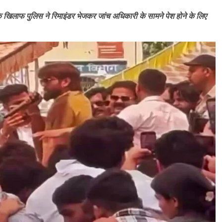
े खिलाफ पुलिस ने रिमाइंडर भेजकर जांच अधिकारी के सामने पेश होने के लिए