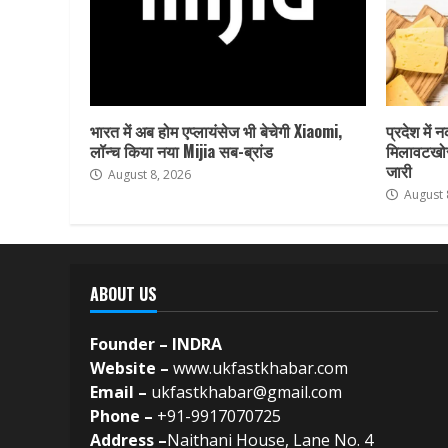
भारत में अब होम एप्लायंसेज भी बेचेगी Xiaomi,
प्रदेश में 
लॉन्च किया नया Mijia सब-ब्रांड
मिलावटखोर
जारी
August 8, 2026
August 
ABOUT US
Founder – INDRA
Website –
www.ukfastkhabar.com
Email –
ukfastkhabar@gmail.com
Phone –
+91-9917070725
Address –
Naithani House, Lane No. 4