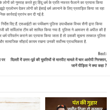
के लोगों को गुमराह करते हुए हिंदू धर्म के प्रति नफरत फैलाने का प्रयास किया
झूठे प्रलोभन देकर लोगों को ईसाई धर्म अपनाने के लिए प्रताड़ित किया जा रहा
िक कार्रवाई प्रारंभ कर दी गई है.
्देश दिए हैं. एसआईटी का पर्यवेक्षण पुलिस उपाधीक्षक विभव सैनी द्वारा किया
सओजी की सर्विलांस टीम को शामिल किया गया है. पुलिस ने आमजन से अपील की है
कर धर्म परिवर्तन कराने का प्रयास किया जाता है तो उसकी सूचना तत्काल पुलिस
ा और सामाजिक सौहार्द कायम रखना उनकी सर्वोच्च प्राथमिकता है.
Next:
े पर
दिल्ली में उत्तर-पूर्व की युवतियों से मारपीट मामले में चार आरोपी गिरफ्तार,
जानें पीड़िता ने क्या कहा ?