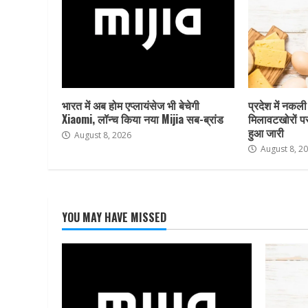
भारत में अब होम एप्लायंसेज भी बेचेगी
प्रदेश में नकली
Xiaomi, लॉन्च किया नया Mijia सब-ब्रांड
मिलावटखोरों प
हुआ जारी
August 8, 2026
August 8, 2
YOU MAY HAVE MISSED