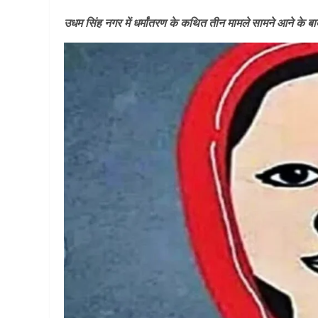
उधम सिंह नगर में धर्मांतरण के कथित तीन मामले सामने आने क