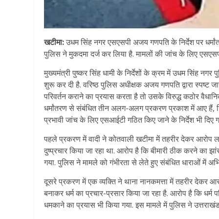
खटीमा:
उधम सिंह नगर एसएसपी अजय गणपति के निर्देश पर धर्मांतर
पुलिस ने मुकदमा दर्ज कर लिया है. मामलों की जांच के लिए एसएसप
मुख्यमंत्री पुष्कर सिंह धामी के निर्देशों के क्रम में उधम सिंह न
शुरू कर दी है. वरिष्ठ पुलिस अधीक्षक अजय गणपति द्वारा स्पष्ट जा
परिवर्तन कराने का प्रयास करता है तो उसके विरुद्ध कठोर वैधानिक क
धर्मांतरण से संबंधित तीन अलग-अलग प्रकरण प्रकाश में आए हैं, जि
प्रभावी जांच के लिए एसआईटी गठित किए जाने के निर्देश भी दिए गए 
पहले प्रकरण में वादी ने कोतवाली खटीमा में तहरीर देकर आरोप लगा
दुष्प्रचार किया जा रहा था. आरोप है कि बीमारी ठीक करने का 
गया. पुलिस ने मामले को गंभीरता से लेते हुए संबंधित धाराओं में अ
दूसरे प्रकरण में एक व्यक्ति ने थाना नानकमत्ता में तहरीर देकर आर
बनाकर धर्म का प्रचार-प्रसार किया जा रहा है. आरोप है कि धर्म 
धमकाने का प्रयास भी किया गया. इस मामले में पुलिस ने उत्तराखंड 