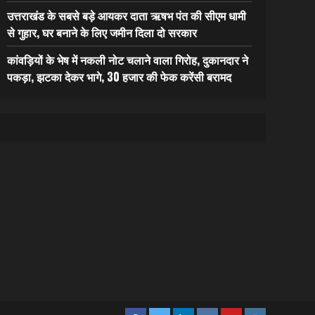
उत्तराखंड के सबसे बड़े आयकर दाता ऋषभ पंत की सीएम धामी
से गुहार, घर बनाने के लिए जमीन दिला दो सरकार
कांवड़ियों के भेष में नकली नोट चलाने वाला गिरोह, दुकानदार ने
पकड़ा, झटका देकर भागे, 30 हजार की फेक करेंसी बरामद