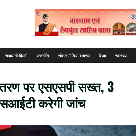
राजधानी दिल्ली
राजनीति
सोशल मीडिया वायरल
शिक्षा
स्वास्थ्य
्मांतरण पर एसएसपी सख्त, 3
 एसआईटी करेगी जांच