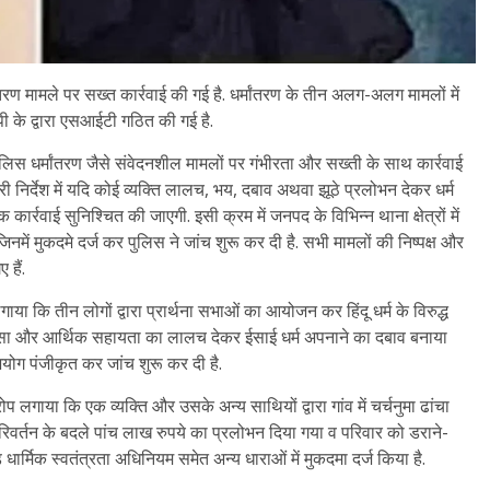
ण मामले पर सख्त कार्रवाई की गई है. धर्मांतरण के तीन अलग-अलग मामलों में
ी के द्वारा एसआईटी गठित की गई है.
गर पुलिस धर्मांतरण जैसे संवेदनशील मामलों पर गंभीरता और सख्ती के साथ कार्रवाई
री निर्देश में यदि कोई व्यक्ति लालच, भय, दबाव अथवा झूठे प्रलोभन देकर धर्म
ार्रवाई सुनिश्चित की जाएगी. इसी क्रम में जनपद के विभिन्न थाना क्षेत्रों में
नमें मुकदमे दर्ज कर पुलिस ने जांच शुरू कर दी है. सभी मामलों की निष्पक्ष और
हैं.
या कि तीन लोगों द्वारा प्रार्थना सभाओं का आयोजन कर हिंदू धर्म के विरुद्ध
झांसा और आर्थिक सहायता का लालच देकर ईसाई धर्म अपनाने का दबाव बनाया
भियोग पंजीकृत कर जांच शुरू कर दी है.
ोप लगाया कि एक व्यक्ति और उसके अन्य साथियों द्वारा गांव में चर्चनुमा ढांचा
परिवर्तन के बदले पांच लाख रुपये का प्रलोभन दिया गया व परिवार को डराने-
धार्मिक स्वतंत्रता अधिनियम समेत अन्य धाराओं में मुकदमा दर्ज किया है.