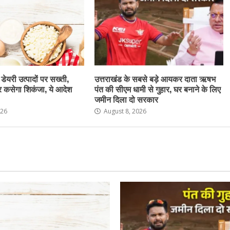
 डेयरी उत्पादों पर सख्ती,
उत्तराखंड के सबसे बड़े आयकर दाता ऋषभ
र कसेगा शिकंजा, ये आदेश
पंत की सीएम धामी से गुहार, घर बनाने के लिए
जमीन दिला दो सरकार
026
August 8, 2026