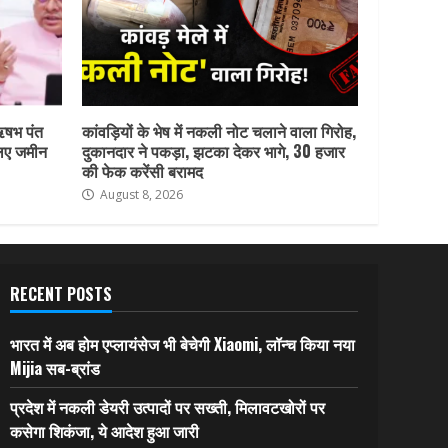
ऋषभ पंत
कांवड़ियों के भेष में नकली नोट चलाने वाला गिरोह,
लिए जमीन
दुकानदार ने पकड़ा, झटका देकर भागे, 30 हजार
की फेक करेंसी बरामद
August 8, 2026
RECENT POSTS
भारत में अब होम एप्लायंसेज भी बेचेगी Xiaomi, लॉन्च किया नया
Mijia सब-ब्रांड
प्रदेश में नकली डेयरी उत्पादों पर सख्ती, मिलावटखोरों पर
कसेगा शिकंजा, ये आदेश हुआ जारी