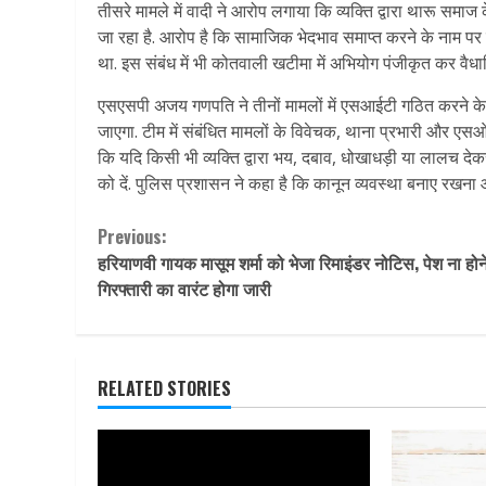
तीसरे मामले में वादी ने आरोप लगाया कि व्यक्ति द्वारा थारू समाज 
जा रहा है. आरोप है कि सामाजिक भेदभाव समाप्त करने के नाम पर 
था. इस संबंध में भी कोतवाली खटीमा में अभियोग पंजीकृत कर वैधान
एसएसपी अजय गणपति ने तीनों मामलों में एसआईटी गठित करने के निर
जाएगा. टीम में संबंधित मामलों के विवेचक, थाना प्रभारी और ए
कि यदि किसी भी व्यक्ति द्वारा भय, दबाव, धोखाधड़ी या लालच दे
को दें. पुलिस प्रशासन ने कहा है कि कानून व्यवस्था बनाए रखन
Continue
Previous:
हरियाणवी गायक मासूम शर्मा को भेजा रिमाइंडर नोटिस, पेश ना होन
Reading
गिरफ्तारी का वारंट होगा जारी
RELATED STORIES