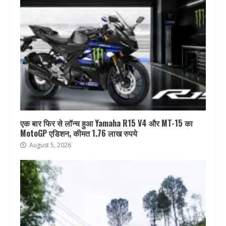
एक बार फिर से लॉन्च हुआ Yamaha R15 V4 और MT-15 का
MotoGP एडिशन, कीमत 1.76 लाख रुपये
August 5, 2026