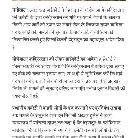
नैनीताल:
उत्तराखंड हाईकोर्ट ने देहरादून के मोरोवाला में कब्रिस्तान
की कमेटी के द्वारा कब्रिस्तान की भूमि पर अपने चेहतों के अलावा
किसी अन्य शवों को दफन पर लगाई रोक के खिलाफ दायर याचिका
पर सुनवाई की. मामले की सुनवाई के बाद कोर्ट ने याचिका को
निस्तारित करते हुए जिलाधिकारी देहरादून को महत्वपूर्ण आदेश दिया
है.
मोरोवाला कब्रिस्तान को लेकर हाईकोर्ट का आदेश:
हाईकोर्ट ने
जिलाधिकारी को आदेश दिया है कि कब्रिस्तान में कमेटी द्वारा लगाए
गए बोर्ड को तत्काल हटाया जाए. साथ ही ये सुनिश्चित करें कि वहां
पर शवों को दफनाने से क्यों रोका जा रहा है. इस पर विधि अनुसार
निर्णय लें. मामले की सुनवाई वरिष्ठ न्यायमूर्ति मनोज कुमार तिवारी की
एकलपीठ में हुई.
स्थानीय कमेटी ने बाहरी लोगों के शव दफनाने पर प्रतिबंध लगाया
था:
मामले के अनुसार देहरादून निवासी अख़्तर हुसैन ने उच्च
न्यायालय में याचिका दायर कर कहा है कि देहरादून के क्लेमेंटाउन
मोरोवाला के कब्रिस्तान में स्थानीय कमेटी ने बाहरी लोगों के शव
दफनाने पर आपत्ति जताते हुए रोक लगा दी है. साथ में साइन बोर्ड भी