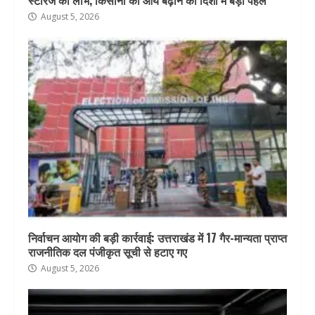
August 5, 2026
निर्वाचन आयोग की बड़ी कार्रवाई: उत्तराखंड में 17 गैर-मान्यता प्राप्त
राजनीतिक दल पंजीकृत सूची से हटाए गए
August 5, 2026