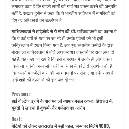
लगाकर कहा है कि बाहरी लोगों को यहां शव दफन करने की अनुमति
नहीं है. अख्तर हुसैन ने कहा कि ये भारतीय सविधान में नागरिकों को
दिए गए अधिकारों का उल्लंघन है.
याचिकाकर्ता ने हाईकोर्ट से ये मांग की थी:
याचिकाकर्ता का कहना है
कि वे कई वर्षों से यहां पर रह रहे हैं. उनके पूर्वजों को भी इसी
कब्रिस्तान में दफन किया गया है. अब एक स्थानीय कमेटी के द्वारा
मोरोवाला कब्रिस्तान में बोर्ड लगाकर शव दफनाने पर रोक लगा दी
गई है. यह कहा जा रहा है कि इस कब्रगाह में उनके ही लोग दफन
किये जा सकेंगे, अन्य लोग नहीं. याचिका में कोर्ट से प्रार्थना की है
कि स्थानीय कमेटी द्वारा की जा मनमानी पर रोक लगाने के साथ ही
उन्हें शवों को दफनाने की इजाजत दी जाए.
Continue
Previous:
हाई वोल्टेज ड्रामे के बाद भवाली व्यापार मंडल अध्यक्ष हिरासत में,
Reading
युवती ने लगाया है दुष्कर्म और गर्भपात का आरोप
Next:
बेटियों को लेकर उत्तराखंड में बड़ी पहल, जन्म पर मिलेंगे ₹1000,