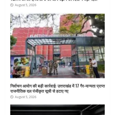
August 5, 2026
निर्वाचन आयोग की बड़ी कार्रवाई: उत्तराखंड में 17 गैर-मान्यता प्राप्त
राजनीतिक दल पंजीकृत सूची से हटाए गए
August 5, 2026