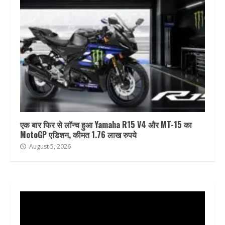
एक बार फिर से लॉन्च हुआ Yamaha R15 V4 और MT-15 का
MotoGP एडिशन, कीमत 1.76 लाख रुपये
August 5, 2026
Video
Player