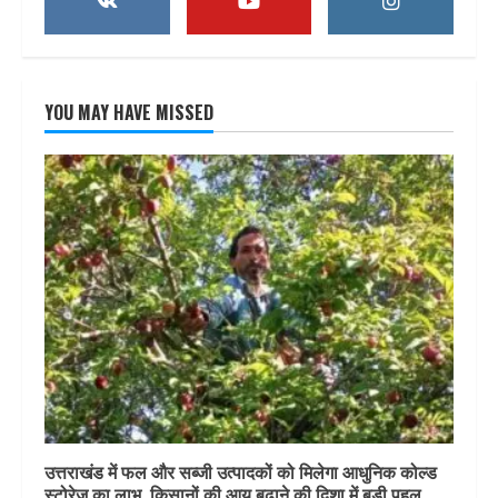
YOU MAY HAVE MISSED
उत्तराखंड में फल और सब्जी उत्पादकों को मिलेगा आधुनिक कोल्ड
स्टोरेज का लाभ, किसानों की आय बढ़ाने की दिशा में बड़ी पहल