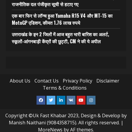
राजनीतिक दल पंजीकृत सूची से हटाए गए
एक बार फिर से लॉन्च हुआ Yamaha R15 V4 और MT-15 का
MotoGP एडिशन, कीमत 1.76 लाख रुपये
उत्तराखंड के इन 2 जिलों में आज बहुत भारी बारिश का अलर्ट,
स्कूलों-आंगनबाड़ी केंद्रों की छुट्टी, CM ने की ये अपील
About Us
Contact Us
Privacy Policy
Disclaimer
Terms & Conditions
Facebook
Twitter
Linkedin
VK
Youtube
Instagram
Copyright ©Uk Fast Khabar 2023, Design & Develop by
Manish Naithani (9084358715). All rights reserved.
|
MoreNews
by AF themes.