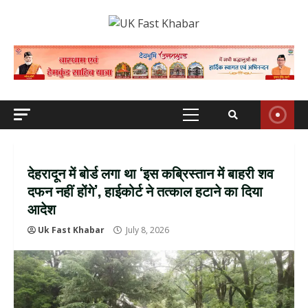
Skip
to
content
Primary
Menu
देहरादून में बोर्ड लगा था ‘इस कब्रिस्तान में बाहरी शव
दफन नहीं होंगे’, हाईकोर्ट ने तत्काल हटाने का दिया
आदेश
Uk Fast Khabar
July 8, 2026