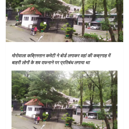
मोरोवाला कब्रिस्तान कमेटी ने बोर्ड लगाकर वहां की कब्रगाह में
बाहरी लोगों के शव दफनाने पर प्रतिबंध लगाया था