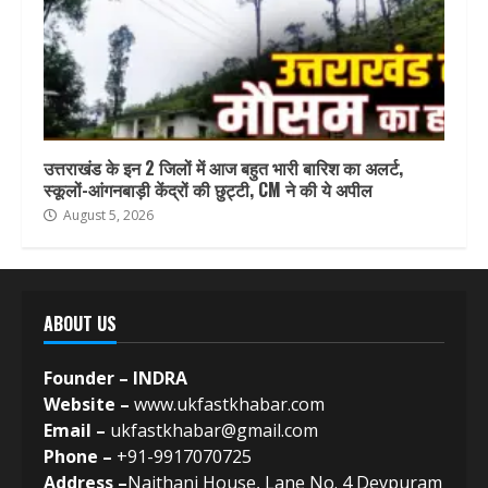
उत्तराखंड के इन 2 जिलों में आज बहुत भारी बारिश का अलर्ट,
स्कूलों-आंगनबाड़ी केंद्रों की छुट्टी, CM ने की ये अपील
August 5, 2026
ABOUT US
Founder – INDRA
Website –
www.ukfastkhabar.com
Email –
ukfastkhabar@gmail.com
Phone –
+91-9917070725
Address –
Naithani House, Lane No. 4 Devpuram