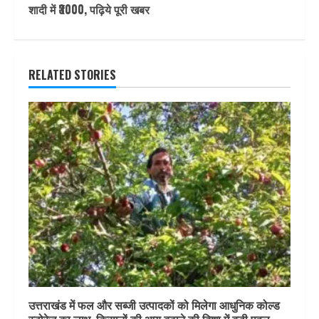
शादी में ₹3000, पढ़िये पूरी खबर
RELATED STORIES
उत्तराखंड में फल और सब्जी उत्पादकों को मिलेगा आधुनिक कोल्ड
स्टोरेज का लाभ, किसानों की आय बढ़ाने की दिशा में बड़ी पहल