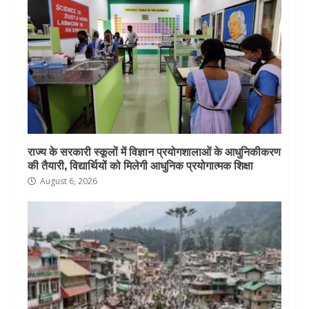
राज्य के सरकारी स्कूलों में विज्ञान प्रयोगशालाओं के आधुनिकीकरण
की तैयारी, विद्यार्थियों को मिलेगी आधुनिक प्रयोगात्मक शिक्षा
August 6, 2026