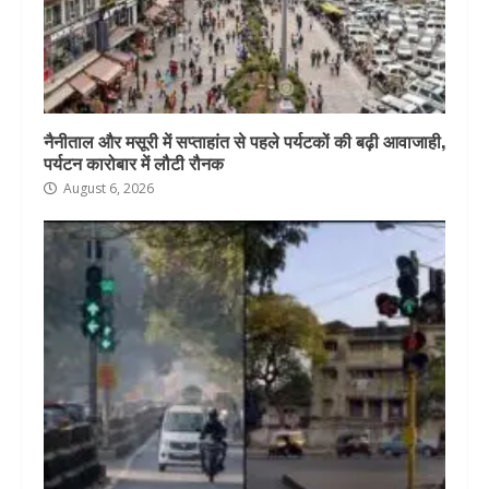
नैनीताल और मसूरी में सप्ताहांत से पहले पर्यटकों की बढ़ी आवाजाही,
पर्यटन कारोबार में लौटी रौनक
August 6, 2026