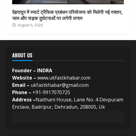
देहरादून में स्मार्ट ट्रैफिक प्रबंधन परियोजना को मिलेगी नई रफ्तार,
जाम और सड़क दुर्घटनाओं पर लगेगी लगाम
August 6, 2026
ABOUT US
Founder – INDRA
Website –
www.ukfastkhabar.com
Email –
ukfastkhabar@gmail.com
Phone –
+91-9917070725
Address –
Naithani House, Lane No. 4 Devpuram
Enclave, Badripur, Dehradun, 208005, Uk