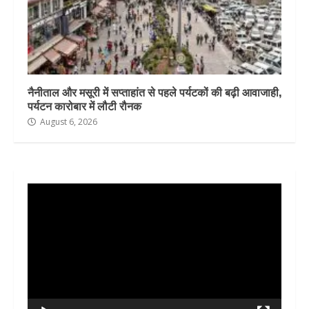
नैनीताल और मसूरी में सप्ताहांत से पहले पर्यटकों की बढ़ी आवाजाही,
पर्यटन कारोबार में लौटी रौनक
August 6, 2026
Video
Player