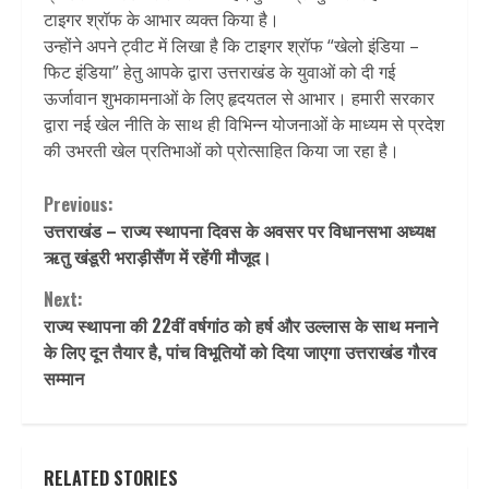
टाइगर श्रॉफ के आभार व्‍यक्‍त किया है।
उन्‍होंने अपने ट्वीट में लिखा है कि टाइगर श्रॉफ “खेलो इंडिया –
फिट इंडिया” हेतु आपके द्वारा उत्तराखंड के युवाओं को दी गई
ऊर्जावान शुभकामनाओं के लिए हृदयतल से आभार। हमारी सरकार
द्वारा नई खेल नीति के साथ ही विभिन्न योजनाओं के माध्यम से प्रदेश
की उभरती खेल प्रतिभाओं को प्रोत्साहित किया जा रहा है।
Continue
Previous:
उत्तराखंड – राज्य स्थापना दिवस के अवसर पर विधानसभा अध्यक्ष
Reading
ऋतु खंडूरी भराड़ीसैंण में रहेंगी मौजूद।
Next:
राज्य स्थापना की 22वीं वर्षगांठ को हर्ष और उल्लास के साथ मनाने
के लिए दून तैयार है, पांच विभूतियों को दिया जाएगा उत्तराखंड गौरव
सम्मान
RELATED STORIES