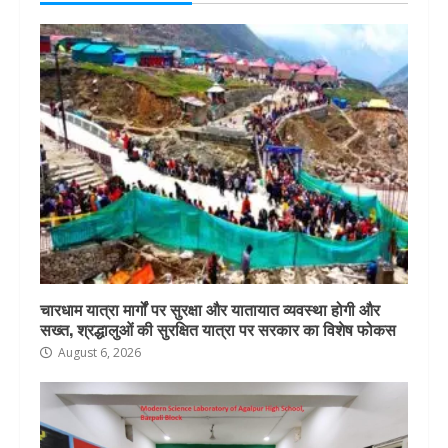
चारधाम यात्रा मार्गों पर सुरक्षा और यातायात व्यवस्था होगी और
सख्त, श्रद्धालुओं की सुरक्षित यात्रा पर सरकार का विशेष फोकस
August 6, 2026