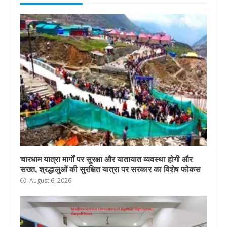
चारधाम यात्रा मार्गों पर सुरक्षा और यातायात व्यवस्था होगी और
सख्त, श्रद्धालुओं की सुरक्षित यात्रा पर सरकार का विशेष फोकस
August 6, 2026