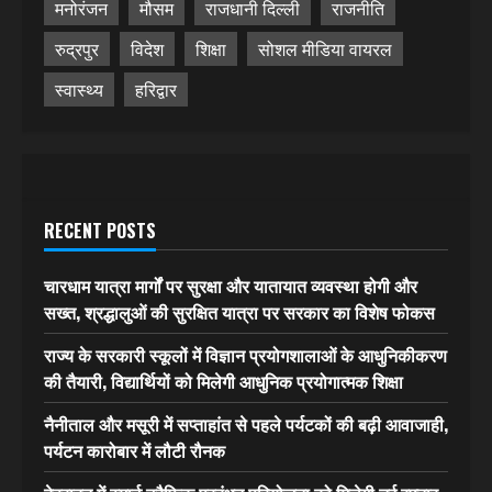
मनोरंजन
मौसम
राजधानी दिल्ली
राजनीति
रुद्रपुर
विदेश
शिक्षा
सोशल मीडिया वायरल
स्वास्थ्य
हरिद्वार
RECENT POSTS
चारधाम यात्रा मार्गों पर सुरक्षा और यातायात व्यवस्था होगी और
सख्त, श्रद्धालुओं की सुरक्षित यात्रा पर सरकार का विशेष फोकस
राज्य के सरकारी स्कूलों में विज्ञान प्रयोगशालाओं के आधुनिकीकरण
की तैयारी, विद्यार्थियों को मिलेगी आधुनिक प्रयोगात्मक शिक्षा
नैनीताल और मसूरी में सप्ताहांत से पहले पर्यटकों की बढ़ी आवाजाही,
पर्यटन कारोबार में लौटी रौनक