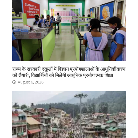
राज्य के सरकारी स्कूलों में विज्ञान प्रयोगशालाओं के आधुनिकीकरण
की तैयारी, विद्यार्थियों को मिलेगी आधुनिक प्रयोगात्मक शिक्षा
August 6, 2026