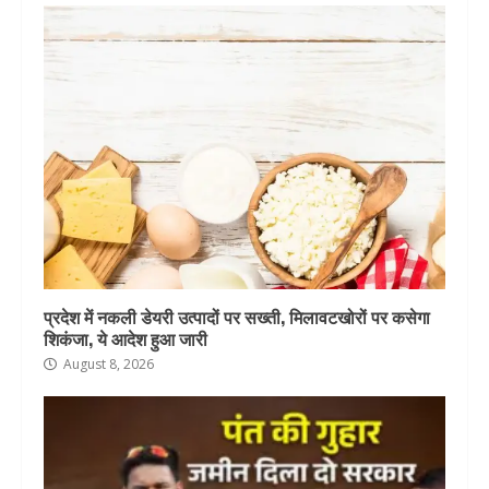
प्रदेश में नकली डेयरी उत्पादों पर सख्ती, मिलावटखोरों पर कसेगा
शिकंजा, ये आदेश हुआ जारी
August 8, 2026