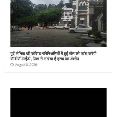
पूर्व सैनिक की संदिग्ध परिस्थितियों में हुई मौत की जांच करेगी
सीबीसीआईडी, पिता ने लगाया है हत्या का आरोप
August 8, 2026
Video
Player