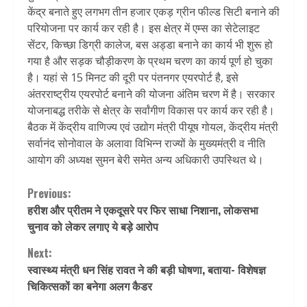
केंद्र बनाते हुए लगभग तीन हजार एकड़ ग्रीन फील्ड सिटी बनाने की
परियोजना पर कार्य कर रही है। इस क्षेत्र में एम्स का सेटेलाइट
सेंटर, किच्छा डिग्री कालेज, बस अड्डा बनाने का कार्य भी शुरू हो
गया है और सड़क चौड़ीकरण के प्रथम चरण का कार्य पूर्ण हो चुका
है। यहां से 15 मिनट की दूरी पर पंतनगर एयरपोर्ट है, इसे
अंतरराष्ट्रीय एयरपोर्ट बनाने की योजना अंतिम चरण में है। सरकार
योजनाबद्ध तरीके से क्षेत्र के सर्वांगीण विकास पर कार्य कर रही है।
बैठक में केंद्रीय वाणिज्य एवं उद्योग मंत्री पीयूष गोयल, केंद्रीय मंत्री
सर्वानंद सोनोवाल के अलावा विभिन्न राज्यों के मुख्यमंत्री व नीति
आयोग की अध्यक्ष सुमन बेरी समेत अन्य अधिकारी उपस्थित थे।
Continue
Previous:
हरीश और प्रीतम ने एकदूसरे पर फिर साधा निशाना, लोकसभा
Reading
चुनाव को लेकर लगाए ये बड़े आरोप
Next:
स्वास्थ्य मंत्री धन सिंह रावत ने की बड़ी घोषणा, बताया- विशेषज्ञ
चिकित्सकों का बनेगा अलग कैडर