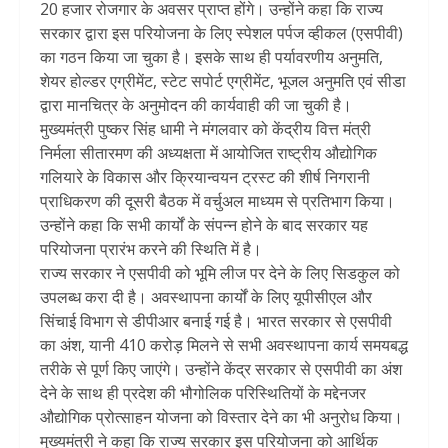
20 हजार रोजगार के अवसर प्राप्त होंगे। उन्होंने कहा कि राज्य
सरकार द्वारा इस परियोजना के लिए स्पेशल पर्पज व्हीकल (एसपीवी)
का गठन किया जा चुका है। इसके साथ ही पर्यावरणीय अनुमति,
शेयर होल्डर एग्रीमेंट, स्टेट सपोर्ट एग्रीमेंट, भूजल अनुमति एवं सीडा
द्वारा मानचित्र के अनुमोदन की कार्यवाही की जा चुकी है।
मुख्यमंत्री पुष्कर सिंह धामी ने मंगलवार को केंद्रीय वित्त मंत्री
निर्मला सीतारमण की अध्यक्षता में आयोजित राष्ट्रीय औद्योगिक
गलियारे के विकास और क्रियान्वयन ट्रस्ट की शीर्ष निगरानी
प्राधिकरण की दूसरी बैठक में वर्चुअल माध्यम से प्रतिभाग किया।
उन्होंने कहा कि सभी कार्यों के संपन्न होने के बाद सरकार यह
परियोजना प्रारंभ करने की स्थिति में है।
राज्य सरकार ने एसपीवी को भूमि लीज पर देने के लिए सिडकुल को
उपलब्ध करा दी है। अवस्थापना कार्यों के लिए यूपीसीएल और
सिंचाई विभाग से डीपीआर बनाई गई है। भारत सरकार से एसपीवी
का अंश, यानी 410 करोड़ मिलने से सभी अवस्थापना कार्य समयबद्ध
तरीके से पूर्ण किए जाएंगे। उन्होंने केंद्र सरकार से एसपीवी का अंश
देने के साथ ही प्रदेश की भौगोलिक परिस्थितियों के मद्देनजर
औद्योगिक प्रोत्साहन योजना को विस्तार देने का भी अनुरोध किया।
मुख्यमंत्री ने कहा कि राज्य सरकार इस परियोजना को आर्थिक