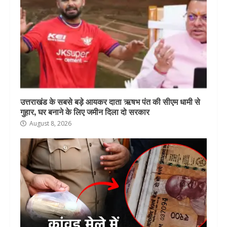
उत्तराखंड के सबसे बड़े आयकर दाता ऋषभ पंत की सीएम धामी से
गुहार, घर बनाने के लिए जमीन दिला दो सरकार
August 8, 2026