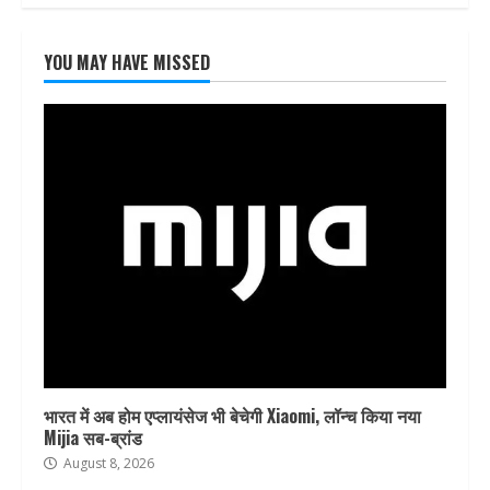
YOU MAY HAVE MISSED
भारत में अब होम एप्लायंसेज भी बेचेगी Xiaomi, लॉन्च किया नया
Mijia सब-ब्रांड
August 8, 2026