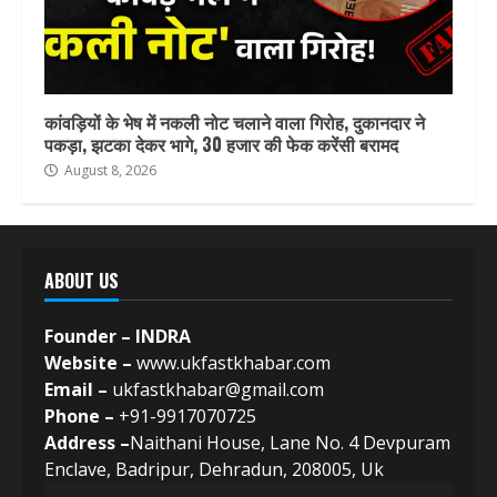
कांवड़ियों के भेष में नकली नोट चलाने वाला गिरोह, दुकानदार ने
पकड़ा, झटका देकर भागे, 30 हजार की फेक करेंसी बरामद
August 8, 2026
ABOUT US
Founder – INDRA
Website –
www.ukfastkhabar.com
Email –
ukfastkhabar@gmail.com
Phone –
+91-9917070725
Address –
Naithani House, Lane No. 4 Devpuram
Enclave, Badripur, Dehradun, 208005, Uk