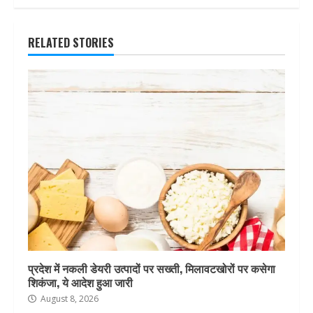
RELATED STORIES
प्रदेश में नकली डेयरी उत्पादों पर सख्ती, मिलावटखोरों पर कसेगा
शिकंजा, ये आदेश हुआ जारी
August 8, 2026