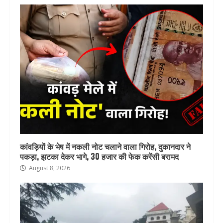
कांवड़ियों के भेष में नकली नोट चलाने वाला गिरोह, दुकानदार ने
पकड़ा, झटका देकर भागे, 30 हजार की फेक करेंसी बरामद
August 8, 2026