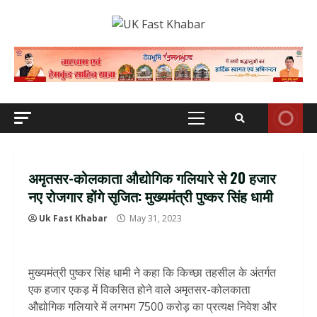
Skip
to
content
Primary
Menu
अमृतसर-कोलकाता औद्योगिक गलियारे से 20 हजार
नए रोजगार होंगे सृजित: मुख्यमंत्री पुष्कर सिंह धामी
Uk Fast Khabar
May 31, 2023
मुख्यमंत्री पुष्कर सिंह धामी ने कहा कि किच्छा तहसील के अंतर्गत
एक हजार एकड़ में विकसित होने वाले अमृतसर-कोलकाता
औद्योगिक गलियारे में लगभग 7500 करोड़ का प्रत्यक्ष निवेश और