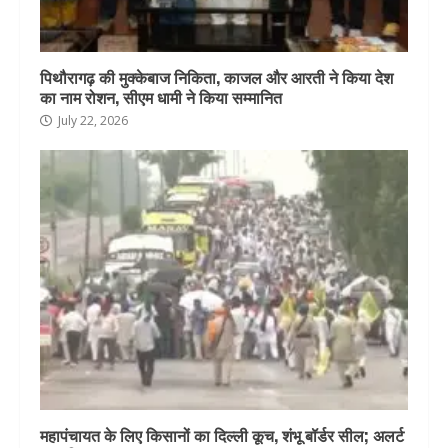
पिथौरागढ़ की मुक्केबाज निकिता, काजल और आरती ने किया देश
का नाम रोशन, सीएम धामी ने किया सम्मानित
July 22, 2026
महापंचायत के लिए किसानों का दिल्ली कूच, शंभू बॉर्डर सील; अलर्ट