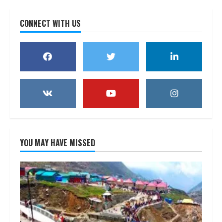
CONNECT WITH US
YOU MAY HAVE MISSED