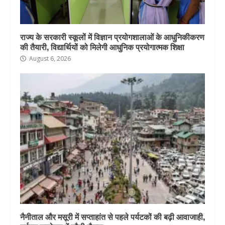
राज्य के सरकारी स्कूलों में विज्ञान प्रयोगशालाओं के आधुनिकीकरण
की तैयारी, विद्यार्थियों को मिलेगी आधुनिक प्रयोगात्मक शिक्षा
August 6, 2026
नैनीताल और मसूरी में सप्ताहांत से पहले पर्यटकों की बढ़ी आवाजाही,