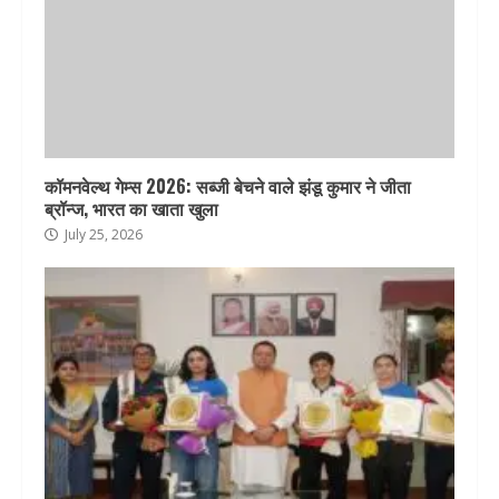
कॉमनवेल्थ गेम्स 2026: सब्जी बेचने वाले झंडू कुमार ने जीता
ब्रॉन्ज, भारत का खाता खुला
July 25, 2026