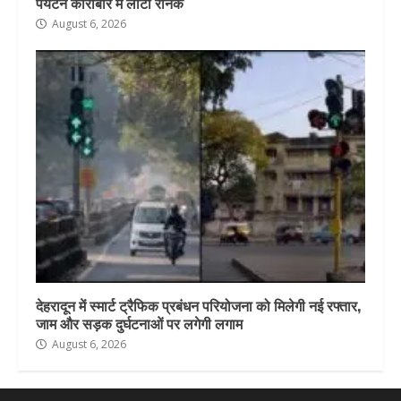
पर्यटन कारोबार में लौटी रौनक
August 6, 2026
देहरादून में स्मार्ट ट्रैफिक प्रबंधन परियोजना को मिलेगी नई रफ्तार,
जाम और सड़क दुर्घटनाओं पर लगेगी लगाम
August 6, 2026