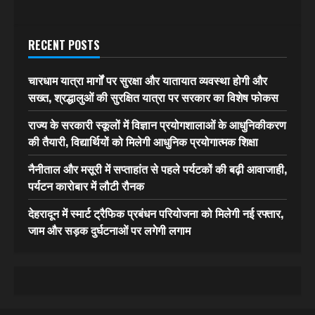
RECENT POSTS
चारधाम यात्रा मार्गों पर सुरक्षा और यातायात व्यवस्था होगी और
सख्त, श्रद्धालुओं की सुरक्षित यात्रा पर सरकार का विशेष फोकस
राज्य के सरकारी स्कूलों में विज्ञान प्रयोगशालाओं के आधुनिकीकरण
की तैयारी, विद्यार्थियों को मिलेगी आधुनिक प्रयोगात्मक शिक्षा
नैनीताल और मसूरी में सप्ताहांत से पहले पर्यटकों की बढ़ी आवाजाही,
पर्यटन कारोबार में लौटी रौनक
देहरादून में स्मार्ट ट्रैफिक प्रबंधन परियोजना को मिलेगी नई रफ्तार,
जाम और सड़क दुर्घटनाओं पर लगेगी लगाम