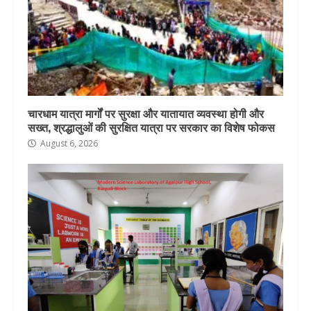
चारधाम यात्रा मार्गों पर सुरक्षा और यातायात व्यवस्था होगी और
सख्त, श्रद्धालुओं की सुरक्षित यात्रा पर सरकार का विशेष फोकस
August 6, 2026