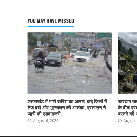
YOU MAY HAVE MISSED
उत्तराखंड में भारी बारिश का अलर्ट: कई जिलों में
चारधाम या
तेज वर्षा और भूस्खलन की आशंका, प्रशासन ने
के बीच प्र
जारी की एडवाइजरी
बरतने की
August 6, 2026
August 