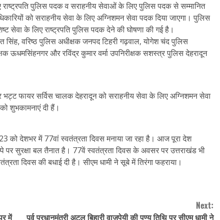
िए राष्ट्रपति पुलिस पदक व सराहनीय सेवाओं के लिए पुलिस पदक से सम्मानित
धिकारियों को सराहनीय सेवा के लिए अग्निशमन सेवा पदक दिया जाएगा। पुलिस
्ट सेवा के लिए राष्ट्रपति पुलिस पदक देने की घोषणा की गई है।
नीत सिंह, वरिष्ठ पुलिस अधीक्षक जनपद टिहरी गढ़वाल, योगेश चंद पुलिस
क्षक ऊधमसिंहनगर और रविंद्र कुमार वर्मा उपनिरीक्षक सशस्त्र पुलिस देहरादून
र भट्ट फायर सर्विस चालक देहरादून को सराहनीय सेवा के लिए अग्निशमन सेवा
ो शुभकामनाएं दी हैं।
3 को देशभर में 77वां स्वतंत्रता दिवस मनाया जा रहा है। आज पूरा देश
पे पर सुरक्षा बल तैनात है। 77वें स्वतंत्रता दिवस के अवसर पर उत्तराखंड भी
्वतंत्रता दिवस की बधाई दी है। सीएम धामी ने सूबे में तिरंगा फहराया।
Next:
र में
पूर्व प्रधानमंत्री अटल बिहारी वाजपेयी की पुण्य तिथि पर सीएम धामी ने