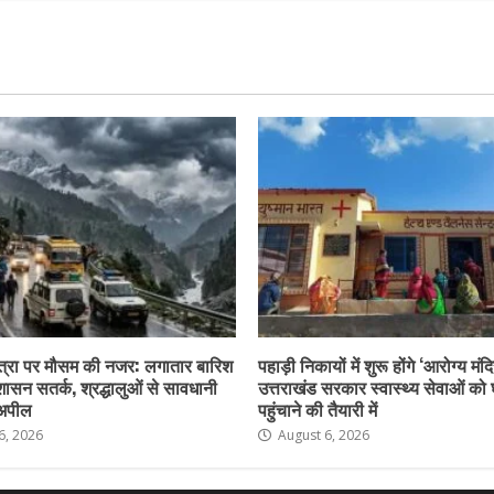
त्रा पर मौसम की नजर: लगातार बारिश
पहाड़ी निकायों में शुरू होंगे ‘आरोग्य मंदि
शासन सतर्क, श्रद्धालुओं से सावधानी
उत्तराखंड सरकार स्वास्थ्य सेवाओं क
 अपील
पहुंचाने की तैयारी में
6, 2026
August 6, 2026