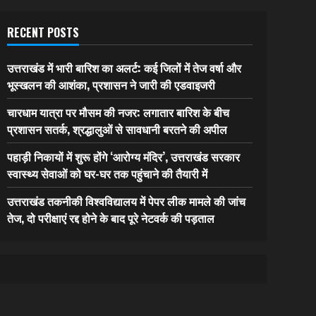
RECENT POSTS
उत्तराखंड में भारी बारिश का अलर्ट: कई जिलों में तेज वर्षा और
भूस्खलन की आशंका, प्रशासन ने जारी की एडवाइजरी
चारधाम यात्रा पर मौसम की नजर: लगातार बारिश के बीच
प्रशासन सतर्क, श्रद्धालुओं से सावधानी बरतने की अपील
पहाड़ी निकायों में शुरू होंगे ‘आरोग्य मंदिर’, उत्तराखंड सरकार
स्वास्थ्य सेवाओं को घर-घर तक पहुंचाने की तैयारी में
उत्तराखंड तकनीकी विश्वविद्यालय में पेपर लीक मामले की जांच
तेज, दो परीक्षाएं रद्द होने के बाद पूरे नेटवर्क की पड़ताल