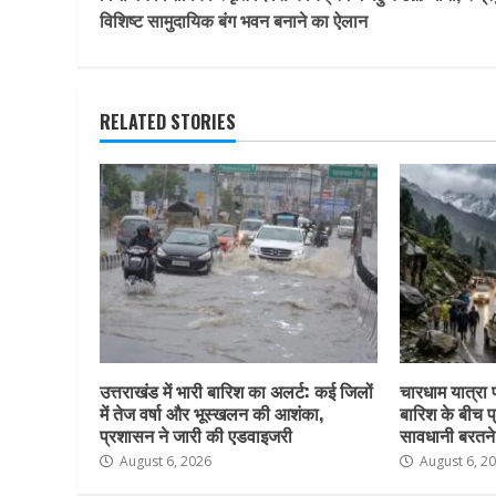
Reading
विशिष्ट सामुदायिक बंग भवन बनाने का ऐलान
RELATED STORIES
उत्तराखंड में भारी बारिश का अलर्ट: कई जिलों
चारधाम यात्रा
में तेज वर्षा और भूस्खलन की आशंका,
बारिश के बीच प्
प्रशासन ने जारी की एडवाइजरी
सावधानी बरतन
August 6, 2026
August 6, 2