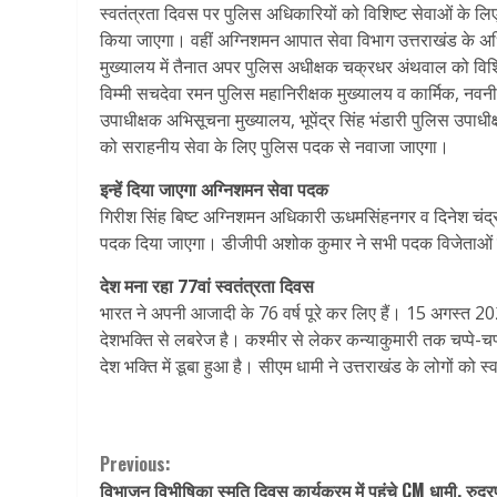
स्वतंत्रता दिवस पर पुलिस अधिकारियों को विशिष्ट सेवाओं के ल
किया जाएगा। वहीं अग्निशमन आपात सेवा विभाग उत्तराखंड के अ
मुख्यालय में तैनात अपर पुलिस अधीक्षक चक्रधर अंथवाल को विशिष
विम्मी सचदेवा रमन पुलिस महानिरीक्षक मुख्यालय व कार्मिक, नव
उपाधीक्षक अभिसूचना मुख्यालय, भूपेंद्र सिंह भंडारी पुलिस उपाधी
को सराहनीय सेवा के लिए पुलिस पदक से नवाजा जाएगा।
इन्हें दिया जाएगा अग्निशमन सेवा पदक
गिरीश सिंह बिष्ट अग्निशमन अधिकारी ऊधमसिंहनगर व दिनेश चंद्
पदक दिया जाएगा। डीजीपी अशोक कुमार ने सभी पदक विजेताओं क
देश मना रहा 77वां स्वतंत्रता दिवस
भारत ने अपनी आजादी के 76 वर्ष पूरे कर लिए हैं। 15 अगस्त 202
देशभक्ति से लबरेज है। कश्मीर से लेकर कन्याकुमारी तक चप्पे-चप्
देश भक्ति में डूबा हुआ है। सीएम धामी ने उत्तराखंड के लोगों को स
Continue
Previous:
विभाजन विभीषिका स्मृति दिवस कार्यक्रम में पहुंचे CM धामी, रुद्रपु