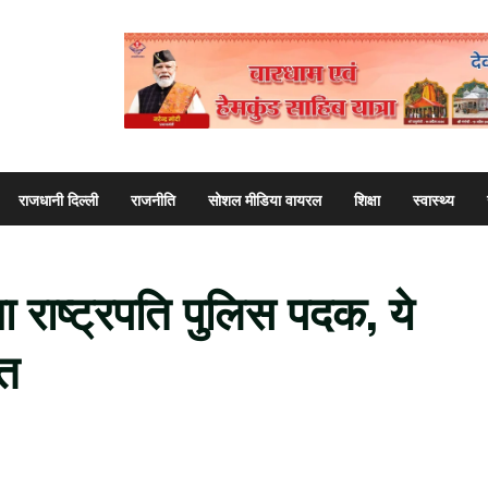
राजधानी दिल्ली
राजनीति
सोशल मीडिया वायरल
शिक्षा
स्वास्थ्य
 राष्ट्रपति पुलिस पदक, ये
ित