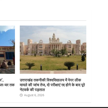
र’,
उत्तराखंड तकनीकी विश्वविद्यालय में पेपर लीक
ो घर-घर तक
मामले की जांच तेज, दो परीक्षाएं रद्द होने के बाद पूरे
नेटवर्क की पड़ताल
August 6, 2026