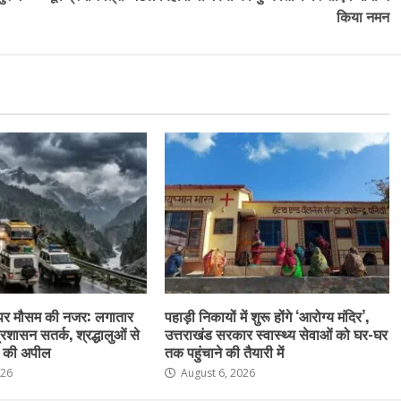
किया नमन
 पर मौसम की नजर: लगातार
पहाड़ी निकायों में शुरू होंगे ‘आरोग्य मंदिर’,
रशासन सतर्क, श्रद्धालुओं से
उत्तराखंड सरकार स्वास्थ्य सेवाओं को घर-घर
े की अपील
तक पहुंचाने की तैयारी में
026
August 6, 2026