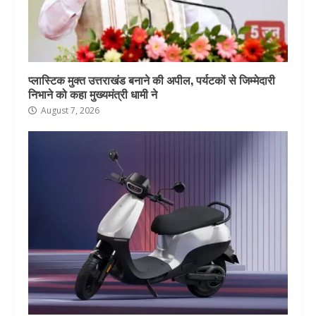
प्लास्टिक मुक्त उत्तराखंड बनाने की अपील, पर्यटकों से जिम्मेदारी
निभाने को कहा मुख्यमंत्री धामी ने
August 7, 2026