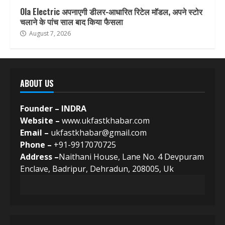
Ola Electric अपनाएगी डीलर-आधारित रिटेल मॉडल, अपने स्टोर
चलाने के पांच साल बाद किया फैसला
August 7, 2026
ABOUT US
Founder – INDRA
Website –
www.ukfastkhabar.com
Email –
ukfastkhabar@gmail.com
Phone –
+91-9917070725
Address –
Naithani House, Lane No. 4 Devpuram
Enclave, Badripur, Dehradun, 208005, Uk