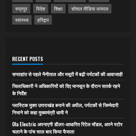
रुद्रपुर
विदेश
शिक्षा
सोशल मीडिया वायरल
स्वास्थ्य
हरिद्वार
RECENT POSTS
सप्ताहांत से पहले नैनीताल और मसूरी में बढ़ी पर्यटकों की आवाजाही
जिलाधिकारी ने अधिकारियों को दिए मानसून के दौरान सतर्क रहने
के निर्देश
प्लास्टिक मुक्त उत्तराखंड बनाने की अपील, पर्यटकों से जिम्मेदारी
निभाने को कहा मुख्यमंत्री धामी ने
Ola Electric अपनाएगी डीलर-आधारित रिटेल मॉडल, अपने स्टोर
चलाने के पांच साल बाद किया फैसला