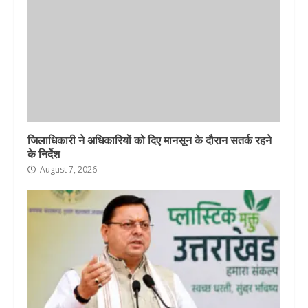
जिलाधिकारी ने अधिकारियों को दिए मानसून के दौरान सतर्क रहने
के निर्देश
August 7, 2026