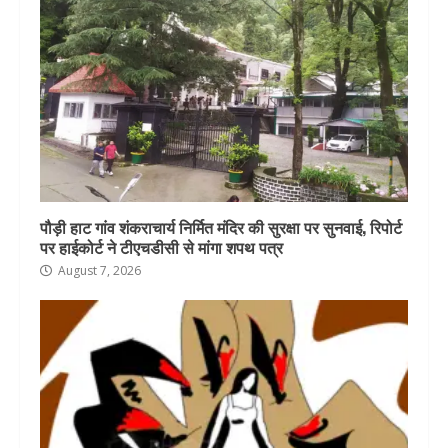
पौड़ी हाट गांव शंकराचार्य निर्मित मंदिर की सुरक्षा पर सुनवाई, रिपोर्ट
पर हाईकोर्ट ने टीएचडीसी से मांगा शपथ पत्र
August 7, 2026