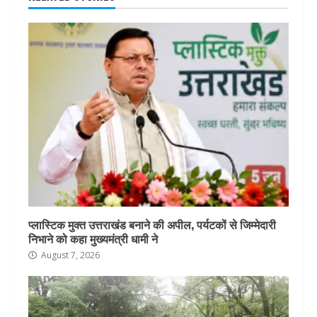
प्लास्टिक मुक्त उत्तराखंड बनाने की अपील, पर्यटकों से जिम्मेदारी
निभाने को कहा मुख्यमंत्री धामी ने
August 7, 2026