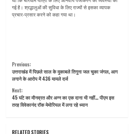
था कि चारधाम यात्रा के लिए अनिवार्य पंजीकरण की व्यवस्था की
गई है। श्रद्धालुओं की सुविधा के लिए राज्यों से इसका व्यापक
प्रचार-प्रसार करने को कहा गया था।
Continue
Previous:
उत्तराखंड में पिछले साल के मुकाबले तिगुना जल चुका जंगल, आग
Reading
लगाने के आरोप में 436 मामले दर्ज
Next:
45 घंटे का मौनव्रत और अन्न का एक दाना भी नहीं… पीएम इस
तरह विवेकानंद रॉक मेमोरियल में लगा रहे ध्यान
RELATED STORIES