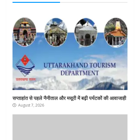
सप्ताहांत से पहले नैनीताल और मसूरी में बढ़ी पर्यटकों की आवाजाही
August 7, 2026