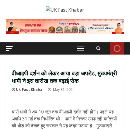
Skip
to
content
Primary
Menu
वीआइपी दर्शन को लेकर आया बड़ा अपडेट, मुख्‍यमंत्री
धामी ने इस तारीख तक बढ़ाई रोक
Uk Fast Khabar
May 31, 2024
चारों धामों में अब 10 जून तक वीआइपी दर्शन नहीं होंगे। पहले यह
अवधि 31 मई तक निर्धारित थी। धामों में निरंतर उमड़ रही यात्रियों
की भीड़ को देखते हुए सरकार ने यह कदम उठाया है। मुख्यमंत्री