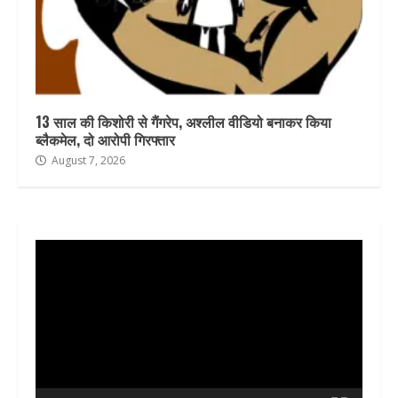
13 साल की किशोरी से गैंगरेप, अश्लील वीडियो बनाकर किया
ब्लैकमेल, दो आरोपी गिरफ्तार
August 7, 2026
Video
Player