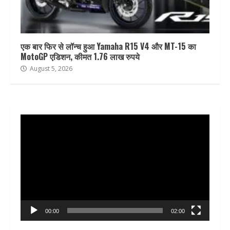
एक बार फिर से लॉन्च हुआ Yamaha R15 V4 और MT-15 का
MotoGP एडिशन, कीमत 1.76 लाख रुपये
August 5, 2026
Video
Player
00:00
02:00