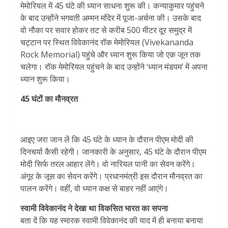
मेमोरियल में 45 घंटे की ध्यान साधना शुरू की। कन्याकुमार पहुंचने
के बाद उन्होंने भगवती अम्मन मंदिर में पूजा-अर्चना की। उसके बाद
वो नौका पर सवार होकर तट से करीब 500 मीटर दूर समुद्र में
चट्टान पर स्थित विवेकानंद रॉक मेमोरियल (Vivekananda
Rock Memorial) पहुंचे और ध्यान शुरू किया जो एक जून तक
चलेगा। रॉक मेमोरियल पहुंचने के बाद उन्होंने ‘ध्यान मंडपम’ में अपना
ध्यान शुरू किया।
45 घंटों का मौनव्रत
आइए जरा जान लें कि 45 घंटे के ध्यान के दौरान पीएम मोदी की
दिनचर्या कैसी रहेगी। जानकारी के अनुसार, 45 घंटे के दौरान पीएम
मोदी सिर्फ तरल आहार लेंगे। वो नारियल पानी का सेवन करेंगे।
अंगूर के जूस का सेवन करेंगे। प्रधानमंत्री इस दौरान मौनव्रत का
पालन करेंगे। वहीं, वो ध्यान कक्ष से बाहर नहीं आएंगे।
स्वामी विवेकानंद ने देखा था विकसित भारत का सपना
बता दें कि यह स्मारक स्वामी विवेकानंद की याद में ही बनाया बनाया