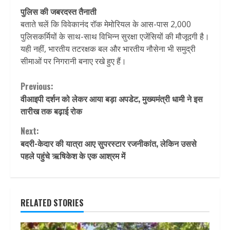
पुलिस की जबरदस्त तैनाती
बताते चलें कि विवेकानंद रॉक मेमोरियल के आस-पास 2,000
पुलिसकर्मियों के साथ-साथ विभिन्न सुरक्षा एजेंसियों की मौजूदगी है।
यही नहीं, भारतीय तटरक्षक बल और भारतीय नौसेना भी समुद्री
सीमाओं पर निगरानी बनाए रखे हुए हैं।
Continue
Previous:
वीआइपी दर्शन को लेकर आया बड़ा अपडेट, मुख्‍यमंत्री धामी ने इस
Reading
तारीख तक बढ़ाई रोक
Next:
बदरी-केदार की यात्रा आए सुपरस्टार रजनीकांत, लेकिन उससे
पहले पहुंचे ऋषिकेश के एक आश्रम में
RELATED STORIES