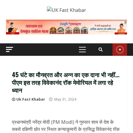
Skip
to
content
Primary
Menu
45 घंटे का मौनव्रत और अन्न का एक दाना भी नहीं…
पीएम इस तरह विवेकानंद रॉक मेमोरियल में लगा रहे
ध्यान
Uk Fast Khabar
May 31, 2024
प्रधानमंत्री नरेंद्र मोदी (PM ModI) ने गुरुवार शाम से देश के
सबसे दक्षिणी छोर पर स्थित कन्याकुमारी के प्रसिद्ध विवेकानंद रॉक