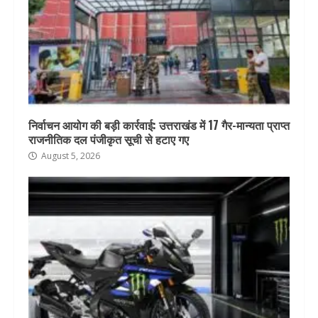
निर्वाचन आयोग की बड़ी कार्रवाई: उत्तराखंड में 17 गैर-मान्यता प्राप्त
राजनीतिक दल पंजीकृत सूची से हटाए गए
August 5, 2026