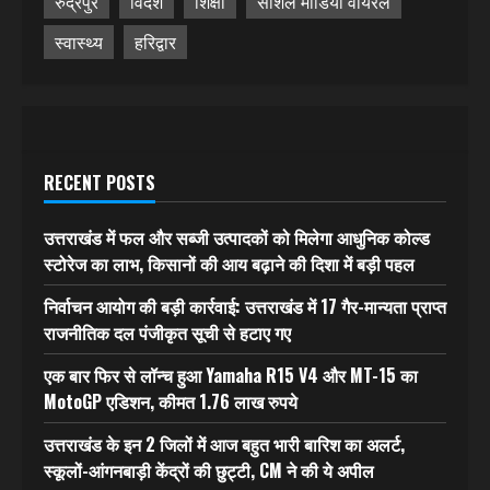
रुद्रपुर
विदेश
शिक्षा
सोशल मीडिया वायरल
स्वास्थ्य
हरिद्वार
RECENT POSTS
उत्तराखंड में फल और सब्जी उत्पादकों को मिलेगा आधुनिक कोल्ड
स्टोरेज का लाभ, किसानों की आय बढ़ाने की दिशा में बड़ी पहल
निर्वाचन आयोग की बड़ी कार्रवाई: उत्तराखंड में 17 गैर-मान्यता प्राप्त
राजनीतिक दल पंजीकृत सूची से हटाए गए
एक बार फिर से लॉन्च हुआ Yamaha R15 V4 और MT-15 का
MotoGP एडिशन, कीमत 1.76 लाख रुपये
उत्तराखंड के इन 2 जिलों में आज बहुत भारी बारिश का अलर्ट,
स्कूलों-आंगनबाड़ी केंद्रों की छुट्टी, CM ने की ये अपील