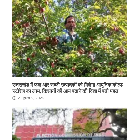
उत्तराखंड में फल और सब्जी उत्पादकों को मिलेगा आधुनिक कोल्ड
स्टोरेज का लाभ, किसानों की आय बढ़ाने की दिशा में बड़ी पहल
August 5, 2026