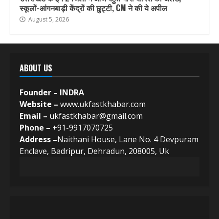
स्कूलों-आंगनबाड़ी केंद्रों की छुट्टी, CM ने की ये अपील
August 5, 2026
ABOUT US
Founder – INDRA
Website –
www.ukfastkhabar.com
Email –
ukfastkhabar@gmail.com
Phone –
+91-9917070725
Address –
Naithani House, Lane No. 4 Devpuram
Enclave, Badripur, Dehradun, 208005, Uk