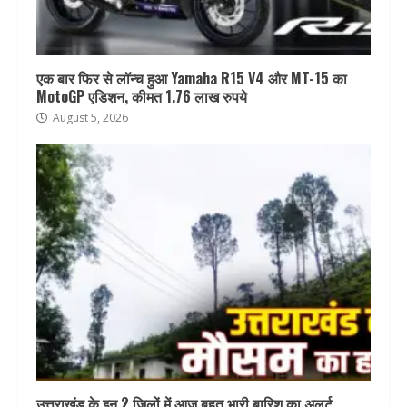
एक बार फिर से लॉन्च हुआ Yamaha R15 V4 और MT-15 का
MotoGP एडिशन, कीमत 1.76 लाख रुपये
August 5, 2026
उत्तराखंड के इन 2 जिलों में आज बहुत भारी बारिश का अलर्ट,