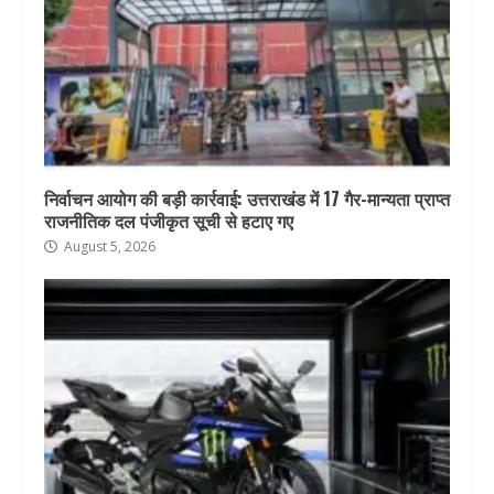
निर्वाचन आयोग की बड़ी कार्रवाई: उत्तराखंड में 17 गैर-मान्यता प्राप्त
राजनीतिक दल पंजीकृत सूची से हटाए गए
August 5, 2026