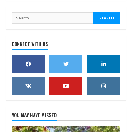
Search
for:
CONNECT WITH US
YOU MAY HAVE MISSED