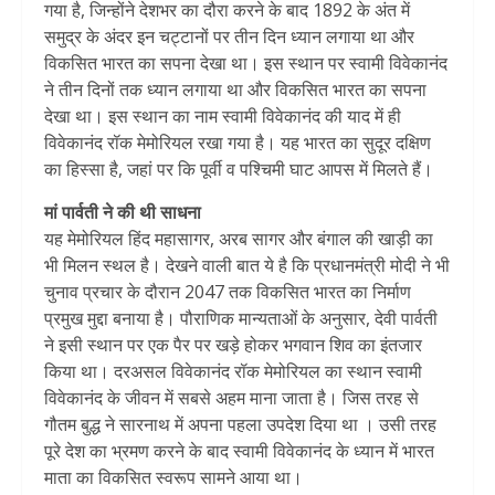
गया है, जिन्होंने देशभर का दौरा करने के बाद 1892 के अंत में
समुद्र के अंदर इन चट्टानों पर तीन दिन ध्यान लगाया था और
विकसित भारत का सपना देखा था। इस स्थान पर स्वामी विवेकानंद
ने तीन दिनों तक ध्यान लगाया था और विकसित भारत का सपना
देखा था। इस स्थान का नाम स्वामी विवेकानंद की याद में ही
विवेकानंद रॉक मेमोरियल रखा गया है। यह भारत का सुदूर दक्षिण
का हिस्सा है, जहां पर कि पूर्वी व पश्चिमी घाट आपस में मिलते हैं।
मां पार्वती ने की थी साधना
यह मेमोरियल हिंद महासागर, अरब सागर और बंगाल की खाड़ी का
भी मिलन स्थल है। देखने वाली बात ये है कि प्रधानमंत्री मोदी ने भी
चुनाव प्रचार के दौरान 2047 तक विकसित भारत का निर्माण
प्रमुख मुद्दा बनाया है। पौराणिक मान्यताओं के अनुसार, देवी पार्वती
ने इसी स्थान पर एक पैर पर खड़े होकर भगवान शिव का इंतजार
किया था। दरअसल विवेकानंद रॉक मेमोरियल का स्थान स्वामी
विवेकानंद के जीवन में सबसे अहम माना जाता है। जिस तरह से
गौतम बुद्ध ने सारनाथ में अपना पहला उपदेश दिया था । उसी तरह
पूरे देश का भ्रमण करने के बाद स्वामी विवेकानंद के ध्यान में भारत
माता का विकसित स्वरूप सामने आया था।