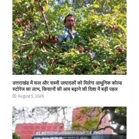
उत्तराखंड में फल और सब्जी उत्पादकों को मिलेगा आधुनिक कोल्ड
स्टोरेज का लाभ, किसानों की आय बढ़ाने की दिशा में बड़ी पहल
August 5, 2026