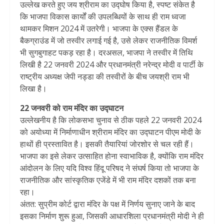
उल्लेख करते हुए जय श्रीराम का उद्घोष किया है, स्पष्ट संकेत है
कि भाजपा विकास कार्यों की उपलब्धियों के साथ ही राम ध्वजा
थामकर मिशन 2024 में उतरेगी। भाजपा के एक्स हैंडल के
बैकग्राउंड में जो तस्वीर लगाई गई है, उसे लेकर राजनीतिक विमर्श
भी सुगबुगाहट पकड़ रहा है। दरअसल, भाजपा ने तस्वीर में तिथि
लिखी है 22 जनवरी 2024 और प्रधानमंत्री नरेन्द्र मोदी व पार्टी के
राष्ट्रीय अध्यक्ष जेपी नड्डा की तस्वीरों के बीच जयश्री राम भी
लिखा है।
22 जनवरी को राम मंदिर का उद्घाटन
उल्लेखनीय है कि लोकसभा चुनाव से ठीक पहले 22 जनवरी 2024
को अयोध्या में निर्माणाधीन श्रीराम मंदिर का उद्घाटन पीएम मोदी के
हाथों ही प्रस्तावित है। इसकी तैयारियां जोरशोर से चल रही हैं।
भाजपा का इसे लेकर उत्साहित होना स्वाभाविक है, क्योंकि राम मंदिर
आंदोलन के लिए यदि विश्व हिंदू परिषद ने संघर्ष किया तो भाजपा के
राजनीतिक और सांस्कृतिक एजेंडे में भी राम मंदिर दशकों तक बना
रहा।
अंतत: सुप्रीम कोर्ट द्वारा मंदिर के पक्ष में निर्णय सुनाए जाने के बाद
इसका निर्माण शुरू हुआ, जिसकी आधारशिला प्रधानमंत्री मोदी ने ही