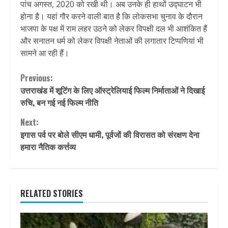
पांच अगस्त, 2020 को रखी थी। अब उनके ही हाथों उद्घाटन भी
होना है। यहां गौर करने वाली बात है कि लोकसभा चुनाव के दौरान
भाजपा के पक्ष में राम लहर उठने को लेकर विपक्षी दल भी आशंकित हैं
और सनातन धर्म को लेकर विपक्षी नेताओं की लगातार टिप्पणियां भी
सामने आ रही हैं।
Continue
Previous:
उत्तराखंड में शूटिंग के लिए ऑस्ट्रेलियाई फिल्म निर्माताओं ने दिखाई
Reading
रुचि, बन गई नई फिल्म नीति
Next:
इगास पर्व पर बोले सीएम धामी, पूर्वजों की विरासत को संरक्षण देना
हमारा नैतिक कर्त्तव्य
RELATED STORIES