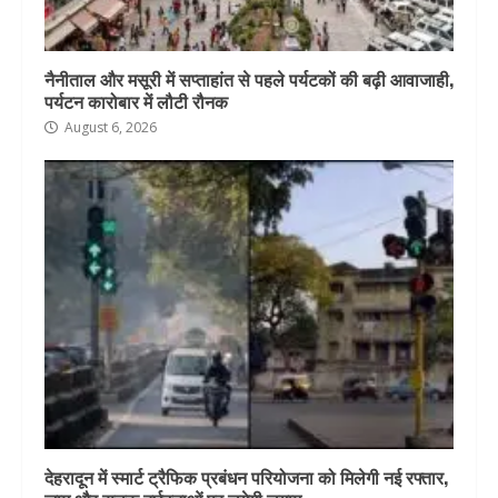
नैनीताल और मसूरी में सप्ताहांत से पहले पर्यटकों की बढ़ी आवाजाही,
पर्यटन कारोबार में लौटी रौनक
August 6, 2026
देहरादून में स्मार्ट ट्रैफिक प्रबंधन परियोजना को मिलेगी नई रफ्तार,