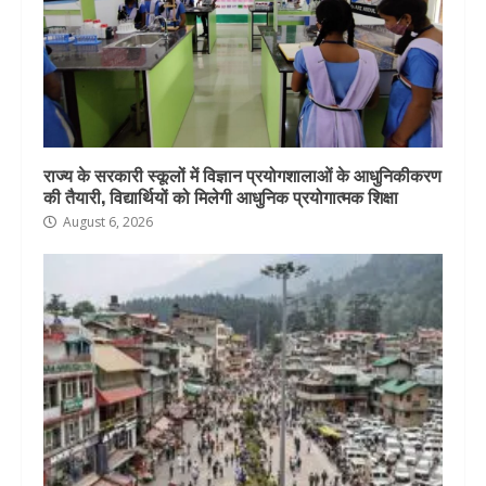
राज्य के सरकारी स्कूलों में विज्ञान प्रयोगशालाओं के आधुनिकीकरण
की तैयारी, विद्यार्थियों को मिलेगी आधुनिक प्रयोगात्मक शिक्षा
August 6, 2026