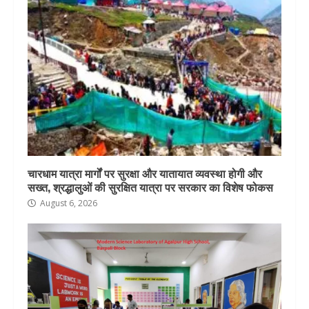
चारधाम यात्रा मार्गों पर सुरक्षा और यातायात व्यवस्था होगी और
सख्त, श्रद्धालुओं की सुरक्षित यात्रा पर सरकार का विशेष फोकस
August 6, 2026