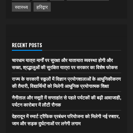
स्वास्थ्य
हरिद्वार
RECENT POSTS
चारधाम यात्रा मार्गों पर सुरक्षा और यातायात व्यवस्था होगी और
सख्त, श्रद्धालुओं की सुरक्षित यात्रा पर सरकार का विशेष फोकस
राज्य के सरकारी स्कूलों में विज्ञान प्रयोगशालाओं के आधुनिकीकरण
की तैयारी, विद्यार्थियों को मिलेगी आधुनिक प्रयोगात्मक शिक्षा
नैनीताल और मसूरी में सप्ताहांत से पहले पर्यटकों की बढ़ी आवाजाही,
पर्यटन कारोबार में लौटी रौनक
देहरादून में स्मार्ट ट्रैफिक प्रबंधन परियोजना को मिलेगी नई रफ्तार,
जाम और सड़क दुर्घटनाओं पर लगेगी लगाम