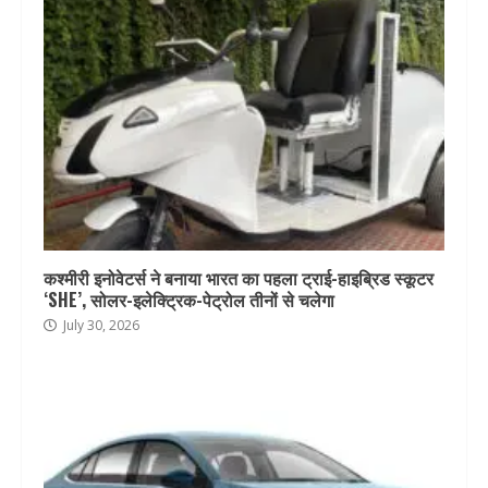
कश्मीरी इनोवेटर्स ने बनाया भारत का पहला ट्राई-हाइब्रिड स्कूटर
‘SHE’, सोलर-इलेक्ट्रिक-पेट्रोल तीनों से चलेगा
July 30, 2026