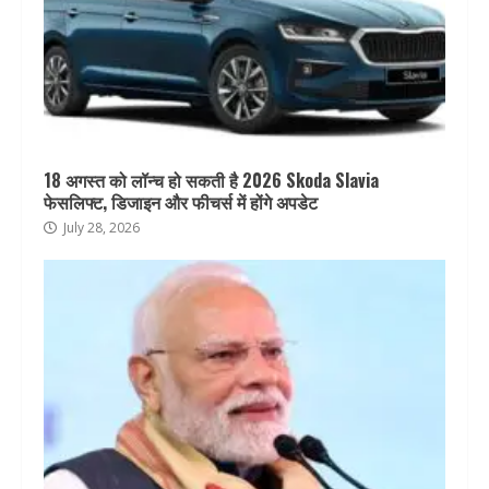
18 अगस्त को लॉन्च हो सकती है 2026 Skoda Slavia
फेसलिफ्ट, डिजाइन और फीचर्स में होंगे अपडेट
July 28, 2026