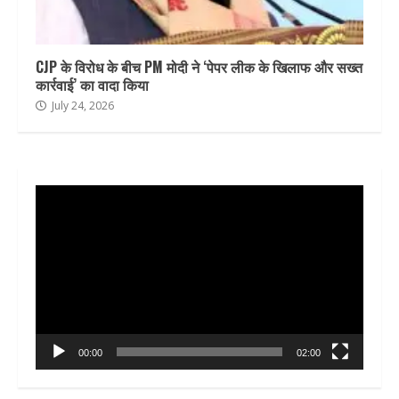
CJP के विरोध के बीच PM मोदी ने ‘पेपर लीक के खिलाफ और सख्त
कार्रवाई’ का वादा किया
July 24, 2026
Video
Player
00:00
02:00