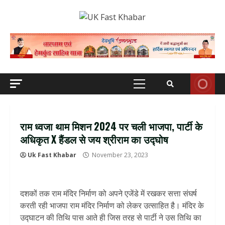
Skip
to
content
Primary
Menu
राम ध्वजा थाम मिशन 2024 पर चली भाजपा, पार्टी के
अधिकृत X हैंडल से जय श्रीराम का उद्घोष
Uk Fast Khabar
November 23, 2023
दशकों तक राम मंदिर निर्माण को अपने एजेंडे में रखकर सत्ता संघर्ष
करती रही भाजपा राम मंदिर निर्माण को लेकर उत्साहित है। मंदिर के
उद्घाटन की तिथि पास आते ही जिस तरह से पार्टी ने उस तिथि का