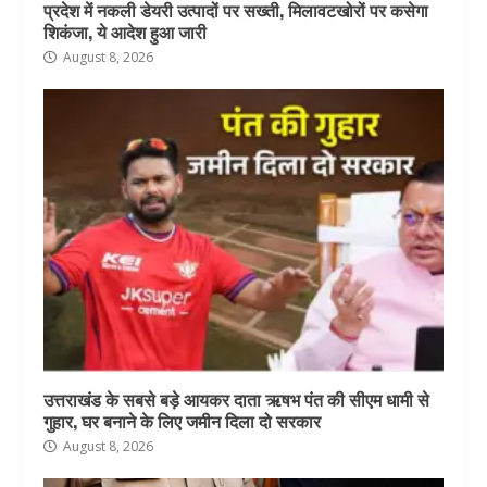
प्रदेश में नकली डेयरी उत्पादों पर सख्ती, मिलावटखोरों पर कसेगा
शिकंजा, ये आदेश हुआ जारी
August 8, 2026
उत्तराखंड के सबसे बड़े आयकर दाता ऋषभ पंत की सीएम धामी से
गुहार, घर बनाने के लिए जमीन दिला दो सरकार
August 8, 2026