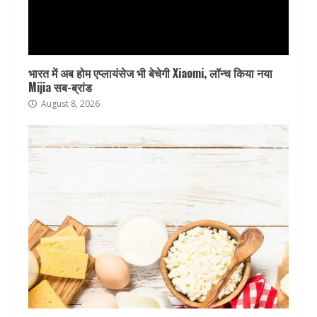
भारत में अब होम एप्लायंसेज भी बेचेगी Xiaomi, लॉन्च किया नया
Mijia सब-ब्रांड
August 8, 2026