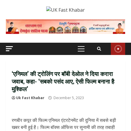
Skip
to
content
Primary
Menu
‘एनिमल’ की ट्रोलिंग पर बॉबी देओल ने दिया करारा
जवाब, कहा- ‘सबको पसंद आए, ऐसी फिल्म बनाना है
मुश्किल’
Uk Fast Khabar
December 5, 2023
रणबीर कपूर की फिल्म एनिमल एंटरटेनमेंट की दुनिया में सबसे बड़ी
खबर बनी हुई है। फिल्म बॉक्स ऑफिस पर सुनामी की तरह तबाही