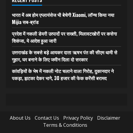
RECENT POSTS
भारत में अब होम एप्लायंसेज भी बेचेगी Xiaomi, लॉन्च किया नया
Mijia सब-ब्रांड
प्रदेश में नकली डेयरी उत्पादों पर सख्ती, मिलावटखोरों पर कसेगा
शिकंजा, ये आदेश हुआ जारी
उत्तराखंड के सबसे बड़े आयकर दाता ऋषभ पंत की सीएम धामी से
गुहार, घर बनाने के लिए जमीन दिला दो सरकार
कांवड़ियों के भेष में नकली नोट चलाने वाला गिरोह, दुकानदार ने
पकड़ा, झटका देकर भागे, 30 हजार की फेक करेंसी बरामद
About Us
Contact Us
Privacy Policy
Disclaimer
Terms & Conditions