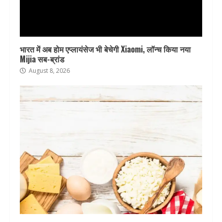
भारत में अब होम एप्लायंसेज भी बेचेगी Xiaomi, लॉन्च किया नया
Mijia सब-ब्रांड
August 8, 2026