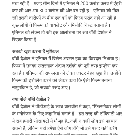
मचा रही है। मजह तीन दिनों में एनिमल ने 200 करोड़ क्लब में एंट्री
कर ली और अब 300 करोड़ की ओर बढ़ रही है। एनिमल को मिल
रही इतनी तारीफों के बीच एक वर्ग को फिल्म पसंद नहीं आ रही है।
कुछ लोगों ने फिल्म को वायलेंट और मिसोजिनिस्ट बताया है।
एनिमल को लेकर हो रही इस आलोचना पर अब बॉबी देओल ने
रिएक्ट किया है।
सबको खुश करना है मुश्किल
बॉबी देओल ने एनिमल में विलेन अबरार हक का किरदार निभाया है।
फिल्म में उनका खतरनाक अंदाज दर्शकों को पूरी तरह इम्प्रेस कर
रहा है। एनिमल की सफलता को लेकर एक्टर बेहद खुश हैं। उन्होंने
फिल्म की ट्रोलिंग करने को लेकर कहा कि ऐसी फिल्म बनाना
नामुमकिन है, जो सबको पसंद आए।
क्या बोले बॉबी देओल ?
बॉबी देओल ने पीटीआई के साथ बातचीत में कहा, “फिल्ममेकर लोगों
के मनोरंजन के लिए कहानियां बनाते हैं। इस तरह की टॉक्सिटी और
ये सब हमारी सोसायटी में मौजूद है…कहीं न कहीं लोग इसे पहचान
सकते हैं, लेकिन यहां हमेशा ऐसे लोग होंगे,जो इसे पसंद नहीं करेंगे।