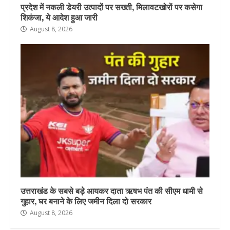
प्रदेश में नकली डेयरी उत्पादों पर सख्ती, मिलावटखोरों पर कसेगा
शिकंजा, ये आदेश हुआ जारी
August 8, 2026
उत्तराखंड के सबसे बड़े आयकर दाता ऋषभ पंत की सीएम धामी से
गुहार, घर बनाने के लिए जमीन दिला दो सरकार
August 8, 2026