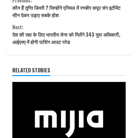
Continue
Previous:
कौन हैं तृप्ति डिमरी ? जिन्होंने एनिमल में रणबीर कपूर संग इटीमेंट
Reading
सीन देकर उड़ाए सबके होश
Next:
देश की रक्षा के लिए भारतीय सेना को मिलेंगे 343 युवा अधिकारी,
आईएमए में होगी पासिंग आउट परेड
RELATED STORIES