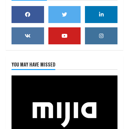
YOU MAY HAVE MISSED