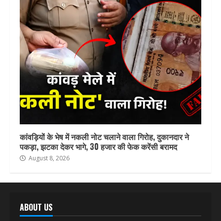
कांवड़ियों के भेष में नकली नोट चलाने वाला गिरोह, दुकानदार ने
पकड़ा, झटका देकर भागे, 30 हजार की फेक करेंसी बरामद
August 8, 2026
ABOUT US