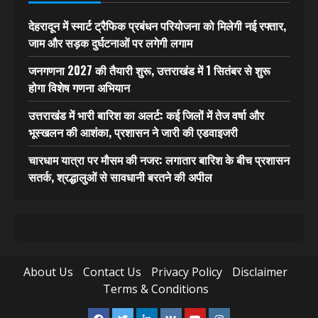
देहरादून में स्मार्ट ट्रैफिक प्रबंधन परियोजना को मिलेगी नई रफ्तार,
जाम और सड़क दुर्घटनाओं पर लगेगी लगाम
जनगणना 2027 की तैयारी शुरू, उत्तराखंड में 1 सितंबर से शुरू
होगा विशेष गणना अभियान
उत्तराखंड में भारी बारिश का अलर्ट: कई जिलों में तेज वर्षा और
भूस्खलन की आशंका, प्रशासन ने जारी की एडवाइजरी
चारधाम यात्रा पर मौसम की नजर: लगातार बारिश के बीच प्रशासन
सतर्क, श्रद्धालुओं से सावधानी बरतने की अपील
About Us
Contact Us
Privacy Policy
Disclaimer
Terms & Conditions
Facebook
Twitter
Linkedin
VK
Youtube
Instagram