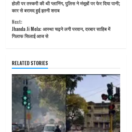
होली पर तस्करी की थी प्लानिंग, पुलिस ने मंसूबों पर फेर दिया पानी;
Reading
कार से बरामद हुई इतनी शराब
Next:
Jhanda Ji Mela: आस्था चढ़ने लगी परवान, दरबार साहिब में
गिलाफ सिलाई आज से
RELATED STORIES