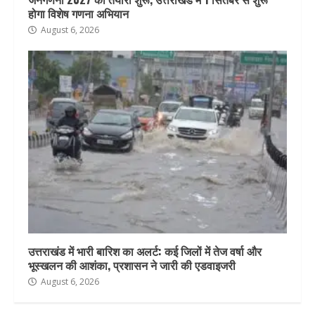
होगा विशेष गणना अभियान
August 6, 2026
उत्तराखंड में भारी बारिश का अलर्ट: कई जिलों में तेज वर्षा और
भूस्खलन की आशंका, प्रशासन ने जारी की एडवाइजरी
August 6, 2026