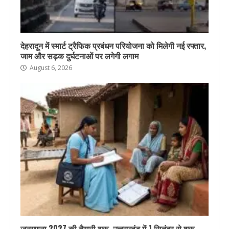
देहरादून में स्मार्ट ट्रैफिक प्रबंधन परियोजना को मिलेगी नई रफ्तार,
जाम और सड़क दुर्घटनाओं पर लगेगी लगाम
August 6, 2026
जनगणना 2027 की तैयारी शुरू, उत्तराखंड में 1 सितंबर से शुरू