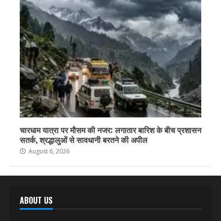
चारधाम यात्रा पर मौसम की नजर: लगातार बारिश के बीच प्रशासन
सतर्क, श्रद्धालुओं से सावधानी बरतने की अपील
August 6, 2026
ABOUT US