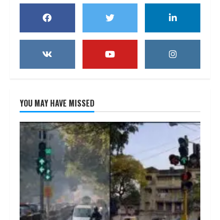
YOU MAY HAVE MISSED