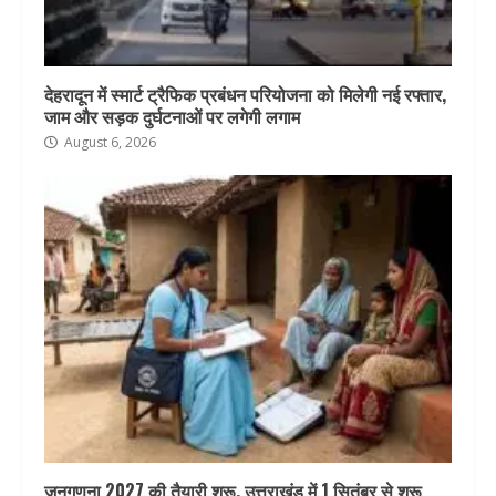
देहरादून में स्मार्ट ट्रैफिक प्रबंधन परियोजना को मिलेगी नई रफ्तार,
जाम और सड़क दुर्घटनाओं पर लगेगी लगाम
August 6, 2026
जनगणना 2027 की तैयारी शुरू, उत्तराखंड में 1 सितंबर से शुरू