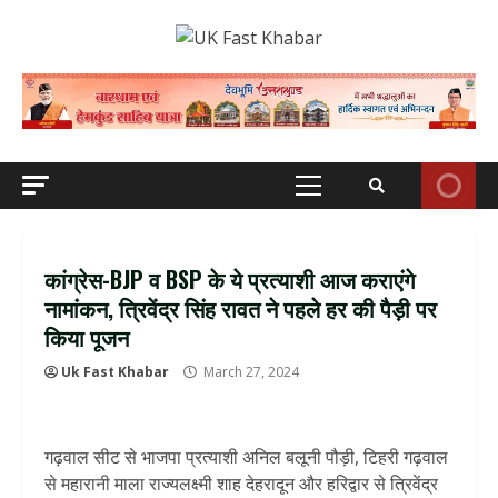
Skip
to
content
Primary
Menu
कांग्रेस-BJP व BSP के ये प्रत्याशी आज कराएंगे
नामांकन, त्रिवेंद्र सिंह रावत ने पहले हर की पैड़ी पर
किया पूजन
Uk Fast Khabar
March 27, 2024
गढ़वाल सीट से भाजपा प्रत्याशी अनिल बलूनी पौड़ी, टिहरी गढ़वाल
से महारानी माला राज्यलक्ष्मी शाह देहरादून और हरिद्वार से त्रिवेंद्र