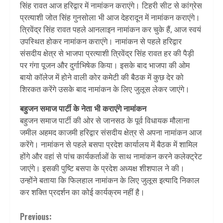
सिंह रावत आज हरिद्वार में नामांकन कराएंगे। टिहरी सीट से कांग्रेस
प्रत्याशी जोत सिंह गुनसोला भी आज देहरादून में नामांकन कराएंगे।
त्रिवेंद्र सिंह रावत पहले आनलाइन नामांकन कर चुके हैं, आज स्वयं
उपस्थित होकर नामांकन कराएंगे। नामांकन से पहले हरिद्वार
संसदीय क्षेत्र से भाजपा प्रत्याशी त्रिवेंद्र सिंह रावत हर की पैड़ी
पर गंगा पूजन और दुर्गाभिषेक किया। इसके बाद भाजपा की ओम
बायो कॉलेज में होने वाली कोर कमेटी की बैठक में कुछ देर को
शिरकत करेंगे उसके बाद नामांकन के लिए जुलूस लेकर जाएंगे।
बहुजन समाज पार्टी के नेता भी कराएंगे नामांकन
बहुजन समाज पार्टी की ओर से जानसठ के पूर्व विधायक मौलाना
जमील अहमद काजमी हरिद्वार संसदीय क्षेत्र से अपना नामांकन आज
करेंगे। नामांकन से पहले बसपा प्रदेश कार्यालय में बैठक में शामिल
होंगे और वहां से पांच कार्यकर्ताओं के साथ नामांकन करने कलेक्ट्रेट
जाएंगे। इसकी पुष्टि बसपा के प्रदेश अध्यक्ष शीशपाल ने की।
उन्होंने बताया कि फिलहाल नामांकन के लिए जुलूस इत्यादि निकाल
कर शक्ति प्रदर्शन का कोई कार्यक्रम नहीं है।
Continue
Previous: