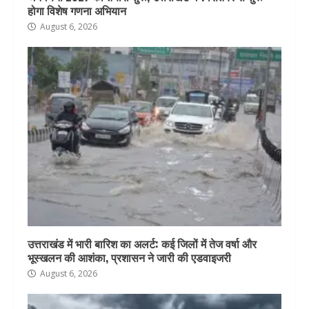
होगा विशेष गणना अभियान
August 6, 2026
उत्तराखंड में भारी बारिश का अलर्ट: कई जिलों में तेज वर्षा और
भूस्खलन की आशंका, प्रशासन ने जारी की एडवाइजरी
August 6, 2026