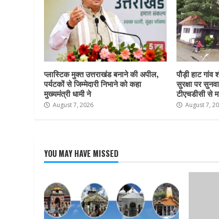
प्लास्टिक मुक्त उत्तराखंड बनाने की अपील,
पौड़ी हाट गांव श
पर्यटकों से जिम्मेदारी निभाने को कहा
सुरक्षा पर सुनवा
मुख्यमंत्री धामी ने
टीएचडीसी से म
August 7, 2026
August 7, 2
YOU MAY HAVE MISSED