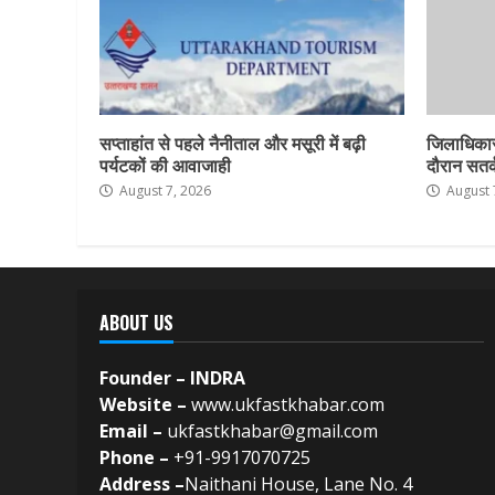
सप्ताहांत से पहले नैनीताल और मसूरी में बढ़ी
जिलाधिकार
पर्यटकों की आवाजाही
दौरान सतर्क
August 7, 2026
August 
ABOUT US
Founder – INDRA
Website –
www.ukfastkhabar.com
Email –
ukfastkhabar@gmail.com
Phone –
+91-9917070725
Address –
Naithani House, Lane No. 4