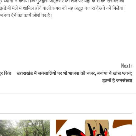
र ध्यानी ने बताया कि गुरुद्वारा अमृतसर की तर्ज पर यहां के भक्ति सरोवर को
 झंडेजी मेले में शामिल होने वाली संगत को यह अद्भुत नजारा देखने को मिलेगा।
रूप देने का कार्य जोरों पर है।
Next:
्र सिंह
उत्तराखंड में जनजातियों पर भी भाजपा की नजर, बनाया ये खास प्लान;
इतनी है जनसंख्या