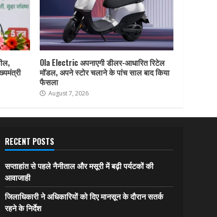
पील,
Ola Electric अपनाएगी डीलर-आधारित रिटेल
ख्यमंत्री
मॉडल, अपने स्टोर चलाने के पांच साल बाद किया
फैसला
August 7, 2026
RECENT POSTS
सप्ताहांत से पहले नैनीताल और मसूरी में बढ़ी पर्यटकों की
आवाजाही
जिलाधिकारी ने अधिकारियों को दिए मानसून के दौरान सतर्क
रहने के निर्देश