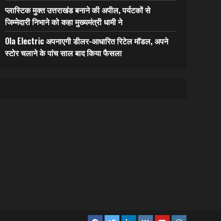
प्लास्टिक मुक्त उत्तराखंड बनाने की अपील, पर्यटकों से
जिम्मेदारी निभाने को कहा मुख्यमंत्री धामी ने
Ola Electric अपनाएगी डीलर-आधारित रिटेल मॉडल, अपने
स्टोर चलाने के पांच साल बाद किया फैसला