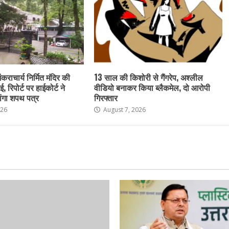
ंकराचार्य निर्मित मंदिर की
13 साल की किशोरी से गैंगरेप, अश्लील
ई, रिपोर्ट पर हाईकोर्ट ने
वीडियो बनाकर किया ब्लैकमेल, दो आरोपी
ांगा शपथ पत्र
गिरफ्तार
026
August 7, 2026