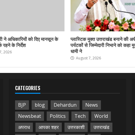
ी ने अधिकारियों को दिए मानसून के
प्लास्टिक मुक्त उत्तराखंड बनाने की अ
 रहने के निर्देश
पर्यटकों से जिम्मेदारी निभाने को कहा मु
धामी ने
7, 2026
August 7, 2026
CATEGORIES
BJP
blog
Dehardun
News
Newsbeat
Politics
Tech
World
अपराध
आपका शहर
उत्तरकाशी
उत्तराखंड