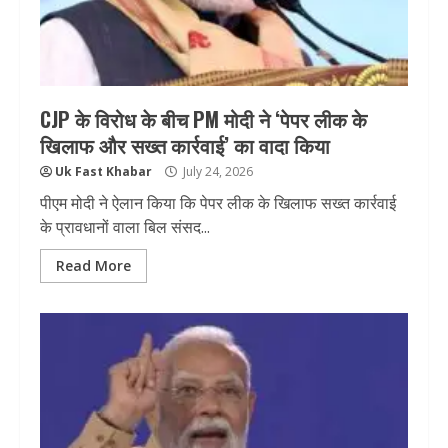
CJP के विरोध के बीच PM मोदी ने ‘पेपर लीक के
खिलाफ और सख्त कार्रवाई’ का वादा किया
Uk Fast Khabar
July 24, 2026
पीएम मोदी ने ऐलान किया कि पेपर लीक के खिलाफ सख्त कार्रवाई
के प्रावधानों वाला बिल संसद...
Read More