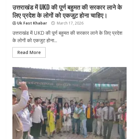
उत्तराखंड में UKD की पूर्ण बहुमत की सरकार लाने के
लिए प्रदेश के लोगों को एकजुट होना चाहिए।
Uk Fast Khabar
March 17, 2026
उत्तराखंड में UKD की पूर्ण बहुमत की सरकार लाने के लिए प्रदेश
के लोगों को एकजुट होना...
Read More