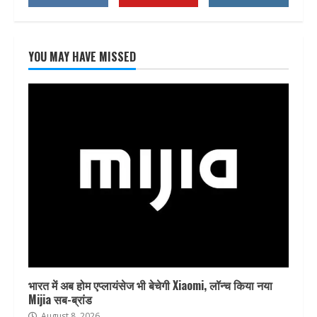
YOU MAY HAVE MISSED
भारत में अब होम एप्लायंसेज भी बेचेगी Xiaomi, लॉन्च किया नया
Mijia सब-ब्रांड
August 8, 2026