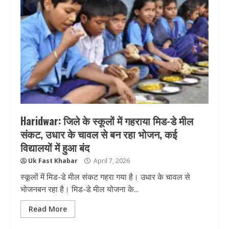
Haridwar: जिले के स्कूलों में गहराया मिड-डे मील
संकट, उधार के चावल से बन रहा भोजन, कई
विद्यालयों में हुआ बंद
Uk Fast Khabar
April 7, 2026
स्कूलों में मिड-डे मील संकट गहरा गया है। उधार के चावल से
भोजनबन रहा है। मिड-डे मील योजना के...
Read More