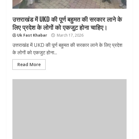
उत्तराखंड में UKD की पूर्ण बहुमत की सरकार लाने के
लिए प्रदेश के लोगों को एकजुट होना चाहिए।
Uk Fast Khabar
March 17, 2026
उत्तराखंड में UKD की पूर्ण बहुमत की सरकार लाने के लिए प्रदेश
के लोगों को एकजुट होना...
Read More