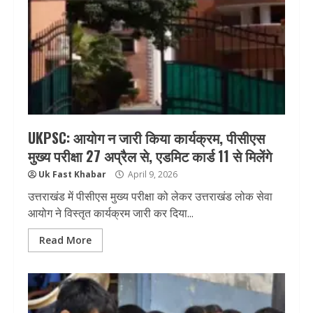
UKPSC: आयोग न जारी किया कार्यक्रम, पीसीएस
मुख्य परीक्षा 27 अप्रैल से, एडमिट कार्ड 11 से मिलेंगे
Uk Fast Khabar
April 9, 2026
उत्तराखंड में पीसीएस मुख्य परीक्षा को लेकर उत्तराखंड लोक सेवा
आयोग ने विस्तृत कार्यक्रम जारी कर दिया...
Read More