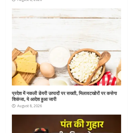
प्रदेश में नकली डेयरी उत्पादों पर सख्ती, मिलावटखोरों पर कसेगा
शिकंजा, ये आदेश हुआ जारी
August 8, 2026