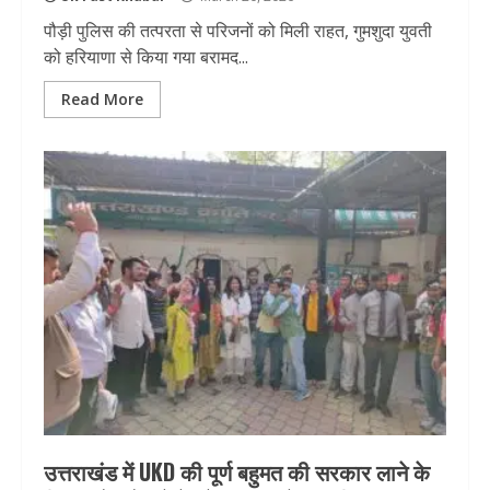
पौड़ी पुलिस की तत्परता से परिजनों को मिली राहत, गुमशुदा युवती
को हरियाणा से किया गया बरामद...
Read More
उत्तराखंड में UKD की पूर्ण बहुमत की सरकार लाने के