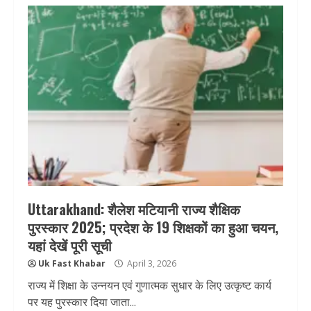
Uttarakhand: शैलेश मटियानी राज्य शैक्षिक
पुरस्कार 2025; प्रदेश के 19 शिक्षकों का हुआ चयन,
यहां देखें पूरी सूची
Uk Fast Khabar
April 3, 2026
राज्य में शिक्षा के उन्नयन एवं गुणात्मक सुधार के लिए उत्कृष्ट कार्य
पर यह पुरस्कार दिया जाता...