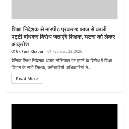
शिक्षा निदेशक से मारपीट प्रकरण: आज से काली
पट्टी बांधकर विरोध जताएंगे शिक्षक, घटना को लेकर
आक्रोश
Uk Fast Khabar
February 23, 2026
बेसिक शिक्षा निदेशक अजय नौडियाल पर हमले के विरोध में शिक्षा
विभाग के सभी शिक्षक, कर्मचारियों-अधिकारियों ने...
Read More
Video
Player