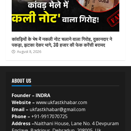
कांवड़ियों के भेष में नकली नोट चलाने वाला गिरोह, दुकानदार ने
पकड़ा, झटका देकर भागे, 30 हजार की फेक करेंसी बरामद
August 8, 2026
ABOUT US
Founder – INDRA
Website –
www.ukfastkhabar.com
Email –
ukfastkhabar@gmail.com
Phone –
+91-9917070725
Address –
Naithani House, Lane No. 4 Devpuram
Enclave, Badripur, Dehradun, 208005, Uk