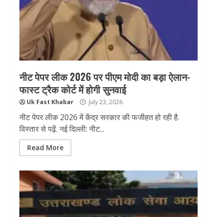
नीट पेपर लीक 2026 पर पीएम मोदी का बड़ा ऐलान-
फास्ट ट्रैक कोर्ट में होगी सुनवाई
Uk Fast Khabar
July 23, 2026
नीट पेपर लीक 2026 में केंद्र सरकार की फजीहत हो रही है.
विस्तार से पढ़ें. नई दिल्ली: नीट...
Read More