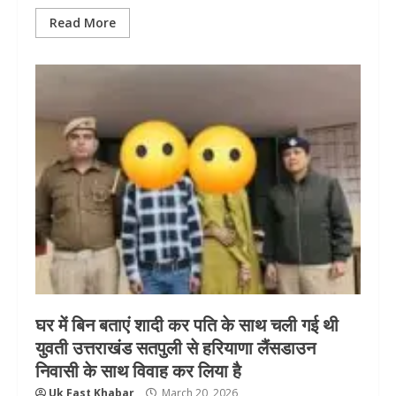
Read More
घर में बिन बताएं शादी कर पति के साथ चली गई थी
युवती उत्तराखंड सतपुली से हरियाणा लैंसडाउन
निवासी के साथ विवाह कर लिया है
Uk Fast Khabar
March 20, 2026