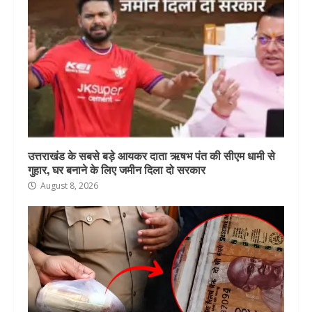
उत्तराखंड के सबसे बड़े आयकर दाता ऋषभ पंत की सीएम धामी से
गुहार, घर बनाने के लिए जमीन दिला दो सरकार
August 8, 2026