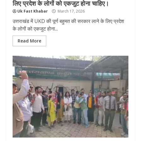
लिए प्रदेश के लोगों को एकजुट होना चाहिए।
Uk Fast Khabar
March 17, 2026
उत्तराखंड में UKD की पूर्ण बहुमत की सरकार लाने के लिए प्रदेश
के लोगों को एकजुट होना...
Read More