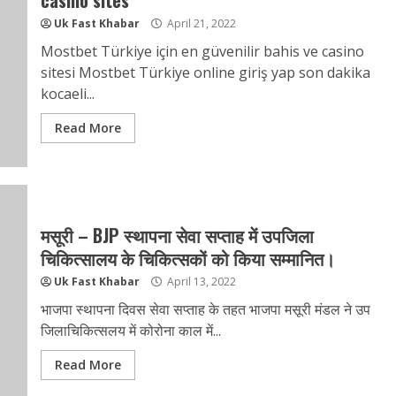
Uk Fast Khabar
April 21, 2022
Mostbet Türkiye için en güvenilir bahis ve casino
sitesi Mostbet Türkiye online giriş yap son dakika
kocaeli...
Read More
मसूरी – BJP स्थापना सेवा सप्ताह में उपजिला
चिकित्सालय के चिकित्सकों को किया सम्मानित।
Uk Fast Khabar
April 13, 2022
भाजपा स्थापना दिवस सेवा सप्ताह के तहत भाजपा मसूरी मंडल ने उप
जिलाचिकित्सलय में कोरोना काल में...
Read More