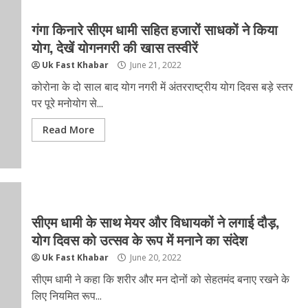
गंगा किनारे सीएम धामी सहित हजारों साधकों ने किया
योग, देखें योगनगरी की खास तस्वीरें
Uk Fast Khabar
June 21, 2022
कोरोना के दो साल बाद योग नगरी में अंतरराष्ट्रीय योग दिवस बड़े स्तर
पर पूरे मनोयोग से...
Read More
सीएम धामी के साथ मेयर और विधायकों ने लगाई दौड़,
योग दिवस को उत्सव के रूप में मनाने का संदेश
Uk Fast Khabar
June 20, 2022
सीएम धामी ने कहा कि शरीर और मन दोनों को सेहतमंद बनाए रखने के
लिए नियमित रूप...