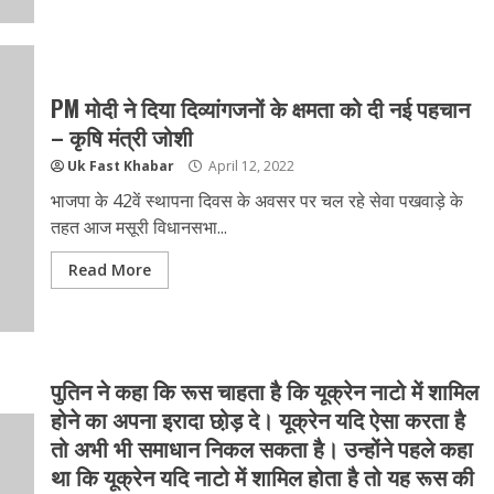
PM मोदी ने दिया दिव्यांगजनों के क्षमता को दी नई पहचान
– कृषि मंत्री जोशी
Uk Fast Khabar
April 12, 2022
भाजपा के 42वें स्थापना दिवस के अवसर पर चल रहे सेवा पखवाड़े के
तहत आज मसूरी विधानसभा...
Read More
पुतिन ने कहा कि रूस चाहता है कि यूक्रेन नाटो में शामिल
होने का अपना इरादा छो़ड़ दे। यूक्रेन यदि ऐसा करता है
तो अभी भी समाधान निकल सकता है। उन्होंने पहले कहा
था कि यूक्रेन यदि नाटो में शामिल होता है तो यह रूस की