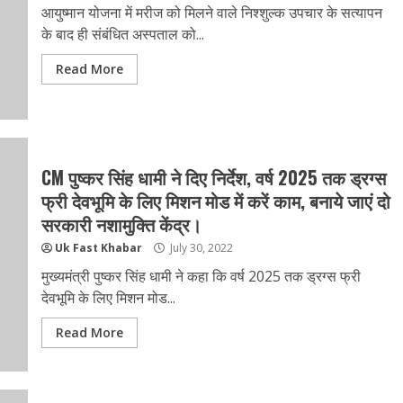
आयुष्मान योजना में मरीज को मिलने वाले निश्शुल्क उपचार के सत्यापन
के बाद ही संबंधित अस्पताल को...
Read More
CM पुष्कर सिंह धामी ने दिए निर्देश, वर्ष 2025 तक ड्रग्स
फ्री देवभूमि के लिए मिशन मोड में करें काम, बनाये जाएं दो
सरकारी नशामुक्ति केंद्र।
Uk Fast Khabar
July 30, 2022
मुख्यमंत्री पुष्कर सिंह धामी ने कहा कि वर्ष 2025 तक ड्रग्स फ्री
देवभूमि के लिए मिशन मोड...
Read More