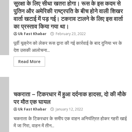
सुरक्षा के लिए सीधा खतरा होगा। रूस के इस कदम से
पुतिन और अमेरिकी राष्ट्रपति के बीच होने वाली शिखर
वार्ता खटाई में पड़ गई। टकराव टालने के लिए इस वार्ता
का प्रस्ताव किया गया था।
Uk Fast Khabar
February 23, 2022
पूर्वी यूक्रेन को लेकर रूस द्वारा की गई कार्रवाई के बाद दुनिया भर के
देश उसकी आलोचना...
Read More
चकराता – टिकरधार में हुआ दर्दनाक हादसा, दो की मौके
पर मौत एक घायल
Uk Fast Khabar
January 12, 2022
चकराता के टिकरधार के समीप एक वाहन अनियंत्रित होकर गहरी खाई
में जा गिरा, वाहन में तीन...