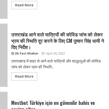
Read More
उत्तराखंड आने वाले यात्रियों की कोविड जांच को लेकर
भ्रम की स्थिति दूर करने के लिए CM पुष्कर सिंह धामी ने
दिए निर्देश।
Uk Fast Khabar
April 30, 2022
उत्तराखण्ड में बाहर से आने वाले यात्रियों और श्रद्धालुओं की कोविड
जांच को लेकर भ्रम की स्थिति...
Read More
Mostbet Türkiye için en güvenilir bahis ve
casino sites