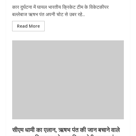
कार दुर्घटना में घायल भारतीय क्रिकेट टीम के विकेटकीपर
बल्लेबाज ऋषभ पंत अपनी चोट से उबर रहे...
Read More
सीएम धामी का एलान, ऋषभ पंत की जान बचाने वाले