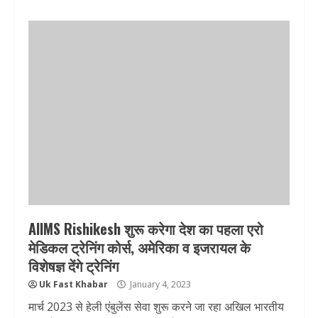
AIIMS Rishikesh शुरू करेगा देश का पहला एरो
मेडिकल ट्रेनिंग कोर्स, अमेरिका व इजरायल के
विशेषज्ञ देंगे ट्रेनिंग
Uk Fast Khabar
January 4, 2023
मार्च 2023 से हेली एंबुलेंस सेवा शुरू करने जा रहा अखिल भारतीय