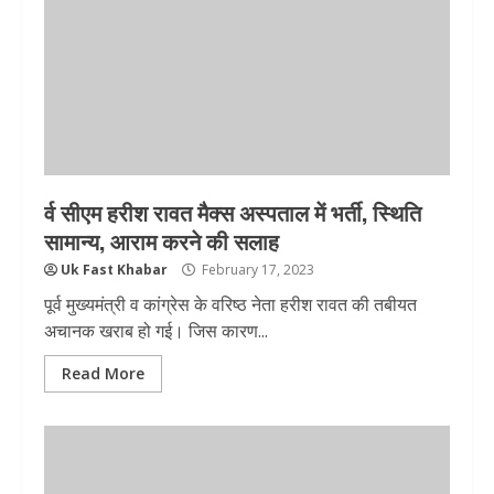
र्व सीएम हरीश रावत मैक्स अस्पताल में भर्ती, स्थिति
सामान्य, आराम करने की सलाह
Uk Fast Khabar
February 17, 2023
पूर्व मुख्यमंत्री व कांग्रेस के वरिष्ठ नेता हरीश रावत की तबीयत
अचानक खराब हो गई। जिस कारण...
Read More