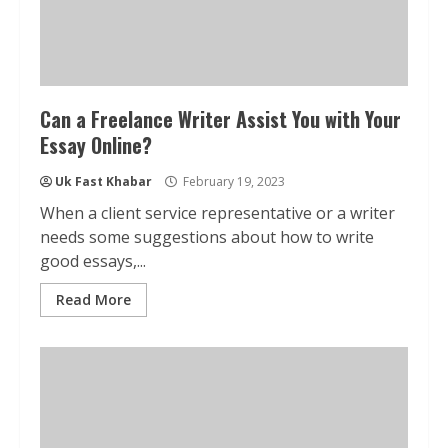
Can a Freelance Writer Assist You with Your
Essay Online?
Uk Fast Khabar
February 19, 2023
When a client service representative or a writer
needs some suggestions about how to write
good essays,...
Read More