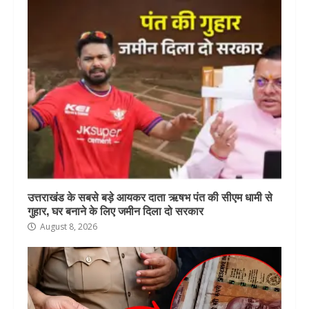
उत्तराखंड के सबसे बड़े आयकर दाता ऋषभ पंत की सीएम धामी से
गुहार, घर बनाने के लिए जमीन दिला दो सरकार
August 8, 2026