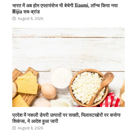
भारत में अब होम एप्लायंसेज भी बेचेगी Xiaomi, लॉन्च किया नया
Mijia सब-ब्रांड
August 8, 2026
प्रदेश में नकली डेयरी उत्पादों पर सख्ती, मिलावटखोरों पर कसेगा
शिकंजा, ये आदेश हुआ जारी
August 8, 2026