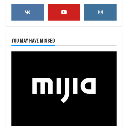
YOU MAY HAVE MISSED