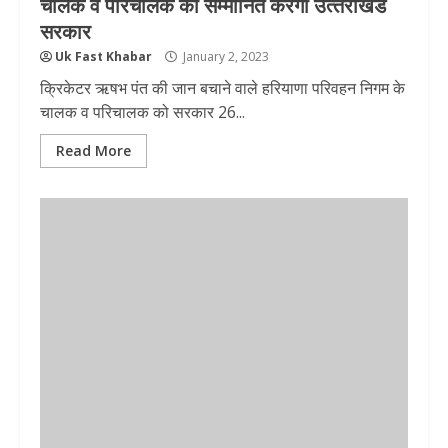
चालक व परिचालक को सम्‍मानित करेगी उत्‍तराखंड
सरकार
Uk Fast Khabar
January 2, 2023
क्रिकेटर ऋषभ पंत की जान बचाने वाले हरियाणा परिवहन निगम के
चालक व परिचालक को सरकार 26...
Read More