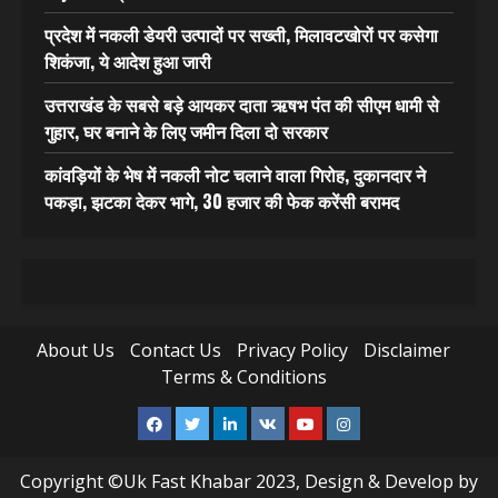
प्रदेश में नकली डेयरी उत्पादों पर सख्ती, मिलावटखोरों पर कसेगा
शिकंजा, ये आदेश हुआ जारी
उत्तराखंड के सबसे बड़े आयकर दाता ऋषभ पंत की सीएम धामी से
गुहार, घर बनाने के लिए जमीन दिला दो सरकार
कांवड़ियों के भेष में नकली नोट चलाने वाला गिरोह, दुकानदार ने
पकड़ा, झटका देकर भागे, 30 हजार की फेक करेंसी बरामद
About Us
Contact Us
Privacy Policy
Disclaimer
Terms & Conditions
Facebook
Twitter
Linkedin
VK
Youtube
Instagram
Copyright ©Uk Fast Khabar 2023, Design & Develop by