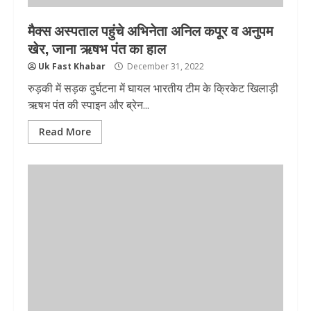
मैक्‍स अस्‍पताल पहुंचे अभिनेता अनिल कपूर व अनुपम
खेर, जाना ऋषभ पंत का हाल
Uk Fast Khabar
December 31, 2022
रुड़की में सड़क दुर्घटना में घायल भारतीय टीम के क्रिकेट खिलाड़ी
ऋषभ पंत की स्पाइन और ब्रेन...
Read More