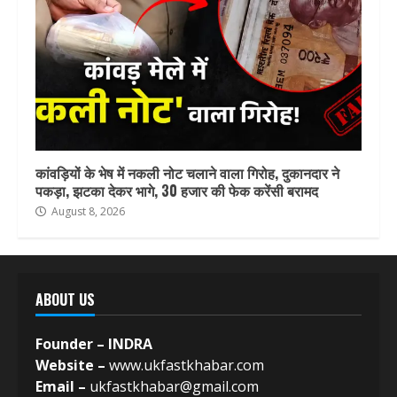
कांवड़ियों के भेष में नकली नोट चलाने वाला गिरोह, दुकानदार ने
पकड़ा, झटका देकर भागे, 30 हजार की फेक करेंसी बरामद
August 8, 2026
ABOUT US
Founder – INDRA
Website –
www.ukfastkhabar.com
Email –
ukfastkhabar@gmail.com