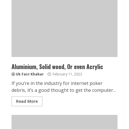
Aluminium, Solid wood, Or even Acrylic
Uk Fast Khabar
February 11, 2023
If you’re in the industry for internet poker
debris, it’s a good thought to get the computer...
Read More