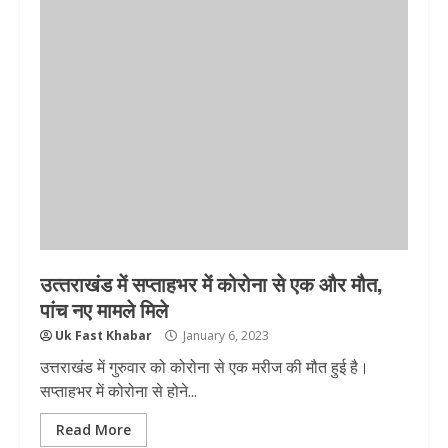
उत्‍तराखंड में सप्ताहभर में कोरोना से एक और मौत,
पांच नए मामले मिले
Uk Fast Khabar
January 6, 2023
उत्तराखंड में गुरुवार को कोरोना से एक मरीज की मौत हुई है।
सप्ताहभर में कोरोना से होने...
Read More