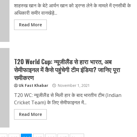
शाहरुख खान के बेटे आर्यन खान को ड्रग्स लेने के मामले में एनसीबी के
अधिकारी समीर वानखेड़े...
Read More
T20 World Cup: न्यूजीलैंड से हारा भारत, अब
सेमीफाइनल में कैसे पहुंचेगी टीम इंडिया? जानिए पूरा
समीकरण
Uk Fast Khabar
November 1, 2021
T20 WC: न्यूजीलैंड से मिली हार के बाद भारतीय टीम (Indian
Cricket Team) के लिए सेमीफाइनल में...
Read More