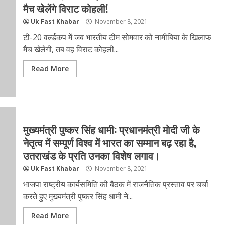
मैच खेलेंगे विराट कोहली!
Uk Fast Khabar
November 8, 2021
टी-20 वर्ल्डकप में जब भारतीय टीम सोमवार को नामीबिया के खिलाफ
मैच खेलेगी, तब वह विराट कोहली...
Read More
मुख्यमंत्री पुष्कर सिंह धामी: प्रधानमंत्री मोदी जी के
नेतृत्व में सम्पूर्ण विश्व में भारत का सम्मान बढ़ रहा है,
उतराखंड के प्रति उनका विशेष लगाव।
Uk Fast Khabar
November 8, 2021
भाजपा राष्ट्रीय कार्यसमिति की बैठक में राजनैतिक प्रस्ताव पर चर्चा
करते हुए मुख्यमंत्री पुष्कर सिंह धामी ने...
Read More