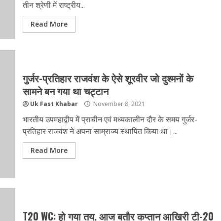
तीन श्रेणी में राष्ट्रीय...
Read More
गुर्जर-प्रतिहार राजवंश के ऐसे शूरवीर जो दुश्मनों के
सामने बन गया था चट्टान
Uk Fast Khabar
November 8, 2021
भारतीय उपमहाद्वीप में प्राचीन एवं मध्यकालीन दौर के समय गुर्जर-
प्रतिहार राजवंश ने अपना साम्राज्य स्थापित किया था।...
Read More
T20 WC: हो गया तय, आज बतौर कप्तान आखिरी टी-20