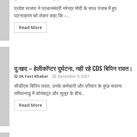
प्रदेश भाजपा ने प्रधानमंत्री नरेन्द्र मोदी के साथ पंजाब में हुए
घटनाक्रम को लेकर कहा कि –...
Read More
दुःखद – हेलीकॉप्टर दुर्घटना, नही रहे CDS बिपिन रावत।
Uk Fast Khabar
December 9, 2021
सीडीएस बिपिन रावत, उनके कर्मचारी और परिवार के कुछ सदस्य
तमिलनाडु में कोयंबटूर और सुलूर के बीच...
Read More