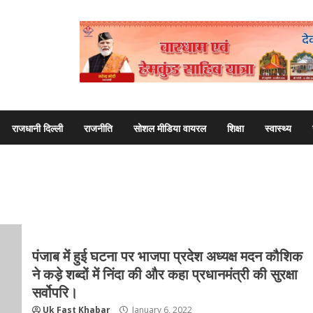
राजधानी दिल्ली
राजनीति
सोशल मीडिया वायरल
शिक्षा
स्वास्थ्य
पंजाब में हुई घटना पर भाजपा प्रदेश अध्यक्ष मदन कौशिक
ने कड़े शब्दों में निंदा की और कहा प्रधानमंत्री की सुरक्षा
सर्वोपरि।
Uk Fast Khabar
January 6, 2022