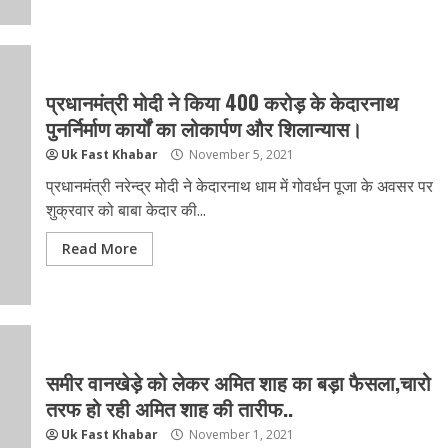
प्रधानमंत्री मोदी ने किया 400 करोड़ के केदारनाथ
पुनर्निर्माण कार्यों का लोकार्पण और शिलान्यास।
Uk Fast Khabar
November 5, 2021
प्रधानमंत्री नरेन्द्र मोदी ने केदारनाथ धाम में गोवर्धन पूजा के अवसर पर
शुक्रवार को बाबा केदार की...
Read More
समीर वानखेड़े को लेकर अमित शाह का बड़ा फैसला,चारो
तरफ हो रही अमित शाह की तारीफ..
Uk Fast Khabar
November 1, 2021