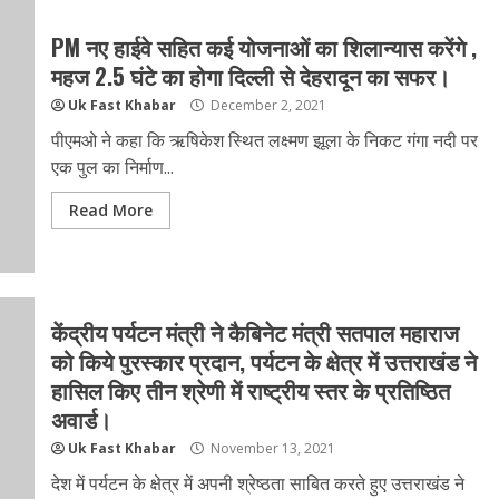
PM नए हाईवे सहित कई योजनाओं का शिलान्यास करेंगे ,
महज 2.5 घंटे का होगा दिल्ली से देहरादून का सफर।
Uk Fast Khabar
December 2, 2021
पीएमओ ने कहा कि ऋषिकेश स्थित लक्ष्मण झूला के निकट गंगा नदी पर
एक पुल का निर्माण...
Read More
केंद्रीय पर्यटन मंत्री ने कैबिनेट मंत्री सतपाल महाराज
को किये पुरस्कार प्रदान, पर्यटन के क्षेत्र में उत्तराखंड ने
हासिल किए तीन श्रेणी में राष्ट्रीय स्तर के प्रतिष्ठित
अवार्ड।
Uk Fast Khabar
November 13, 2021
देश में पर्यटन के क्षेत्र में अपनी श्रेष्ठता साबित करते हुए उत्तराखंड ने