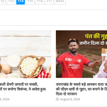
112
113
114
115
116
117
Next
नकली डेयरी उत्पादों पर सख्ती,
उत्तराखंड के सबसे बड़े आयकर दाता 
ों पर कसेगा शिकंजा, ये आदेश हुआ
की सीएम धामी से गुहार, घर बनाने के 
दिला दो सरकार
8, 2026
August 8, 2026