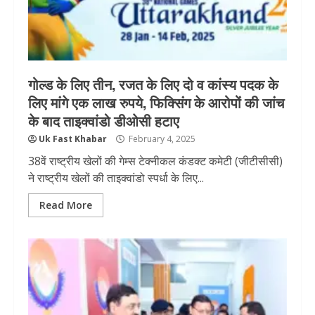
गोल्ड के लिए तीन, रजत के लिए दो व कांस्य पदक के
लिए मांगे एक लाख रुपये, फिक्सिंग के आरोपों की जांच
के बाद ताइक्वांडो डीओसी हटाए
Uk Fast Khabar
February 4, 2025
38वें राष्ट्रीय खेलों की गेम्स टेक्नीकल कंडक्ट कमेटी (जीटीसीसी)
ने राष्ट्रीय खेलों की ताइक्वांडो स्पर्धा के लिए...
Read More