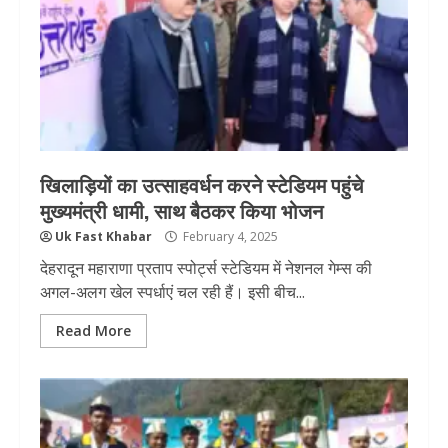
खिलाड़ियों का उत्साहवर्धन करने स्टेडियम पहुंचे
मुख्यमंत्री धामी, साथ बैठकर किया भोजन
Uk Fast Khabar
February 4, 2025
देहरादून महाराणा प्रताप स्पोर्ट्स स्टेडियम में नेशनल गेम्स की
अगल-अलग खेल स्पर्धाएं चल रही हैं। इसी बीच...
Read More