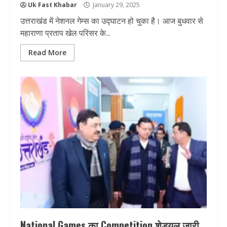
Uk Fast Khabar
January 29, 2025
उत्तराखंड में नेशनल गेम्स का उद्घाटन हो चुका है। आज बुधवार से
महाराणा प्रताप खेल परिसर के...
Read More
National Games का Competition शेड्यूल जारी,