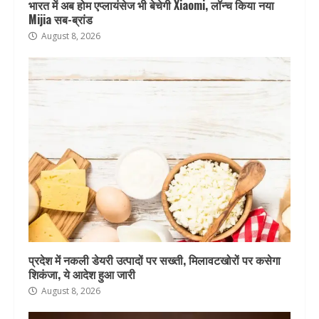
भारत में अब होम एप्लायंसेज भी बेचेगी Xiaomi, लॉन्च किया नया
Mijia सब-ब्रांड
August 8, 2026
प्रदेश में नकली डेयरी उत्पादों पर सख्ती, मिलावटखोरों पर कसेगा
शिकंजा, ये आदेश हुआ जारी
August 8, 2026