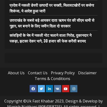
प्रदेश में नकली डेयरी उत्पादों पर सख्ती, मिलावटखोरों पर कसेगा
शिकंजा, ये आदेश हुआ जारी
उत्तराखंड के सबसे बड़े आयकर दाता ऋषभ पंत की सीएम धामी से
गुहार, घर बनाने के लिए जमीन दिला दो सरकार
कांवड़ियों के भेष में नकली नोट चलाने वाला गिरोह, दुकानदार ने
पकड़ा, झटका देकर भागे, 30 हजार की फेक करेंसी बरामद
About Us
Contact Us
Privacy Policy
Disclaimer
Terms & Conditions
Facebook
Twitter
Linkedin
VK
Youtube
Instagram
Copyright ©Uk Fast Khabar 2023, Design & Develop by
Manish Naithani (9084358715). All rights reserved.
|