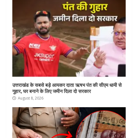
उत्तराखंड के सबसे बड़े आयकर दाता ऋषभ पंत की सीएम धामी से
गुहार, घर बनाने के लिए जमीन दिला दो सरकार
August 8, 2026