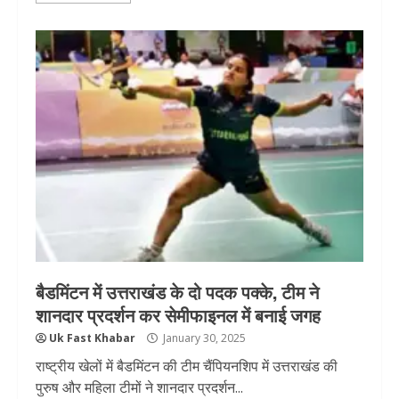
बैडमिंटन में उत्तराखंड के दो पदक पक्के, टीम ने
शानदार प्रदर्शन कर सेमीफाइनल में बनाई जगह
Uk Fast Khabar
January 30, 2025
राष्ट्रीय खेलों में बैडमिंटन की टीम चैंपियनशिप में उत्तराखंड की
पुरुष और महिला टीमों ने शानदार प्रदर्शन...