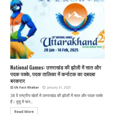
National Games: उत्तराखंड की झोली में सात और
पदक पक्के, पदक तालिका में कर्नाटक का दबदबा
बरकरार
Uk Fast Khabar
January 31, 2025
38 वें राष्ट्रीय खेलों में उत्तराखंड की झोली में सात और पदक पक्के
हैं। वुशु में चार...
Read More