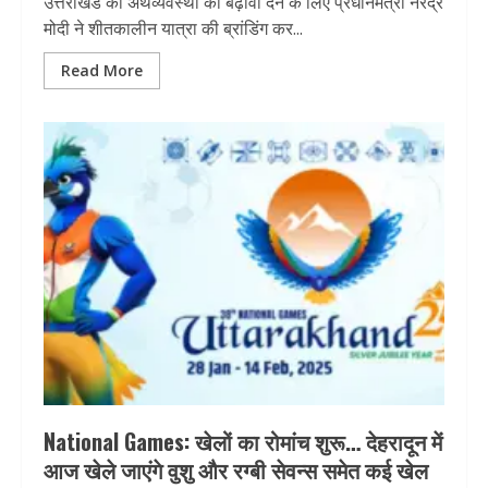
उत्तराखंड की अर्थव्यवस्था को बढ़ावा देने के लिए प्रधानमंत्री नरेंद्र
मोदी ने शीतकालीन यात्रा की ब्रांडिंग कर...
Read More
National Games: खेलों का रोमांच शुरू… देहरादून में
आज खेले जाएंगे वुशु और रग्बी सेवन्स समेत कई खेल