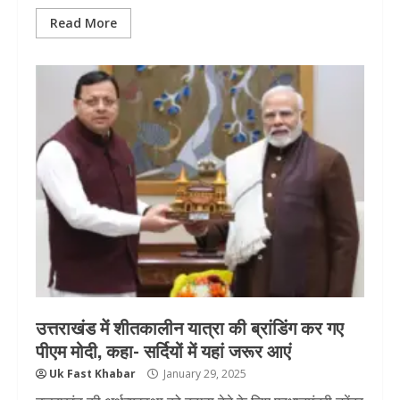
Read More
उत्तराखंड में शीतकालीन यात्रा की ब्रांडिंग कर गए
पीएम मोदी, कहा- सर्दियों में यहां जरूर आएं
Uk Fast Khabar
January 29, 2025