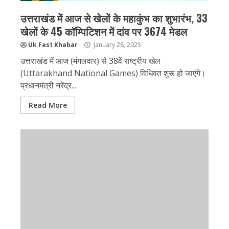
उत्तराखंड में आज से खेलों के महाकुंभ का शुभारंभ, 33
खेलों के 45 कॉम्पिटिशन में दांव पर 3674 मेडल
Uk Fast Khabar
January 28, 2025
उत्तराखंड में आज (मंगलवार) से 38वें राष्ट्रीय खेल
(Uttarakhand National Games) विधिवत शुरू हो जाएंगे।
प्रधानमंत्री नरेंद्र...
Read More