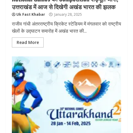
उत्तराखंड में आज से दिखेगी अखंड भारत की झलक
Uk Fast Khabar
January 28, 2025
राजीव गांधी अंतरराष्ट्रीय क्रिकेट स्टेडियम में मंगलवार को राष्ट्रीय
खेलों के उद्घाटन समारोह में अखंड भारत की...
Read More