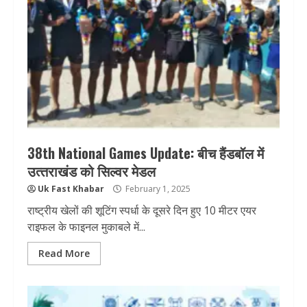
38th National Games Update: बीच हैंडबॉल में
उत्‍तराखंड को सिल्‍वर मेडल
Uk Fast Khabar
February 1, 2025
राष्ट्रीय खेलों की शूटिंग स्पर्धा के दूसरे दिन हुए 10 मीटर एयर
राइफल के फाइनल मुकाबले में...
Read More