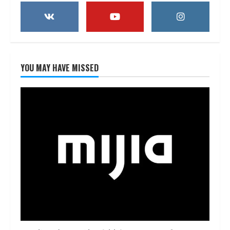
YOU MAY HAVE MISSED