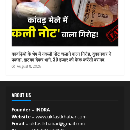
कांवड़ियों के भेष में नकली नोट चलाने वाला गिरोह, दुकानदार ने
पकड़ा, झटका देकर भागे, 30 हजार की फेक करेंसी बरामद
August 8, 2026
ABOUT US
Founder – INDRA
Website –
www.ukfastkhabar.com
Email –
ukfastkhabar@gmail.com