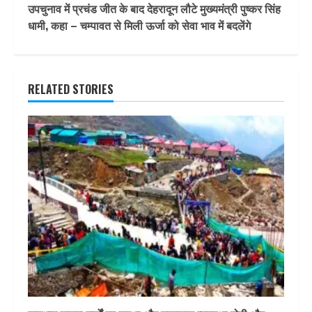
उपचुनाव में प्रचंड जीत के बाद देहरादून लौटे मुख्‍यमंत्री पुष्‍कर सिंह
धामी, कहा – चम्पावत से मिली ऊर्जा को सेवा भाव में बदलेंगे
RELATED STORIES