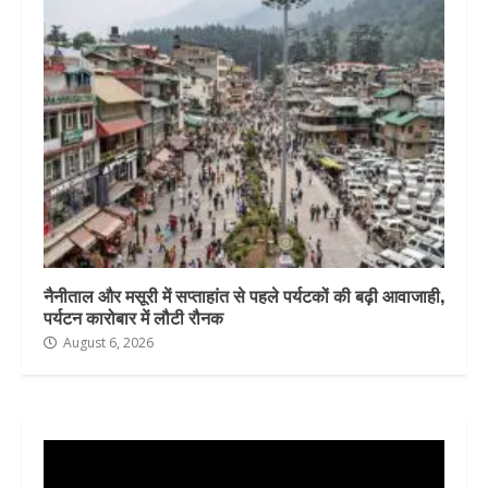
नैनीताल और मसूरी में सप्ताहांत से पहले पर्यटकों की बढ़ी आवाजाही,
पर्यटन कारोबार में लौटी रौनक
August 6, 2026
Video
Player