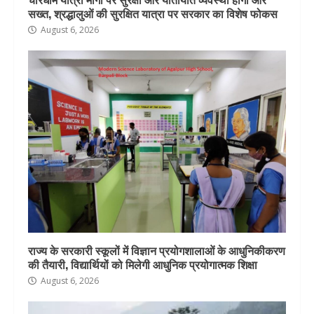
सख्त, श्रद्धालुओं की सुरक्षित यात्रा पर सरकार का विशेष फोकस
August 6, 2026
राज्य के सरकारी स्कूलों में विज्ञान प्रयोगशालाओं के आधुनिकीकरण
की तैयारी, विद्यार्थियों को मिलेगी आधुनिक प्रयोगात्मक शिक्षा
August 6, 2026