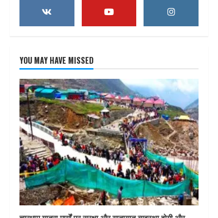
YOU MAY HAVE MISSED
चारधाम यात्रा मार्गों पर सुरक्षा और यातायात व्यवस्था होगी और