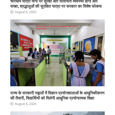
चारधाम यात्रा मार्गों पर सुरक्षा और यातायात व्यवस्था होगी और
सख्त, श्रद्धालुओं की सुरक्षित यात्रा पर सरकार का विशेष फोकस
August 6, 2026
राज्य के सरकारी स्कूलों में विज्ञान प्रयोगशालाओं के आधुनिकीकरण
की तैयारी, विद्यार्थियों को मिलेगी आधुनिक प्रयोगात्मक शिक्षा
August 6, 2026