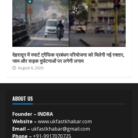
देहरादून में स्मार्ट ट्रैफिक प्रबंधन परियोजना को मिलेगी नई रफ्तार,
जाम और सड़क दुर्घटनाओं पर लगेगी लगाम
August 6, 2026
ABOUT US
Founder – INDRA
Website –
www.ukfastkhabar.com
Email –
ukfastkhabar@gmail.com
Phone –
+91-9917070725