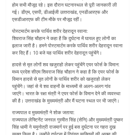
होम सभी मौजूद रहे। इस दौरान घटनास्थल से पूरी जानकारी ली
गई। डीएम, एसपी, डीआईजी उत्‍तराखंड, एनडीआरएफ और
एसडीआरएफ की टीम मौके पर मौजूद रहीं।
पोस्टमार्टम करके पार्थिव शरीर देहरादून रवाना:
शिवराज सिंह चौहान ने कहा है कि दुर्घटना में घायल हुए लोगों का
इलाज जारी है। हमने पोस्टमार्टम करके पार्थिव शरीर देहरादून रवाना
कर दिए हैं। 10 बजे यह पार्थिव शरीर देहरादून पहुंचेंगे।
हादसे से मृत लोगों शव खजुराहो लेकर पहुंचेंगे एयर फोर्स के विमान:
मध्य प्रदेश सीएम शिवराज सिंह चौहान ने कहा है कि एयर फोर्स के
विमान हादसे से मृत लोगों के पार्थिव शरीर को खजुराहो लेकर
पहुंचेंगे। जहां से ये शव वाहनों के माध्यमों से अलग-अलग गांव
जाएंगे। भारत के रक्षा मंत्री ने एयर फोर्स के विमान देने की व्यवस्था
की है। उत्तराखंड के मुख्यमंत्री और मैं घटना स्थल पर भी जाएंगे।
राज्यपाल व मुख्यमंत्री ने शोक जताया:
राज्यपाल लेफ्टिनेंट जनरल गुरमीत सिंह (सेनि) और मुख्यमंत्री पुष्कर
सिंह धामी ने यमुनोत्री राजमार्ग पर हुई बस दुर्घटना पर गहरा दुख
व्यक्त किया है। उन्होंने दुर्घटना में दिवंगत व्यक्तियों की आत्मा की