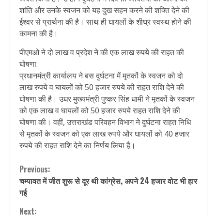
शांति और उनके स्वजन को यह दुख सहन करने की शक्ति देने की
ईश्वर से प्रार्थना की है। साथ ही घायलों के शीघ्र स्वस्थ होने की
कामना की है।
पीएमओ ने दो लाख व प्रदेश ने की एक लाख रुपये की राहत की
घोषणा:
प्रधानमंत्री कार्यालय ने बस दुर्घटना में मृतकों के स्वजन को दो
लाख रुपये व घायलों को 50 हजार रुपये की राहत राशि देने की
घोषणा की है। उधर मुख्यमंत्री पुष्कर सिंह धामी ने मृतकों के स्वजन
को एक लाख व घायलों को 50 हजार रुपये राहत राशि देने की
घोषणा की। वहीं, उत्तराखंड परिवहन विभाग ने दुर्घटना राहत निधि
से मृतकों के स्वजन को एक लाख रुपये और घायलों को 40 हजार
रुपये की राहत राशि देने का निर्णय लिया है।
Continue
Previous:
चम्पावत में जीत शुरू से दूर थी कांग्रेस, अपने 24 हजार वोट भी हार
Reading
गई
Next: