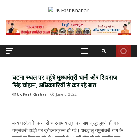
Skip
to
content
Primary
Menu
घटना स्‍थल पर पहुंचे मुख्‍यमंत्री धामी और शिवराज
सिंह चौहान, अधिकाारियों से कर रहे बात
Uk Fast Khabar
June 6, 2022
मध्य प्रदेश के पन्ना से चारधाम यात्रा पर आए श्रद्धालुओं की बस
यमुनोत्री हाईवे पर दुर्घटनाग्रस्त हो गई। श्रद्धालु यमुनोत्री धाम के