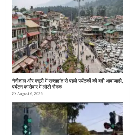
नैनीताल और मसूरी में सप्ताहांत से पहले पर्यटकों की बढ़ी आवाजाही,
पर्यटन कारोबार में लौटी रौनक
August 6, 2026