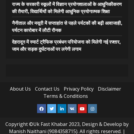
राज्य के सरकारी स्कूलों में विज्ञान प्रयोगशालाओं के आधुनिकीकरण
की तैयारी, विद्यार्थियों को मिलेगी आधुनिक प्रयोगात्मक शिक्षा
नैनीताल और मसूरी में सप्ताहांत से पहले पर्यटकों की बढ़ी आवाजाही,
पर्यटन कारोबार में लौटी रौनक
देहरादून में स्मार्ट ट्रैफिक प्रबंधन परियोजना को मिलेगी नई रफ्तार,
जाम और सड़क दुर्घटनाओं पर लगेगी लगाम
About Us
Contact Us
Privacy Policy
Disclaimer
Terms & Conditions
Facebook
Twitter
Linkedin
VK
Youtube
Instagram
Copyright ©Uk Fast Khabar 2023, Design & Develop by
Manish Naithani (9084358715). All rights reserved.
|