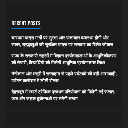
RECENT POSTS
चारधाम यात्रा मार्गों पर सुरक्षा और यातायात व्यवस्था होगी और
सख्त, श्रद्धालुओं की सुरक्षित यात्रा पर सरकार का विशेष फोकस
राज्य के सरकारी स्कूलों में विज्ञान प्रयोगशालाओं के आधुनिकीकरण
की तैयारी, विद्यार्थियों को मिलेगी आधुनिक प्रयोगात्मक शिक्षा
नैनीताल और मसूरी में सप्ताहांत से पहले पर्यटकों की बढ़ी आवाजाही,
पर्यटन कारोबार में लौटी रौनक
देहरादून में स्मार्ट ट्रैफिक प्रबंधन परियोजना को मिलेगी नई रफ्तार,
जाम और सड़क दुर्घटनाओं पर लगेगी लगाम