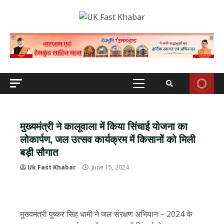
Skip
to
content
Primary
Menu
मुख्यमंत्री ने कालूवाला में किया सिंचाई योजना का
लोकार्पण, जल उत्सव कार्यक्रम में किसानों को मिली
बड़ी सौगात
Uk Fast Khabar
June 15, 2024
मुख्यमंत्री पुष्कर सिंह धामी ने जल संरक्षण अभियान – 2024 के