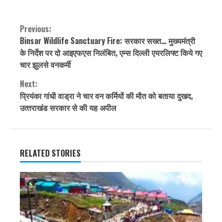
Continue
Previous:
Binsar Wildlife Sanctuary Fire: सरकार सख्त… मुख्यमंत्री
Reading
के निर्देश पर दो आइएफएस निलंबित, एम्स दिल्ली एयरलिफ्ट किये गए
चार झुलसे वनकर्मी
Next:
प्रियंका गांधी वाड्रा ने चार वन कर्मियों की मौत को बताया दुखद,
उत्‍तराखंड सरकार से की यह अपील
RELATED STORIES