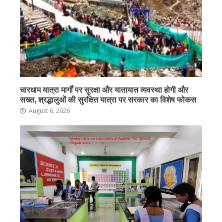
चारधाम यात्रा मार्गों पर सुरक्षा और यातायात व्यवस्था होगी और
सख्त, श्रद्धालुओं की सुरक्षित यात्रा पर सरकार का विशेष फोकस
August 6, 2026