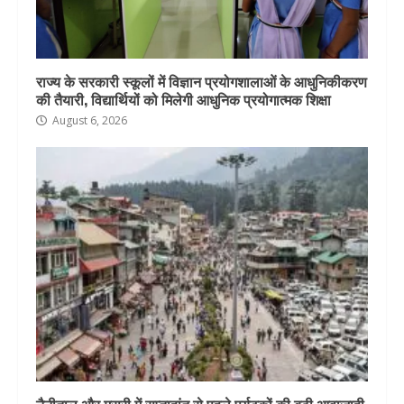
राज्य के सरकारी स्कूलों में विज्ञान प्रयोगशालाओं के आधुनिकीकरण
की तैयारी, विद्यार्थियों को मिलेगी आधुनिक प्रयोगात्मक शिक्षा
August 6, 2026