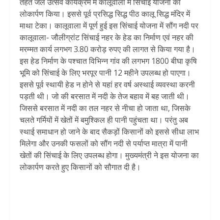
तहत जल उत्सव कार्यक्रम में कालूवाला में सिंचाई योजना का
लोकार्पण किया। इससे पूर्व प्रसिद्ध सिद्ध पीठ कालू सिद्ध मंदिर में
माथा टेका। कालूवाला में पूर्ण हुई इस सिंचाई योजना में सौंग नदी पर
कालूवाला- जौलीग्रांट सिंचाई नहर के हेड का निर्माण एवं नहर की
मरम्मत कार्य लगभग 3.80 करोड़ रुपए की लागत से किया गया है।
इस हेड निर्माण के पश्चात विभिन्न गांव की लगभग 1800 बीघा कृषि
भूमि को सिंचाई के लिए भरपूर पानी 12 महीने उपलब्ध हो पाएगा।
इससे पूर्व स्थायी हेड न होने से यहां हर वर्ष अस्थाई व्यवस्था करनी
पड़ती थी। जो की बरसात में नदी के तेज बहाव में बह जाती थी।
जिससे बरसात में नदी का तल नहर से नीचा हो जाता था, जिसके
चलते गर्मियों में खेतों में बमुश्किल ही पानी पहुंचता था। परंतु अब
स्थाई समाधान हो जाने के बाद सैकड़ों किसानों को इससे सीधा लाभ
मिलेगा और उनकी फसलों को सौंग नदी से पर्याप्त मात्रा में पानी
खेतों की सिंचाई के लिए उपलब्ध होगा। मुख्यमंत्री ने इस योजना का
लोकार्पण करते हुए किसानों को सौगात दी है।