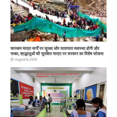
चारधाम यात्रा मार्गों पर सुरक्षा और यातायात व्यवस्था होगी और
सख्त, श्रद्धालुओं की सुरक्षित यात्रा पर सरकार का विशेष फोकस
August 6, 2026