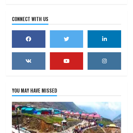
CONNECT WITH US
YOU MAY HAVE MISSED