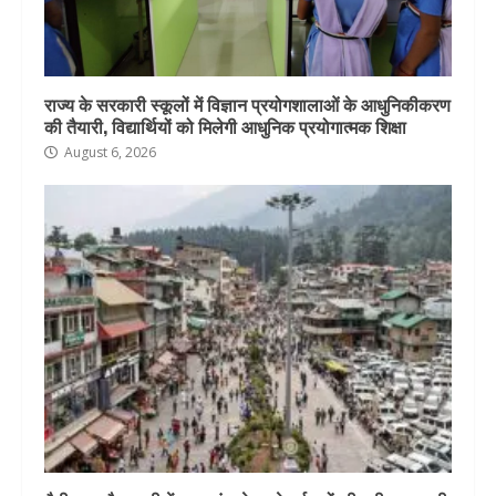
राज्य के सरकारी स्कूलों में विज्ञान प्रयोगशालाओं के आधुनिकीकरण
की तैयारी, विद्यार्थियों को मिलेगी आधुनिक प्रयोगात्मक शिक्षा
August 6, 2026