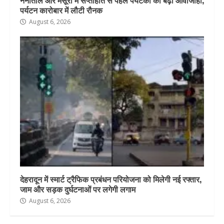
नैनीताल और मसूरी में सप्ताहांत से पहले पर्यटकों की बढ़ी आवाजाही,
पर्यटन कारोबार में लौटी रौनक
August 6, 2026
देहरादून में स्मार्ट ट्रैफिक प्रबंधन परियोजना को मिलेगी नई रफ्तार,
जाम और सड़क दुर्घटनाओं पर लगेगी लगाम
August 6, 2026