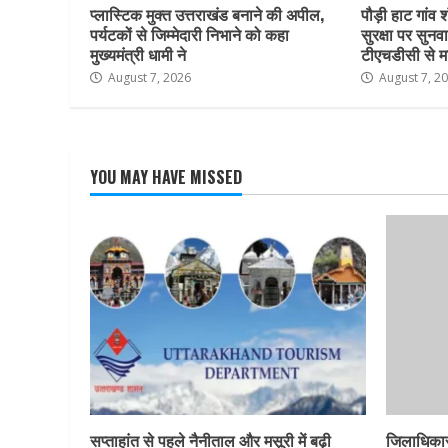
प्लास्टिक मुक्त उत्तराखंड बनाने की अपील,
पौड़ी हाट गांव श
पर्यटकों से जिम्मेदारी निभाने को कहा
सुरक्षा पर सुनवा
मुख्यमंत्री धामी ने
टीएचडीसी से म
August 7, 2026
August 7, 2
YOU MAY HAVE MISSED
सप्ताहांत से पहले नैनीताल और मसूरी में बढ़ी
जिलाधिकार