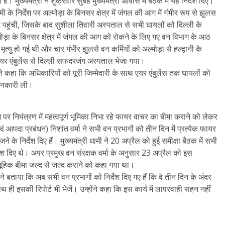
ा है। मुख्यमंत्री ने शुक्रवार सुबह मुख्यमंत्री आवास में बैठक में य‍ह निर्देश दिए।
 के निर्देश पर अल्मोड़ा के बिनसर क्षेत्र में जंगल की आग में गंभीर रूप से झुलस
गर पहुंची, जिसके बाद सुशीला तिवारी अस्पताल से सभी घायलों को दिल्ली के
्मोड़ा के बिनसर क्षेत्र में जंगल की आग को रोकने के लिए गए वन विभाग के आठ
त्यु हो गई थी और चार गंभीर झुलसे वन कर्मियों को अल्मोड़ा से हल्द्वानी के
एयर एंबुलेंस से दिल्ली सफदरजंग अस्पताल भेजा गया।
ने कहा कि अधिकारियों को पूरी जिम्मेदारी के साथ एयर एंबुलेंस तक घायलों को
जानकारी ली।
ग पर नियंत्रण में महत्वपूर्ण भूमिका निभा रहे फायर वाचर का बीमा कराने को लेकर
 आपदा प्रबंधन) निशांत वर्मा ने सभी वन प्रभागों को तीन दिन में प्रत्येक फायर
के निर्देश दिए हैं। मुख्यमंत्री धामी ने 20 अप्रैल को हुई समीक्षा बैठक में सभी
ेश दिए थे। अपर प्रमुख वन संरक्षक वर्मा के अनुसार 23 अप्रैल को इस
मूहिक बीमा जल्द से जल्द कराने को कहा गया था।
ने बताया कि अब सभी वन प्रभागों को निर्देश दिए गए हैं कि वे तीन दिन के अंदर
ही इसकी रिपोर्ट भी भेजें। उन्होंने कहा कि इस कार्य में लापरवाही सहन नहीं