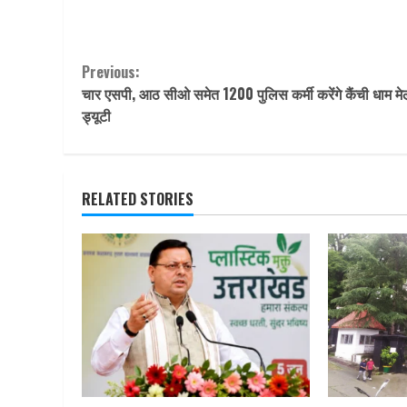
Continue
Previous:
चार एसपी, आठ सीओ समेत 1200 पुलिस कर्मी करेंगे कैंची धाम मे
Reading
ड्यूटी
RELATED STORIES