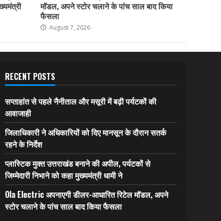
ख्यमंत्री
मॉडल, अपने स्टोर चलाने के पांच साल बाद किया
फैसला
August 7, 2026
RECENT POSTS
सप्ताहांत से पहले नैनीताल और मसूरी में बढ़ी पर्यटकों की
आवाजाही
जिलाधिकारी ने अधिकारियों को दिए मानसून के दौरान सतर्क
रहने के निर्देश
प्लास्टिक मुक्त उत्तराखंड बनाने की अपील, पर्यटकों से
जिम्मेदारी निभाने को कहा मुख्यमंत्री धामी ने
Ola Electric अपनाएगी डीलर-आधारित रिटेल मॉडल, अपने
स्टोर चलाने के पांच साल बाद किया फैसला