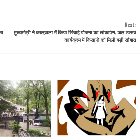
Next:
ला
मुख्यमंत्री ने कालूवाला में किया सिंचाई योजना का लोकार्पण, जल उत्सव
कार्यक्रम में किसानों को मिली बड़ी सौगात