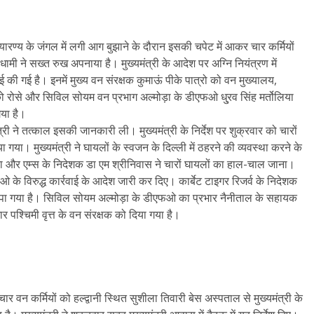
रण्य के जंगल में लगी आग बुझाने के दौरान इसकी चपेट में आकर चार कर्मियों
ह धामी ने सख्त रुख अपनाया है। मुख्यमंत्री के आदेश पर अग्नि नियंत्रण में
की गई है। इनमें मुख्य वन संरक्षक कुमाऊं पीके पात्रो को वन मुख्यालय,
कोको रोसे और सिविल सोयम वन प्रभाग अल्मोड़ा के डीएफओ धु्रव सिंह मर्तोलिया
गया है।
्री ने तत्काल इसकी जानकारी ली। मुख्यमंत्री के निर्देश पर शुक्रवार को चारों
ाया गया। मुख्यमंत्री ने घायलों के स्वजन के दिल्ली में ठहरने की व्यवस्था करने के
टम्टा और एम्स के निदेशक डा एम श्रीनिवास ने चारों घायलों का हाल-चाल जाना।
 के विरुद्ध कार्रवाई के आदेश जारी कर दिए। कार्बेट टाइगर रिजर्व के निदेशक
सौंपा गया है। सिविल सोयम अल्मोड़ा के डीएफओ का प्रभार नैनीताल के सहायक
ार पश्चिमी वृत्त के वन संरक्षक को दिया गया है।
वन कर्मियों को हल्द्वानी स्थित सुशीला तिवारी बेस अस्पताल से मुख्यमंत्री के