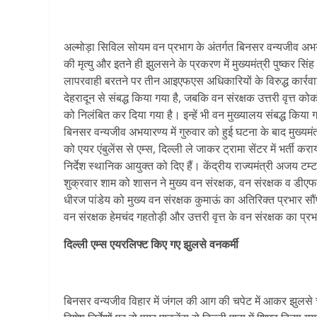
अल्मोड़ा सिविल सोयम वन प्रभाग के अंतर्गत बिनसर वन्यजीव अभया
की मृत्यु और इतने ही झुलसने के प्रकरण में मुख्यमंत्री पुष्कर सिं
लापरवाही बरतने पर तीन आइएफएस अधिकारियों के विरुद्ध कार्रवाई 
देहरादून से संबद्ध किया गया है, जबकि वन संरक्षक उत्तरी वृत्त 
को निलंबित कर दिया गया है। इन्हें भी वन मुख्यालय संबद्ध किया 
बिनसर वन्यजीव अभयारण्य में गुरुवार को हुई घटना के बाद मुख्यमंत
को एयर एंबुलेंस से एम्स, दिल्ली ले जाकर ट्रामा सेंटर में भर्ती कर
निर्देश स्थानिक आयुक्त को दिए हैं। केंद्रीय राज्यमंत्री अजय 
शुक्रवार शाम को शासन ने मुख्य वन संरक्षक, वन संरक्षक व डीएफओ
धीरज पांडेय को मुख्य वन संरक्षक कुमाऊं का अतिरिक्त प्रभार 
वन संरक्षक हेमचंद गहतोड़ी और उत्तरी वृत्त के वन संरक्षक का प्रभ
दिल्‍ली एम्‍स एयरलिफ्ट किए गए झुलसे वनकर्मी
बिनसर वन्यजीव विहार में जंगल की आग की चपेट में आकर झुलसे चार 